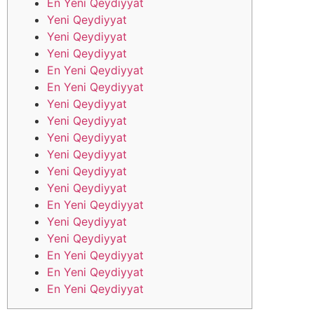
En Yeni Qeydiyyat
Yeni Qeydiyyat
Yeni Qeydiyyat
Yeni Qeydiyyat
En Yeni Qeydiyyat
En Yeni Qeydiyyat
Yeni Qeydiyyat
Yeni Qeydiyyat
Yeni Qeydiyyat
Yeni Qeydiyyat
Yeni Qeydiyyat
Yeni Qeydiyyat
En Yeni Qeydiyyat
Yeni Qeydiyyat
Yeni Qeydiyyat
En Yeni Qeydiyyat
En Yeni Qeydiyyat
En Yeni Qeydiyyat