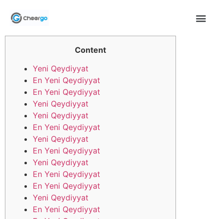
Content
Yeni Qeydiyyat
En Yeni Qeydiyyat
En Yeni Qeydiyyat
Yeni Qeydiyyat
Yeni Qeydiyyat
En Yeni Qeydiyyat
Yeni Qeydiyyat
En Yeni Qeydiyyat
Yeni Qeydiyyat
En Yeni Qeydiyyat
En Yeni Qeydiyyat
Yeni Qeydiyyat
En Yeni Qeydiyyat