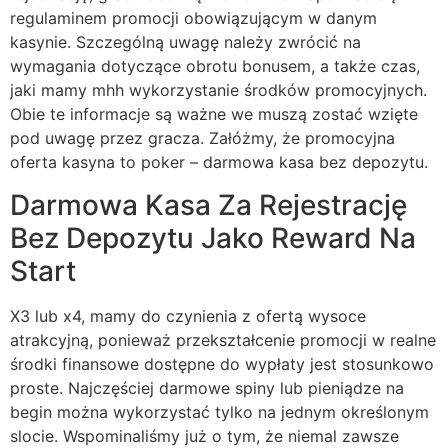
regulaminem promocji obowiązującym w danym
kasynie. Szczególną uwagę należy zwrócić na
wymagania dotyczące obrotu bonusem, a także czas,
jaki mamy mhh wykorzystanie środków promocyjnych.
Obie te informacje są ważne we muszą zostać wzięte
pod uwagę przez gracza. Załóżmy, że promocyjna
oferta kasyna to poker – darmowa kasa bez depozytu.
Darmowa Kasa Za Rejestrację
Bez Depozytu Jako Reward Na
Start
X3 lub x4, mamy do czynienia z ofertą wysoce
atrakcyjną, ponieważ przekształcenie promocji w realne
środki finansowe dostępne do wypłaty jest stosunkowo
proste. Najczęściej darmowe spiny lub pieniądze na
begin można wykorzystać tylko na jednym określonym
slocie. Wspominaliśmy już o tym, że niemal zawsze