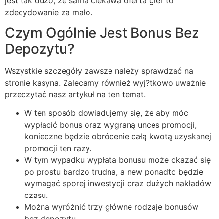
jest tak dużo, że sama ciekawa oferta gier to
zdecydowanie za mało.
Czym Ogólnie Jest Bonus Bez
Depozytu?
Wszystkie szczegóły zawsze należy sprawdzać na
stronie kasyna. Zalecamy również wyj?tkowo uważnie
przeczytać nasz artykuł na ten temat.
W ten sposób dowiadujemy się, że aby móc
wypłacić bonus oraz wygraną unces promocji,
konieczne będzie obrócenie całą kwotą uzyskanej
promocji ten razy.
W tym wypadku wypłata bonusu może okazać się
po prostu bardzo trudna, a new ponadto będzie
wymagać sporej inwestycji oraz dużych nakładów
czasu.
Można wyróżnić trzy główne rodzaje bonusów
bez depozytu.