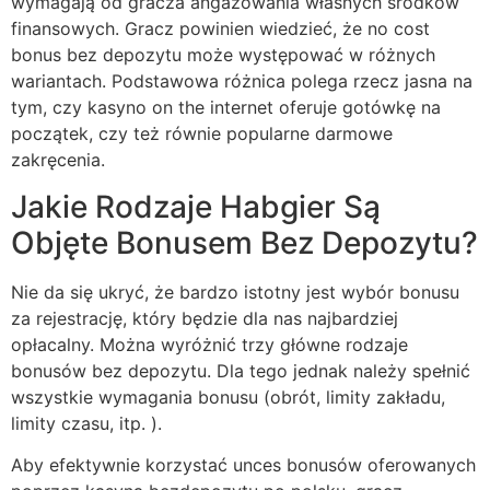
wymagają od gracza angażowania własnych środków
finansowych. Gracz powinien wiedzieć, że no cost
bonus bez depozytu może występować w różnych
wariantach. Podstawowa różnica polega rzecz jasna na
tym, czy kasyno on the internet oferuje gotówkę na
początek, czy też równie popularne darmowe
zakręcenia.
Jakie Rodzaje Habgier Są
Objęte Bonusem Bez Depozytu?
Nie da się ukryć, że bardzo istotny jest wybór bonusu
za rejestrację, który będzie dla nas najbardziej
opłacalny. Można wyróżnić trzy główne rodzaje
bonusów bez depozytu. Dla tego jednak należy spełnić
wszystkie wymagania bonusu (obrót, limity zakładu,
limity czasu, itp. ).
Aby efektywnie korzystać unces bonusów oferowanych