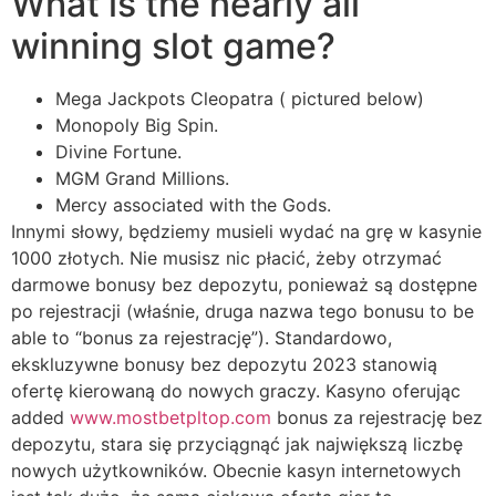
What is the nearly all
winning slot game?
Mega Jackpots Cleopatra ( pictured below)
Monopoly Big Spin.
Divine Fortune.
MGM Grand Millions.
Mercy associated with the Gods.
Innymi słowy, będziemy musieli wydać na grę w kasynie
1000 złotych. Nie musisz nic płacić, żeby otrzymać
darmowe bonusy bez depozytu, ponieważ są dostępne
po rejestracji (właśnie, druga nazwa tego bonusu to be
able to “bonus za rejestrację”). Standardowo,
ekskluzywne bonusy bez depozytu 2023 stanowią
ofertę kierowaną do nowych graczy. Kasyno oferując
added
www.mostbetpltop.com
bonus za rejestrację bez
depozytu, stara się przyciągnąć jak największą liczbę
nowych użytkowników. Obecnie kasyn internetowych