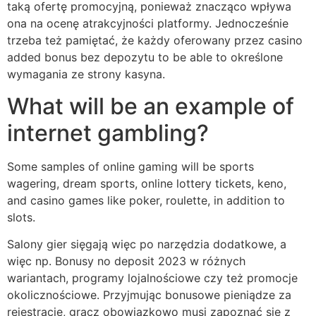
taką ofertę promocyjną, ponieważ znacząco wpływa
ona na ocenę atrakcyjności platformy. Jednocześnie
trzeba też pamiętać, że każdy oferowany przez casino
added bonus bez depozytu to be able to określone
wymagania ze strony kasyna.
What will be an example of
internet gambling?
Some samples of online gaming will be sports
wagering, dream sports, online lottery tickets, keno,
and casino games like poker, roulette, in addition to
slots.
Salony gier sięgają więc po narzędzia dodatkowe, a
więc np. Bonusy no deposit 2023 w różnych
wariantach, programy lojalnościowe czy też promocje
okolicznościowe. Przyjmując bonusowe pieniądze za
rejestrację, gracz obowiązkowo musi zapoznać się z