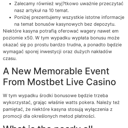
Zalecamy również wyj?tkowo uważnie przeczytać
nasz artykuł na 10 temat.
Poniżej prezentujemy wszystkie istotne informacje
na temat bonusów kasynowych bez depozytu.
Niektóre kasyna potrafią oferować wagery nawet em
poziomie x50. W tym wypadku wypłata bonusu może
okazać się po prostu bardzo trudna, a ponadto będzie
wymagać sporej inwestycji oraz dużych nakładów
czasu.
A New Memorable Event
From Mostbet Live Casino
W tym wypadku środki bonusowe będzie trzeba
wykorzystać, grając właśnie watts pokera. Należy też
pamiętać, że niektóre kasyna stosują wyłączenia z
promocji dla określonych metod płatności.