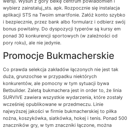
wersji. Wysuń z góry belkę centrum powiadomień i
wybierz zainstaluj_sts. apk. Rozpocznie się instalacja
aplikacji STS na Twoim smartfonie. Załóż konto szybko
i bezpiecznie, przez bank albo formularz i odbierz swój
bonus powitalny. Do dyspozycji typerów są kursy em
ponad 30 konkurencji sportowych (w zależności od
pory roku), ale nie jedynie.
Promocje Bukmacherskie
Co prawda selekcja zakładów łączonych nie jest tak
duża, grunzochse w przypadku niektórych
konkurentów, ale pomocny w tym sytuacji bywa
Betbuilder. Zaletą bukmachera jest in order to, że linia
SURVIVE zawiera wszystkie wydarzenia, które zostały
wcześniej opublikowane w przedmeczu. Linie
najwyższej jakości w firmie bukmacherskiej to piłka
nożna, koszykówka, siatkówka, hokej i tenis. Ponad 500
znaczników gry, w tym znaczniki łączone, można