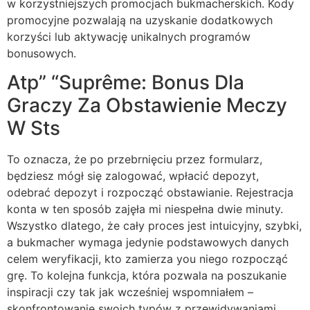
w korzystniejszych promocjach bukmacherskich. Kody
promocyjne pozwalają na uzyskanie dodatkowych
korzyści lub aktywację unikalnych programów
bonusowych.
Atp” “Suprême: Bonus Dla
Graczy Za Obstawienie Meczy
W Sts
To oznacza, że po przebrnięciu przez formularz,
będziesz mógł się zalogować, wpłacić depozyt,
odebrać depozyt i rozpocząć obstawianie. Rejestracja
konta w ten sposób zajęła mi niespełna dwie minuty.
Wszystko dlatego, że cały proces jest intuicyjny, szybki,
a bukmacher wymaga jedynie podstawowych danych
celem weryfikacji, kto zamierza you niego rozpocząć
grę. To kolejna funkcja, która pozwala na poszukanie
inspiracji czy tak jak wcześniej wspomniałem –
skonfrontowanie swoich typów z przewidywaniami