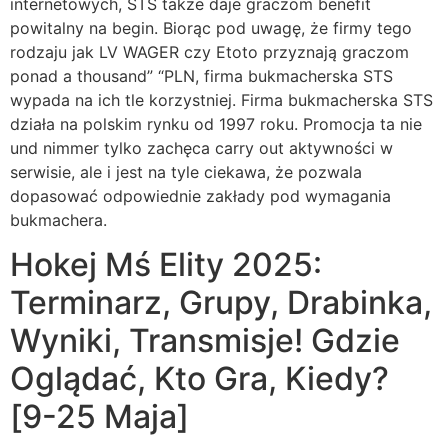
internetowych, STS także daje graczom benefit
powitalny na begin. Biorąc pod uwagę, że firmy tego
rodzaju jak LV WAGER czy Etoto przyznają graczom
ponad a thousand” “PLN, firma bukmacherska STS
wypada na ich tle korzystniej. Firma bukmacherska STS
działa na polskim rynku od 1997 roku. Promocja ta nie
und nimmer tylko zachęca carry out aktywności w
serwisie, ale i jest na tyle ciekawa, że pozwala
dopasować odpowiednie zakłady pod wymagania
bukmachera.
Hokej Mś Elity 2025:
Terminarz, Grupy, Drabinka,
Wyniki, Transmisje! Gdzie
Oglądać, Kto Gra, Kiedy?
[9-25 Maja]