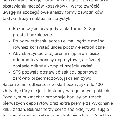
obstawianiu meczów koszykówki, warto zwrócić
uwagę na szczegółowe analizy formy zawodników,
taktyki drużyn i aktualne statystyki.
Rozpoczęcie przygody z platformą STS jest
proste i bezpieczne.
Po potwierdzeniu adresu e-mail będzie można
również korzystać unces poczty elektronicznej.
Aby skorzystać z tej premii najpierw musisz
odebrać trzy bonusy depozytowe, a później
zostanie odkryty komplet sześciu zadań.
STS pozwala obstawiać zakłady sportowe
zarówno przedmeczowo, jak i em żywo.
Razem z nim odbierzesz zakład bez ryzyka do 100
złotych, który nie jest dostępny w regularnym pakiecie.
Poza tym bukmacher proponuje bonusy od trzech
pierwszych depozytów oraz extra premię za wykonanie
kilku zadań. Bukmacherzy coraz zacieklej rywalizują o
to, aby oferować najbardziej atrakcyjne kursy. Stąd też