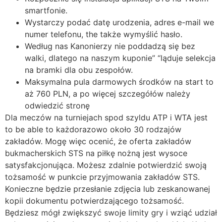
smartfonie.
Wystarczy podać datę urodzenia, adres e-mail we
numer telefonu, the także wymyślić hasło.
Według nas Kanonierzy nie poddadzą się bez
walki, dlatego na naszym kuponie” “ląduje selekcja
na bramki dla obu zespołów.
Maksymalna pula darmowych środków na start to
aż 760 PLN, a po więcej szczegółów należy
odwiedzić stronę
Dla meczów na turniejach spod szyldu ATP i WTA jest
to be able to każdorazowo około 30 rodzajów
zakładów. Mogę więc ocenić, że oferta zakładów
bukmacherskich STS na piłkę nożną jest wysoce
satysfakcjonująca. Możesz zdalnie potwierdzić swoją
tożsamość w punkcie przyjmowania zakładów STS.
Konieczne będzie przesłanie zdjęcia lub zeskanowanej
kopii dokumentu potwierdzającego tożsamość.
Będziesz mógł zwiększyć swoje limity gry i wziąć udział