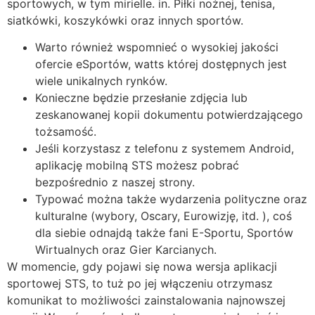
sportowych, w tym mirielle. in. Piłki nożnej, tenisa,
siatkówki, koszykówki oraz innych sportów.
Warto również wspomnieć o wysokiej jakości
ofercie eSportów, watts której dostępnych jest
wiele unikalnych rynków.
Konieczne będzie przesłanie zdjęcia lub
zeskanowanej kopii dokumentu potwierdzającego
tożsamość.
Jeśli korzystasz z telefonu z systemem Android,
aplikację mobilną STS możesz pobrać
bezpośrednio z naszej strony.
Typować można także wydarzenia polityczne oraz
kulturalne (wybory, Oscary, Eurowizję, itd. ), coś
dla siebie odnajdą także fani E-Sportu, Sportów
Wirtualnych oraz Gier Karcianych.
W momencie, gdy pojawi się nowa wersja aplikacji
sportowej STS, to tuż po jej włączeniu otrzymasz
komunikat to możliwości zainstalowania najnowszej