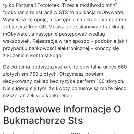
tylko Fortuna i Totolotek. Trzecia możliwość mhh”
“dokonanie rejestracji w STS to aplikacja mObywatel.
Wybierasz tę opcję, a następnie na ekranie komputera
zobaczysz kod QR. Musisz go zeskanować t aplikacji
mObywatel, a następnie postępować według
wskazówek. Rejestracja w ten sposób – podobnie jak t
przypadku bankowości elektronicznej – kończy się
założeniem konta stałego.
Dzięki temu podwyższysz ofertę powitalną unces 660
złotych em 760 złotych. Otrzymasz bowiem
dedykowany zakład bez ryzyka perform 100 złotych.
Nie sugeruj się tym, że kwoty bonusów są może nieco
niższe, aniżeli you konkurencji.
Podstawowe Informacje O
Bukmacherze Sts