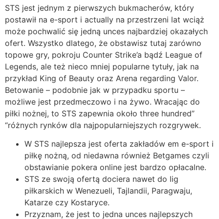
STS jest jednym z pierwszych bukmacherów, który
postawił na e-sport i actually na przestrzeni lat wciąż
może pochwalić się jedną unces najbardziej okazałych
ofert. Wszystko dlatego, że obstawisz tutaj zarówno
topowe gry, pokroju Counter Strike’a bądź League of
Legends, ale też nieco mniej popularne tytuły, jak na
przykład King of Beauty oraz Arena regarding Valor.
Betowanie – podobnie jak w przypadku sportu –
możliwe jest przedmeczowo i na żywo. Wracając do
piłki nożnej, to STS zapewnia około three hundred”
“różnych rynków dla najpopularniejszych rozgrywek.
W STS najlepsza jest oferta zakładów em e-sport i
piłkę nożną, od niedawna również Betgames czyli
obstawianie pokera online jest bardzo opłacalne.
STS ze swoją ofertą dociera nawet do lig
piłkarskich w Wenezueli, Tajlandii, Paragwaju,
Katarze czy Kostaryce.
Przyznam, że jest to jedna unces najlepszych