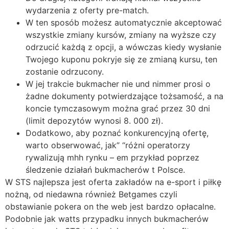
wydarzenia z oferty pre-match.
W ten sposób możesz automatycznie akceptować
wszystkie zmiany kursów, zmiany na wyższe czy
odrzucić każdą z opcji, a wówczas kiedy wysłanie
Twojego kuponu pokryje się ze zmianą kursu, ten
zostanie odrzucony.
W jej trakcie bukmacher nie und nimmer prosi o
żadne dokumenty potwierdzające tożsamość, a na
koncie tymczasowym można grać przez 30 dni
(limit depozytów wynosi 8. 000 zł).
Dodatkowo, aby poznać konkurencyjną ofertę,
warto obserwować, jak” “różni operatorzy
rywalizują mhh rynku – em przykład poprzez
śledzenie działań bukmacherów t Polsce.
W STS najlepsza jest oferta zakładów na e-sport i piłkę
nożną, od niedawna również Betgames czyli
obstawianie pokera on the web jest bardzo opłacalne.
Podobnie jak watts przypadku innych bukmacherów