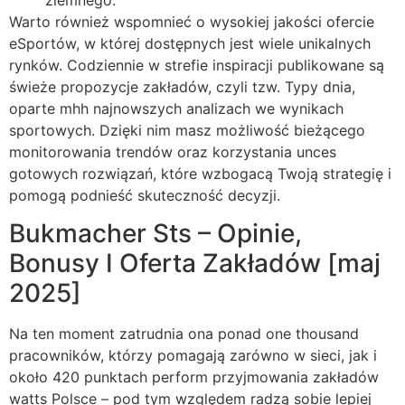
Warto również wspomnieć o wysokiej jakości ofercie
eSportów, w której dostępnych jest wiele unikalnych
rynków. Codziennie w strefie inspiracji publikowane są
świeże propozycje zakładów, czyli tzw. Typy dnia,
oparte mhh najnowszych analizach we wynikach
sportowych. Dzięki nim masz możliwość bieżącego
monitorowania trendów oraz korzystania unces
gotowych rozwiązań, które wzbogacą Twoją strategię i
pomogą podnieść skuteczność decyzji.
Bukmacher Sts – Opinie,
Bonusy I Oferta Zakładów [maj
2025]
Na ten moment zatrudnia ona ponad one thousand
pracowników, którzy pomagają zarówno w sieci, jak i
około 420 punktach perform przyjmowania zakładów
watts Polsce – pod tym względem radzą sobie lepiej