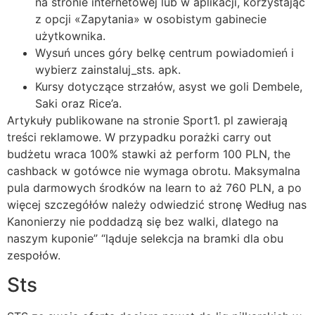
na stronie internetowej lub w aplikacji, korzystając
z opcji «Zapytania» w osobistym gabinecie
użytkownika.
Wysuń unces góry belkę centrum powiadomień i
wybierz zainstaluj_sts. apk.
Kursy dotyczące strzałów, asyst we goli Dembele,
Saki oraz Rice’a.
Artykuły publikowane na stronie Sport1. pl zawierają
treści reklamowe. W przypadku porażki carry out
budżetu wraca 100% stawki aż perform 100 PLN, the
cashback w gotówce nie wymaga obrotu. Maksymalna
pula darmowych środków na learn to aż 760 PLN, a po
więcej szczegółów należy odwiedzić stronę Według nas
Kanonierzy nie poddadzą się bez walki, dlatego na
naszym kuponie” “ląduje selekcja na bramki dla obu
zespołów.
Sts