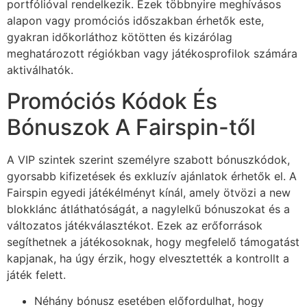
portfólióval rendelkezik. Ezek többnyire meghívásos
alapon vagy promóciós időszakban érhetők este,
gyakran időkorláthoz kötötten és kizárólag
meghatározott régiókban vagy játékosprofilok számára
aktiválhatók.
Promóciós Kódok És
Bónuszok A Fairspin-től
A VIP szintek szerint személyre szabott bónuszkódok,
gyorsabb kifizetések és exkluzív ajánlatok érhetők el. A
Fairspin egyedi játékélményt kínál, amely ötvözi a new
blokklánc átláthatóságát, a nagylelkű bónuszokat és a
változatos játékválasztékot. Ezek az erőforrások
segíthetnek a játékosoknak, hogy megfelelő támogatást
kapjanak, ha úgy érzik, hogy elvesztették a kontrollt a
játék felett.
Néhány bónusz esetében előfordulhat, hogy