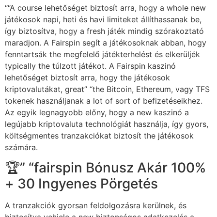
““A course lehetőséget biztosít arra, hogy a whole new
játékosok napi, heti és havi limiteket állíthassanak be,
így biztosítva, hogy a fresh játék mindig szórakoztató
maradjon. A Fairspin segít a játékosoknak abban, hogy
fenntartsák the megfelelő játékterhelést és elkerüljék
typically the túlzott játékot. A Fairspin kaszinó
lehetőséget biztosít arra, hogy the játékosok
kriptovalutákat, great” “the Bitcoin, Ethereum, vagy TFS
tokenek használjanak a lot of sort of befizetéseikhez.
Az egyik legnagyobb előny, hogy a new kaszinó a
legújabb kriptovaluta technológiát használja, így gyors,
költségmentes tranzakciókat biztosít the játékosok
számára.
🏆” “fairspin Bónusz Akár 100%
+ 30 Ingyenes Pörgetés
A tranzakciók gyorsan feldolgozásra kerülnek, és
biztosítva vehicle a new biztonságos adatkezelés a