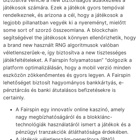
játékosok számára. Ezek a játékok gyors tempóval
rendelkeznek, és arizona a cél, hogy a játékosok a
legjobb pillanatban vegyék ki a nyereményt, mielőtt
some sort of szorzó összeomlana. A blockchain
segítségével the játékosok könnyen ellenőrizhetik, hogy
a brand new használt RNG algoritmusok valóban
véletlenszerűek-e, így biztosítva a new tisztességes
játékfeltételeket. A Fairspin folyamatosan” “dolgozik a
platform optimalizálásán, hogy a mobil verzió minden
eszközön zökkenőmentes és gyors legyen. A Fairspin
lehetőséget biztosít hagyományos bankkártyás, e-
pénztárcás és banki átutalásos befizetésekre is
certainly.
A Fairspin egy innovatív online kaszinó, amely
nagy megbízhatóságáról és a blokklánc-
technológiák használatáról ismert a játékok és a
pénzügyi tranzakciók átláthatósága érdekében.
A játékok véletlenszám-generátora (RNG)