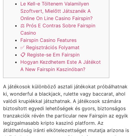
Le Kell-e Töltenem Valamilyen
Szoftvert, Mielőtt Játszanék A
Online On Line Casino Fairspin?
⚖️ Prós E Contras Sobre Fairspin
Casino
Fairspin Casino Features
✅ Regisztrációs Folyamat
📋 Registe-se Em Fairspin
Hogyan Kezdhetem Este A Játékot
A New Fairspin Kaszinóban?
A játékosok különböző asztali játékokat próbálhatnak
ki, wonderful a blackjack, rulette vagy baccarat, ahol
valódi krupiékkal játszhatnak. A játékosok számára
biztosított egyedi lehetőségek és gyors, biztonságos
tranzakciók révén the particular new Fairspin az egyik
legizgalmasabb kripto kaszinó platform. Az
átláthatóság iránti elkötelezettséget mutatja arizona is