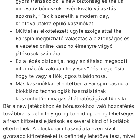
gyors tranzakciók, a new biztonság és the us
innovatív bónuszok révén kiváló választás
azoknak, ” “akik szeretik a modern day,
kriptovalutákra épülő kaszinókat.
Múlttal és elkötelezett ügyfélszolgálattal the
Fairspin megbízható választás a biztonságos és
élvezetes online kaszinó élményre vágyó
játékosok számára.
Ez a lépés biztosítja, hogy az általad megadott
információk valóban helyesek,” “és megerősíti,
hogy te vagy a fiók jogos tulajdonosa.
Más kaszinókkal ellentétben a Fairspin casino a
blokklánc technológiák használatának
köszönhetően magas átláthatóságával tűnik ki.
Bár a new játékokhoz és bónuszokhoz való hozzáférés
továbbra is definitely going to end up being lehetséges,
a fresh kifizetési eljárások és several kind of korlátok
eltérhetnek. A blockchain használata ezen kívül
gyorsabb kifizetéseket is definitely lehetővé tesz, mivel