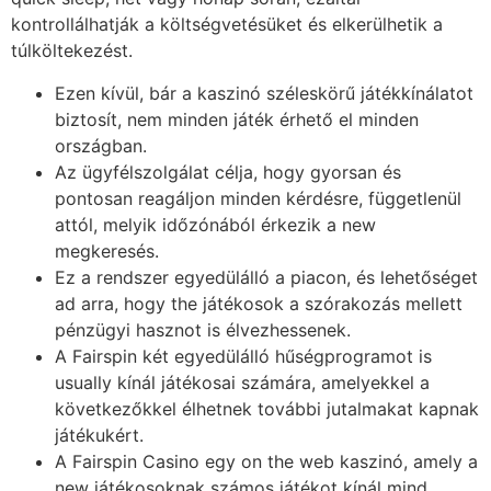
kontrollálhatják a költségvetésüket és elkerülhetik a
túlköltekezést.
Ezen kívül, bár a kaszinó széleskörű játékkínálatot
biztosít, nem minden játék érhető el minden
országban.
Az ügyfélszolgálat célja, hogy gyorsan és
pontosan reagáljon minden kérdésre, függetlenül
attól, melyik időzónából érkezik a new
megkeresés.
Ez a rendszer egyedülálló a piacon, és lehetőséget
ad arra, hogy the játékosok a szórakozás mellett
pénzügyi hasznot is élvezhessenek.
A Fairspin két egyedülálló hűségprogramot is
usually kínál játékosai számára, amelyekkel a
következőkkel élhetnek további jutalmakat kapnak
játékukért.
A Fairspin Casino egy on the web kaszinó, amely a
new játékosoknak számos játékot kínál mind