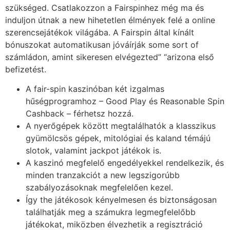
szükséged. Csatlakozzon a Fairspinhez még ma és
induljon útnak a new hihetetlen élmények felé a online
szerencsejátékok világába. A Fairspin által kínált
bónuszokat automatikusan jóváírják some sort of
számládon, amint sikeresen elvégezted” “arizona első
befizetést.
A fair-spin kaszinóban két izgalmas
hűségprogramhoz – Good Play és Reasonable Spin
Cashback – férhetsz hozzá.
A nyerőgépek között megtalálhatók a klasszikus
gyümölcsös gépek, mitológiai és kaland témájú
slotok, valamint jackpot játékok is.
A kaszinó megfelelő engedélyekkel rendelkezik, és
minden tranzakciót a new legszigorúbb
szabályozásoknak megfelelően kezel.
Így the játékosok kényelmesen és biztonságosan
találhatják meg a számukra legmegfelelőbb
játékokat, miközben élvezhetik a regisztráció