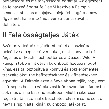
biztonságot és méltányosságot garantál. Az egyszerű
és felhasználóbarát felülettől kezdve a Fairspin
nemcsak stílusos dizájnjával hívja fel magára a new
figyelmet, hanem számos vonzó bónuszával is
definitely.
‼️ Felelősségteljes Játék
Számos videópóker játék érhető el a kaszinóban,
beleértve a népszerű verziókat, mint many sort of
Aiguilles or Much much better és a Deuces Wild. A
Fairspin több mint ötven különböző fizetési módot
kínál, ezáltal biztosítva a könnyű és zökkenőmentes
tranzakciókat the befizetésekhez és kifizetésekhez
egyaránt. A Fairspin ezen előnye abban rejlik, hogy nem
szükséges hosszú várakozási időre számítani, fantastic
sok más online kaszinó esetében. Miután sikeresen
regisztráltál, azonnal elkezdheted élvezni some sort of
new Fairspin által kínált különböző játékokat.