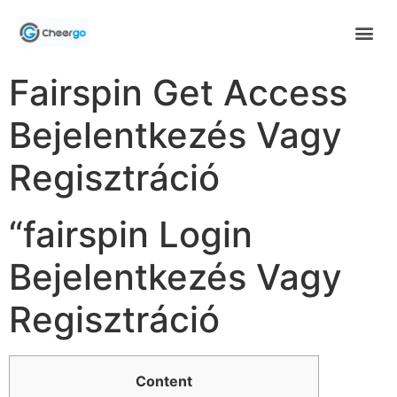
Fairspin Get Access ️
Bejelentkezés Vagy
Regisztráció
“fairspin Login ️
Bejelentkezés Vagy
Regisztráció
Content