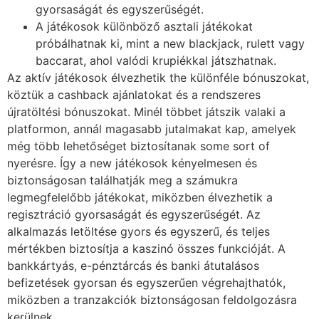
gyorsaságát és egyszerűségét.
A játékosok különböző asztali játékokat
próbálhatnak ki, mint a new blackjack, rulett vagy
baccarat, ahol valódi krupiékkal játszhatnak.
Az aktív játékosok élvezhetik the különféle bónuszokat,
köztük a cashback ajánlatokat és a rendszeres
újratöltési bónuszokat. Minél többet játszik valaki a
platformon, annál magasabb jutalmakat kap, amelyek
még több lehetőséget biztosítanak some sort of
nyerésre. Így a new játékosok kényelmesen és
biztonságosan találhatják meg a számukra
legmegfelelőbb játékokat, miközben élvezhetik a
regisztráció gyorsaságát és egyszerűségét. Az
alkalmazás letöltése gyors és egyszerű, és teljes
mértékben biztosítja a kaszinó összes funkcióját. A
bankkártyás, e-pénztárcás és banki átutalásos
befizetések gyorsan és egyszerűen végrehajthatók,
miközben a tranzakciók biztonságosan feldolgozásra
kerülnek.