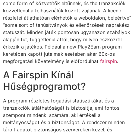
some form of közvetítők eltűnnek, és the tranzakciók
közvetlenül a felhasználók között zajlanak. A licenc
részletei átláthatóan elérhetők a weboldalon, beleértve”
“some sort of tanúsítványok és ellenőrzések naprakész
státuszát. Minden játék pontosan ugyanazon szabályok
alapján fut, függetlenül attól, hogy milyen eszközről
érkezik a játékos. Például a new Play2Earn program
keretében kapott jutalmak esetében akár 60x-os
megforgatási követelmény is előfordulhat
fairspin
.
A Fairspin Kínál
Hűségprogramot?
A program részletes fogadási statisztikákat és a
tranzakciók átláthatóságát is biztosítja, ami fontos
szempont mindenki számára, aki értékeli a
méltányosságot és a biztonságot. A rendszer minden
tárolt adatot biztonságos szervereken kezel, és