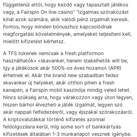
Függetlenül attól, hogy kezdő vagy tapasztalt játékos
vagy, a Fairspin On line casino” “izgalmas szórakozást
kínál azok számára, akik valódi pénz izgalmát keresik.
Fontos, hogy minden bónuszhoz kapcsolódnak
megforgatási követelmények, amelyeket teljesíteni kell,
mielőtt kifizetést kérhetsz.
A TFS tokenek nemcsak a fresh platformon
használhatók» «skavanker, hanem stakelhetők will be,
így a játékosok akár 500%-os éves hozamot (APR)
érhetnek el. Akár the brand new szabadban fedez
skavanker új helyeket, akár otthon pihen a fresh
kanapén, a Fairspin mobil kaszinója mindig veled lehet.
Nincs szükség arra, hogy várakozzon vagy úton legyen,
hiszen bárhol élvezheti a játék izgalmát, legyen szó
akár nappali felfedezésről, vagy éjszakai szórakozásról.
A kriptovalutákkal történő kifizetés azonnal
feldolgozásra kerül, míg some sort of bankkártyás
kifizetések általában 1-3 munkanapot vesznek igénybe.