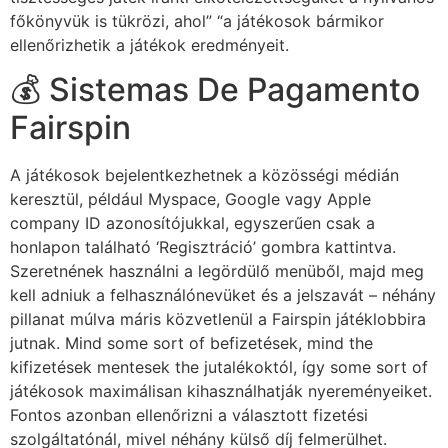
főkönyvük is tükrözi, ahol” “a játékosok bármikor
ellenőrizhetik a játékok eredményeit.
💰 Sistemas De Pagamento
Fairspin
A játékosok bejelentkezhetnek a közösségi médián
keresztül, például Myspace, Google vagy Apple
company ID azonosítójukkal, egyszerűen csak a
honlapon található ‘Regisztráció’ gombra kattintva.
Szeretnének használni a legördülő menüből, majd meg
kell adniuk a felhasználónevüket és a jelszavát – néhány
pillanat múlva máris közvetlenül a Fairspin játéklobbira
jutnak. Mind some sort of befizetések, mind the
kifizetések mentesek the jutalékoktól, így some sort of
játékosok maximálisan kihasználhatják nyereményeiket.
Fontos azonban ellenőrizni a választott fizetési
szolgáltatónál, mivel néhány külső díj felmerülhet.