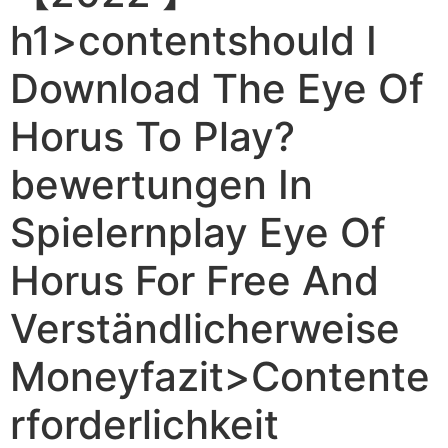
h1>contentshould I
Download The Eye Of
Horus To Play?
bewertungen In
Spielernplay Eye Of
Horus For Free And
Verständlicherweise
Moneyfazit>Contente
rforderlichkeit