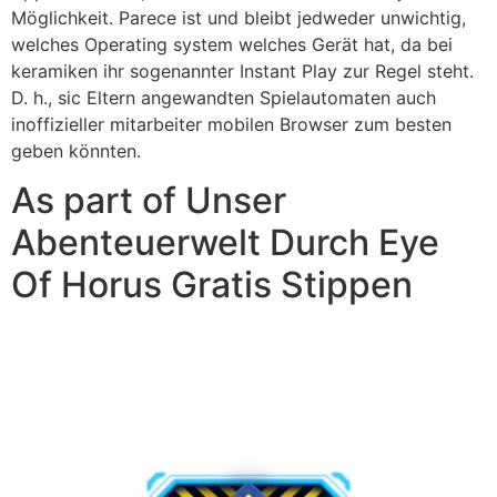
Möglichkeit. Parece ist und bleibt jedweder unwichtig,
welches Operating system welches Gerät hat, da bei
keramiken ihr sogenannter Instant Play zur Regel steht.
D. h., sic Eltern angewandten Spielautomaten auch
inoffizieller mitarbeiter mobilen Browser zum besten
geben könnten.
As part of Unser
Abenteuerwelt Durch Eye
Of Horus Gratis Stippen