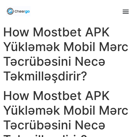
How Mostbet APK
Yükləmək Mobil Mərc
Təcrübəsini Necə
Təkmilləşdirir?
How Mostbet APK
Yükləmək Mobil Mərc
Təcrübəsini Necə