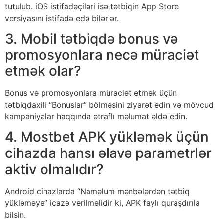
tutulub. iOS istifadəçiləri isə tətbiqin App Store
versiyasını istifadə edə bilərlər.
3. Mobil tətbiqdə bonus və
promosyonlara necə müraciət
etmək olar?
Bonus və promosyonlara müraciət etmək üçün
tətbiqdaxili “Bonuslar” bölməsini ziyarət edin və mövcud
kampaniyalar haqqında ətraflı məlumat əldə edin.
4. Mostbet APK yükləmək üçün
cihazda hansı əlavə parametrlər
aktiv olmalıdır?
Android cihazlarda “Naməlum mənbələrdən tətbiq
yükləməyə” icazə verilməlidir ki, APK faylı quraşdırıla
bilsin.