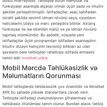
dostu interfeysidir. Tətbiqdə bütün menyular və
funksiyalar asanlıqla əlçatan olmalı üçün sadə və intuitiv
şəkildə yerləşdirilmişdir. İstifadəçilər, əsas səhifədən
sürətli şəkildə sevimli idman növünü seçə, oyunların
nəticələrini izləyə və mərc yerləşdirə bilirlər. Axtarış
funksiyası ilə isə istənilən matçı və ya idman növünü
tapmaq mümkündür. Bu sadəlik, xüsusilə yeni
istifadəçilər üçün proqramdan istifadəni asanlaşdırır.
İntuitiv dizayn həmçinin texnoloji bilikləri az olan
şəxslərin belə tətbiqdən rahatlıqla istifadə etməsini
təmin edir
mostbet yükle
.
Mobil Mərcdə Təhlükəsizlik və
Məlumatların Qorunması
Mobil tətbiqlərdə təhlükəsizlik çox önəmlidir və Mostbet
APK bu sahədə yüksək standartlara cavab verir.
Tətbiqdə istifadəçi məlumatlarının şifrələnməsi və
təhlükəsiz ötürülməsi təmin olunur. Bundan əlavə, tətbiq