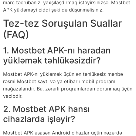
mərc təcrübənizi yaxşılaşdırmaq istəyirsinizsə, Mostbet
APK yükləməyi ciddi şəkildə düşünməlisiniz.
Tez-tez Soruşulan Suallar
(FAQ)
1. Mostbet APK-nı haradan
yükləmək təhlükəsizdir?
Mostbet APK-nı yükləmək üçün ən təhlükəsiz mənbə
rəsmi Mostbet saytı və ya etibarlı mobil proqram
mağazalarıdır. Bu, zərərli proqramlardan qorunmaq üçün
vacibdir.
2. Mostbet APK hansı
cihazlarda işləyir?
Mostbet APK əsasən Android cihazlar üçün nəzərdə