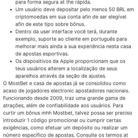
para forma segura at the rápida.
Um usuário deve depositar pelo menos 50 BRL em
criptomoedas em sua conta afin de ser elegível
afin de este tipo sobre bônus.
Dentro da user interface você terá, durante
exemplo, suporte ao cliente em português para
melhorar mais ainda a sua experiência nesta casa
de apostas esportivas.
Os dispositivos da Apple proporcionam que os
teus usuários alterem a localização de seus
aparelhos através da seção de ajustes.
O MostBet e casa de apostas já se consolidou como
acaso de jogadores electronic apostadores nacionais.
Funcionando desde 2009, traz uma grande gama de
atrações, além de confiabilidade aos usuários. Para
curtir um bônus mhh Mostbet, talvez possa ser preciso
introduzir 1 código promocional ou cumprir certas
exigências, como efetuar um depósito ou realizar um
número específico de apostas. Consulte os termos at