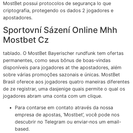
MostBet possui protocolos de segurança lo que
criptografia, protegendo os dados 2 jogadores e
apostadores.
Sportovní Sázení Online Mhh
Mostbet Cz
tablado. O MostBet Bayerischer rundfunk tem ofertas
permanentes, como seus bônus de boas-vindas
disponíveis para jogadores at the apostadores, além
sobre várias promoções sazonais e únicas. MostBet
Brasil oferece aos jogadores quatro maneiras diferentes
de ze registrar, uma dasjenige quais permite o qual os
jogadores abram uma conta com um clique.
Para contarse em contato através da nossa
empresa de apostas, ‘Mostbet’, você pode nos
descubrir no Telegram ou enviar-nos um email-
based.