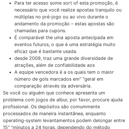
Para ter acesso some sort of esta promoção, é
necessário que você realize apostas tranquilo ou
múltiplas no pré-jogo ou ao vivo durante o
andamento da promoção – estas apostas são
chamadas para cupons.
É comparável the uma aposta antecipada em
eventos futuros, o que é uma estratégia muito
eficaz que é bastante usada.
desde 2009, traz uma grande diversidade de
atrações, além de confiabilidade aos
A equipe vencedora é a os quais tem o maior
número de gols marcados em” “geral em
comparação através da adversária.
Se você ou alguém que conhece apresenta um
problema com jogos de albur, por favor, procure ajuda
profissional. Os depósitos são comummente
processados de maneira instantânea, enquanto
operating-system levantamentos podem delongar entre
15″ “minutos a 24 horas, dependendo do método