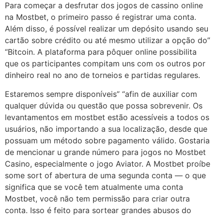
Para começar a desfrutar dos jogos de cassino online
na Mostbet, o primeiro passo é registrar uma conta.
Além disso, é possível realizar um depósito usando seu
cartão sobre crédito ou até mesmo utilizar a opção do”
“Bitcoin. A plataforma para pôquer online possibilita
que os participantes compitam uns com os outros por
dinheiro real no ano de torneios e partidas regulares.
Estaremos sempre disponíveis” “afin de auxiliar com
qualquer dúvida ou questão que possa sobrevenir. Os
levantamentos em mostbet estão acessíveis a todos os
usuários, não importando a sua localização, desde que
possuam um método sobre pagamento válido. Gostaria
de mencionar u grande número para jogos no Mostbet
Casino, especialmente o jogo Aviator. A Mostbet proíbe
some sort of abertura de uma segunda conta — o que
significa que se você tem atualmente uma conta
Mostbet, você não tem permissão para criar outra
conta. Isso é feito para sortear grandes abusos do