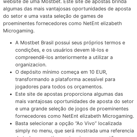
website de uma Mostbet. Este site de apostas brinda
algumas das mais vantajosas oportunidades de aposta
do setor e uma vasta seleção de games de
proeminentes fornecedores como NetEnt elizabeth
Microgaming.
A Mostbet Brasil possui seus próprios termos e
condições, e os usuários devem lê-los e
compreendê-los anteriormente a utilizar a
organizacion.
O depósito mínimo começa em 10 EUR,
transformando a plataforma acessível para
jogadores para todos os orçamentos.
Este site de apostas proporciona algumas das
mais vantajosas oportunidades de aposta do setor
e uma grande seleção de jogos de proeminentes
fornecedores como NetEnt elizabeth Microgaming.
Basta selecionar a opção “Ao Vivo” localizada
simply no menu, que será mostrada uma referencia