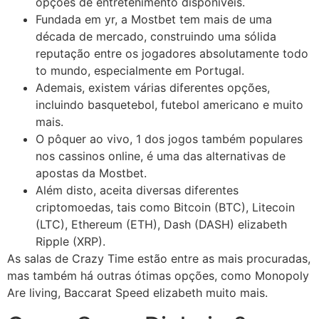
opções de entretenimento disponíveis.
Fundada em yr, a Mostbet tem mais de uma
década de mercado, construindo uma sólida
reputação entre os jogadores absolutamente todo
to mundo, especialmente em Portugal.
Ademais, existem várias diferentes opções,
incluindo basquetebol, futebol americano e muito
mais.
O pôquer ao vivo, 1 dos jogos também populares
nos cassinos online, é uma das alternativas de
apostas da Mostbet.
Além disto, aceita diversas diferentes
criptomoedas, tais como Bitcoin (BTC), Litecoin
(LTC), Ethereum (ETH), Dash (DASH) elizabeth
Ripple (XRP).
As salas de Crazy Time estão entre as mais procuradas,
mas também há outras ótimas opções, como Monopoly
Are living, Baccarat Speed elizabeth muito mais.