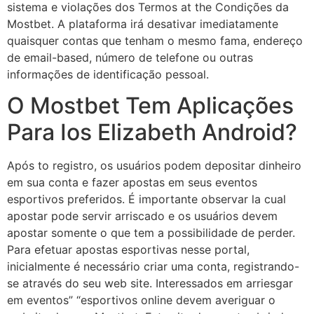
sistema e violações dos Termos at the Condições da
Mostbet. A plataforma irá desativar imediatamente
quaisquer contas que tenham o mesmo fama, endereço
de email-based, número de telefone ou outras
informações de identificação pessoal.
O Mostbet Tem Aplicações
Para Ios Elizabeth Android?
Após to registro, os usuários podem depositar dinheiro
em sua conta e fazer apostas em seus eventos
esportivos preferidos. É importante observar la cual
apostar pode servir arriscado e os usuários devem
apostar somente o que tem a possibilidade de perder.
Para efetuar apostas esportivas nesse portal,
inicialmente é necessário criar uma conta, registrando-
se através do seu web site. Interessados em arriesgar
em eventos” “esportivos online devem averiguar o