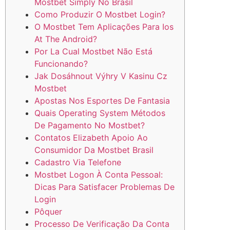
Mostbet Simply No Brasil
Como Produzir O Mostbet Login?
O Mostbet Tem Aplicações Para Ios
At The Android?
Por La Cual Mostbet Não Está
Funcionando?
Jak Dosáhnout Výhry V Kasinu Cz
Mostbet
Apostas Nos Esportes De Fantasia
Quais Operating System Métodos
De Pagamento No Mostbet?
Contatos Elizabeth Apoio Ao
Consumidor Da Mostbet Brasil
Cadastro Via Telefone
Mostbet Logon À Conta Pessoal:
Dicas Para Satisfacer Problemas De
Login
Pôquer
Processo De Verificação Da Conta