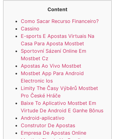
Content
Como Sacar Recurso Financeiro?
Cassino
E-sports E Apostas Virtuais Na
Casa Para Aposta Mostbet
Sportovní Sázení Online Em
Mostbet Cz
Apostas Ao Vivo Mostbet
Mostbet App Para Android
Electronic Ios
Limity The Časy Výběrů Mostbet
Pro České Hráče
Baixe To Aplicativo Mostbet Em
Virtude De Android E Ganhe Bônus
Android-aplicativo
Construtor De Apostas
Empresa De Apostas Online