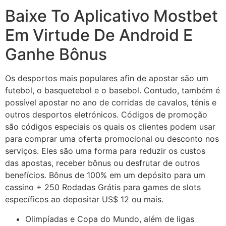
Baixe To Aplicativo Mostbet
Em Virtude De Android E
Ganhe Bônus
Os desportos mais populares afin de apostar são um
futebol, o basquetebol e o basebol. Contudo, também é
possível apostar no ano de corridas de cavalos, ténis e
outros desportos eletrónicos. Códigos de promoção
são códigos especiais os quais os clientes podem usar
para comprar uma oferta promocional ou desconto nos
serviços. Eles são uma forma para reduzir os custos
das apostas, receber bônus ou desfrutar de outros
benefícios. Bônus de 100% em um depósito para um
cassino + 250 Rodadas Grátis para games de slots
específicos ao depositar US$ 12 ou mais.
Olimpíadas e Copa do Mundo, além de ligas