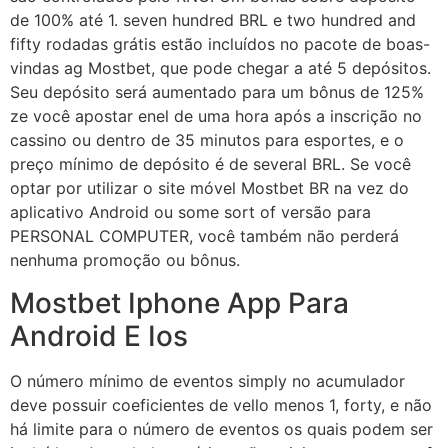
de 100% até 1. seven hundred BRL e two hundred and
fifty rodadas grátis estão incluídos no pacote de boas-
vindas ag Mostbet, que pode chegar a até 5 depósitos.
Seu depósito será aumentado para um bônus de 125%
ze você apostar enel de uma hora após a inscrição no
cassino ou dentro de 35 minutos para esportes, e o
preço mínimo de depósito é de several BRL. Se você
optar por utilizar o site móvel Mostbet BR na vez do
aplicativo Android ou some sort of versão para
PERSONAL COMPUTER, você também não perderá
nenhuma promoção ou bônus.
Mostbet Iphone App Para
Android E Ios
O número mínimo de eventos simply no acumulador
deve possuir coeficientes de vello menos 1, forty, e não
há limite para o número de eventos os quais podem ser