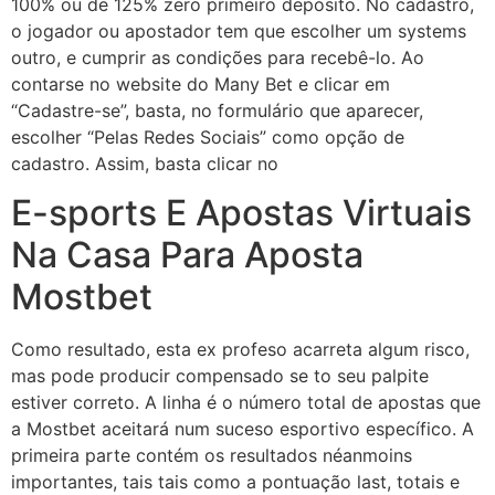
100% ou de 125% zero primeiro depósito. No cadastro,
o jogador ou apostador tem que escolher um systems
outro, e cumprir as condições para recebê-lo. Ao
contarse no website do Many Bet e clicar em
“Cadastre-se”, basta, no formulário que aparecer,
escolher “Pelas Redes Sociais” como opção de
cadastro. Assim, basta clicar no
E-sports E Apostas Virtuais
Na Casa Para Aposta
Mostbet
Como resultado, esta ex profeso acarreta algum risco,
mas pode producir compensado se to seu palpite
estiver correto. A linha é o número total de apostas que
a Mostbet aceitará num suceso esportivo específico. A
primeira parte contém os resultados néanmoins
importantes, tais tais como a pontuação last, totais e