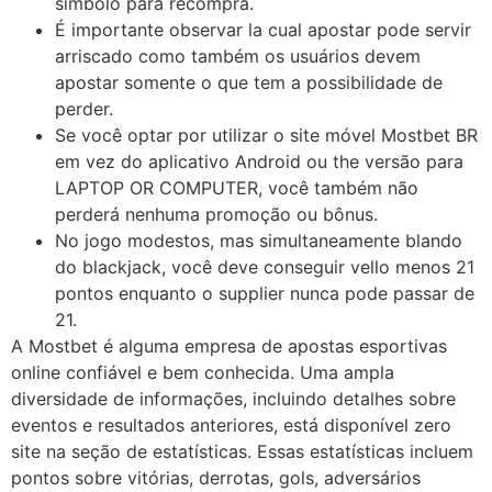
símbolo para recompra.
É importante observar la cual apostar pode servir
arriscado como também os usuários devem
apostar somente o que tem a possibilidade de
perder.
Se você optar por utilizar o site móvel Mostbet BR
em vez do aplicativo Android ou the versão para
LAPTOP OR COMPUTER, você também não
perderá nenhuma promoção ou bônus.
No jogo modestos, mas simultaneamente blando
do blackjack, você deve conseguir vello menos 21
pontos enquanto o supplier nunca pode passar de
21.
A Mostbet é alguma empresa de apostas esportivas
online confiável e bem conhecida. Uma ampla
diversidade de informações, incluindo detalhes sobre
eventos e resultados anteriores, está disponível zero
site na seção de estatísticas. Essas estatísticas incluem
pontos sobre vitórias, derrotas, gols, adversários