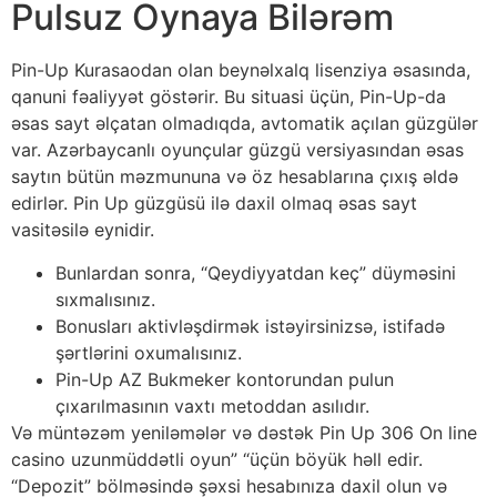
Pulsuz Oynaya Bilərəm
Pin-Up Kurasaodan olan beynəlxalq lisenziya əsasında,
qanuni fəaliyyət göstərir. Bu situasi üçün, Pin-Up-da
əsas sayt əlçatan olmadıqda, avtomatik açılan güzgülər
var. Azərbaycanlı oyunçular güzgü versiyasından əsas
saytın bütün məzmununa və öz hesablarına çıxış əldə
edirlər. Pin Up güzgüsü ilə daxil olmaq əsas sayt
vasitəsilə eynidir.
Bunlardan sonra, “Qeydiyyatdan keç” düyməsini
sıxmalısınız.
Bonusları aktivləşdirmək istəyirsinizsə, istifadə
şərtlərini oxumalısınız.
Pin-Up AZ Bukmeker kontorundan pulun
çıxarılmasının vaxtı metoddan asılıdır.
Və müntəzəm yeniləmələr və dəstək Pin Up 306 On line
casino uzunmüddətli oyun” “üçün böyük həll edir.
“Depozit” bölməsində şəxsi hesabınıza daxil olun və