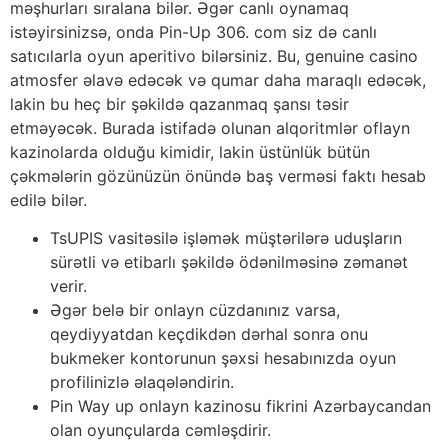
məşhurları sıralana bilər. Əgər canlı oynamaq
istəyirsinizsə, onda Pin-Up 306. com siz də canlı
satıcılarla oyun aperitivo bilərsiniz. Bu, genuine casino
atmosfer əlavə edəcək və qumar daha maraqlı edəcək,
lakin bu heç bir şəkildə qazanmaq şansı təsir
etməyəcək. Burada istifadə olunan alqoritmlər oflayn
kazinolarda olduğu kimidir, lakin üstünlük bütün
çəkmələrin gözünüzün önündə baş verməsi faktı hesab
edilə bilər.
TsUPIS vasitəsilə işləmək müştərilərə uduşların
sürətli və etibarlı şəkildə ödənilməsinə zəmanət
verir.
Əgər belə bir onlayn cüzdanınız varsa,
qeydiyyatdan keçdikdən dərhal sonra onu
bukmeker kontorunun şəxsi hesabınızda oyun
profilinizlə əlaqələndirin.
Pin Way up onlayn kazinosu fikrini Azərbaycandan
olan oyunçularda cəmləşdirir.