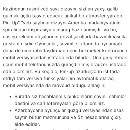
Kazinonun rəsmi veb sayt dizaynı, sizi ən yaxşı qalib
gəlmək üçün təşviq edəcək unikal bir atmosfer yaradır.
Pin-Up” “veb saytının dizaynı Amerika mədəniyyətinin
spiralından inspirasiya alınaraq hazırlanmışdır və bu,
casino reklam afişalarının gözəl şəkillərlə bəzədilməsi ilə
göstərilmişdir. Oyunçular, sevimli slotlarında oynamağı
daha de uma rahatlaşdırmaq üçün bukmeker kontorunun
mobil versiyasından istifadə edə bilərlər. Ona giriş etmək
üçün mobil telefonunuzda quraşdırılmış brauzeri istifadə
edə bilərsiniz. Bu keçidlə, Pin-up azarkeşlərin istifadə
etdiyi tam versiya funksiyalarının avtomatik olaraq
mobil versiyasında da mövcud olduğu anlaşılır.
Burada siz hesablanmış pinkoinlərin sayını, səhmlər
dəstini və cari lotereyaları görə bilərsiniz.
Azərbaycanlı oyunçular güzgü versiyasından əsas
saytın bütün məzmununa və öz hesablarına çıxış
əldə edirlər.