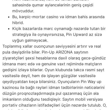
sahəsində qumar əyləncələrinin geniş çeşidi
mövcuddur.
Bu, kərpic-mortar casino və idman bahis arasında
hibrid.
Kiçik bazarlarda mərc oynamağı nəzərdə tutan bir
strategiya ilə oynayırsınızsa, Pin Upward az sizə
uyğun gəlməyəcək.
Toplanmış xallar ouonçunun səviyyəsini artırır və real
pula dəyişdirilə bilər. Pin-Up ARIZONA saytının
ziyarətçiləri şəxsi hesablarına daxil olaraq gecə-gündüz
idmana mərc edə və genuine vaxt rejimində matçların
gedişini izləyə bilərlər. Oyun klubunda təkcə rəsmi sayt
vasitəsilə deyil, həm də işləyən güzgülər vasitəsilə
qeydiyyatdan keçə bilərsiniz. Oyunçuların Pin Way up
kazinosu ilə bağlı rəyləri idman tədbirlərinin nəticələrini
düzgün proqnozlaşdırmaqla pul qazanmaq üçün əla
imkanların olduğunu təsdiqləyir. Saytın mobil versiyası
portativ cihazların istifadəçiləri üçün nəzərdə tutulub. O,