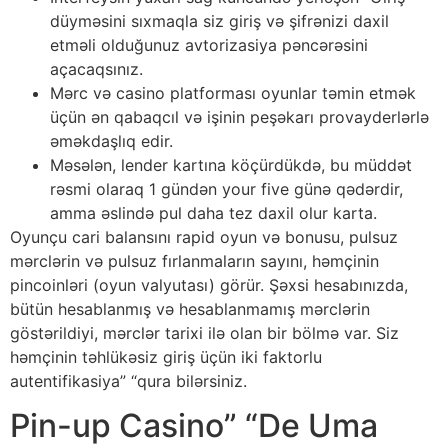
düyməsini sıxmaqla siz giriş və şifrənizi daxil
etməli olduğunuz avtorizasiya pəncərəsini
açacaqsınız.
Mərc və casino platforması oyunlar təmin etmək
üçün ən qabaqcıl və işinin peşəkarı provayderlərlə
əməkdaşlıq edir.
Məsələn, lender kartına köçürdükdə, bu müddət
rəsmi olaraq 1 gündən your five günə qədərdir,
amma əslində pul daha tez daxil olur karta.
Oyunçu cari balansını rapid oyun və bonusu, pulsuz
mərclərin və pulsuz fırlanmaların sayını, həmçinin
pincoinləri (oyun valyutası) görür. Şəxsi hesabınızda,
bütün hesablanmış və hesablanmamış mərclərin
göstərildiyi, mərclər tarixi ilə olan bir bölmə var. Siz
həmçinin təhlükəsiz giriş üçün iki faktorlu
autentifikasiya” “qura bilərsiniz.
Pin-up Casino” “De Uma