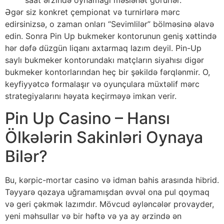
Əgər siz konkret çempionat və turnirlərə mərc
edirsinizsə, o zaman onları “Sevimlilər” bölməsinə əlavə
edin. Sonra Pin Up bukmeker kontorunun geniş xəttində
hər dəfə düzgün liqanı axtarmaq lazım deyil. Pin-Up
saylı bukmeker kontorundakı matçların siyahısı digər
bukmeker kontorlarından heç bir şəkildə fərqlənmir. O,
keyfiyyətcə formalaşır və oyunçulara müxtəlif mərc
strategiyalarını həyata keçirməyə imkan verir.
Pin Up Casino – Hansı
Ölkələrin Sakinləri Oynaya
Bilər?
Bu, kərpic-mortar casino və idman bahis arasında hibrid.
Təyyarə qəzaya uğramamışdan əvvəl ona pul qoymaq
və geri çəkmək lazımdır. Mövcud əyləncələr provayder,
yeni məhsullar və bir həftə və ya ay ərzində ən