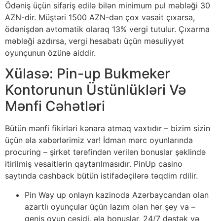
Ödəniş üçün sifariş edilə bilən minimum pul məbləği 30
AZN-dir. Müştəri 1500 AZN-dən çox vəsait çıxarsa,
ödənişdən avtomatik olaraq 13% vergi tutulur. Çıxarma
məbləği azdırsa, vergi hesabatı üçün məsuliyyət
oyunçunun özünə aiddir.
Xülasə: Pin-up Bukmeker
Kontorunun Üstünlükləri Və
Mənfi Cəhətləri
Bütün mənfi fikirləri kənara atmaq vaxtıdır – bizim sizin
üçün əla xəbərlərimiz var! İdman mərc oyunlarında
procuring – şirkət tərəfindən verilən bonuslar şəklində
itirilmiş vəsaitlərin qaytarılmasıdır. PinUp casino
saytında cashback bütün istifadəçilərə təqdim rdilir.
Pin Way up onlayn kazinoda Azərbaycandan olan
azartlı oyunçular üçün lazım olan hər şey va –
geniş oyun çeşidi, əla bonuslar, 24/7 dəstək və