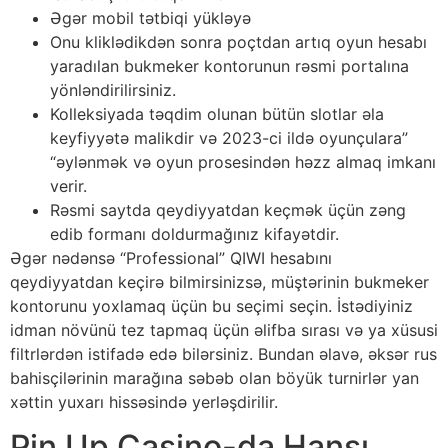
Əgər mobil tətbiqi yükləyə
Onu kliklədikdən sonra poçtdan artıq oyun hesabı
yaradılan bukmeker kontorunun rəsmi portalına
yönləndirilirsiniz.
Kolleksiyada təqdim olunan bütün slotlar əla
keyfiyyətə malikdir və 2023-ci ildə oyunçulara”
“əylənmək və oyun prosesindən həzz almaq imkanı
verir.
Rəsmi saytda qeydiyyatdan keçmək üçün zəng
edib formanı doldurmağınız kifayətdir.
Əgər nədənsə “Professional” QIWI hesabını
qeydiyyatdan keçirə bilmirsinizsə, müştərinin bukmeker
kontorunu yoxlamaq üçün bu seçimi seçin. İstədiyiniz
idman növünü tez tapmaq üçün əlifba sırası və ya xüsusi
filtrlərdən istifadə edə bilərsiniz. Bundan əlavə, əksər rus
bahisçilərinin marağına səbəb olan böyük turnirlər yan
xəttin yuxarı hissəsində yerləşdirilir.
Pin Up Casino-da Hansı