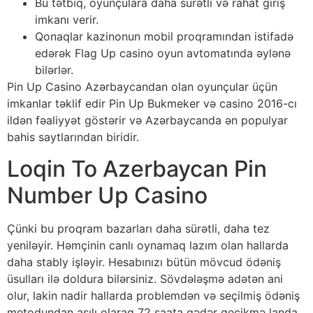
Bu tətbiq, oyunçulara daha sürətli və rahat giriş
imkanı verir.
Qonaqlar kazinonun mobil proqramından istifadə
edərək Flag Up casino oyun avtomatında əylənə
bilərlər.
Pin Up Casino Azərbaycandan olan oyunçular üçün
imkanlar təklif edir Pin Up Bukmeker və casino 2016-cı
ildən fəaliyyət göstərir və Azərbaycanda ən populyar
bahis saytlarından biridir.
Loqin To Azerbaycan Pin
Number Up Casino
Çünki bu proqram bazarları daha sürətli, daha tez
yeniləyir. Həmçinin canlı oynamaq lazım olan hallarda
daha stably işləyir. Hesabınızı bütün mövcud ödəniş
üsulları ilə doldura bilərsiniz. Sövdələşmə adətən ani
olur, lakin nadir hallarda problemdən və seçilmiş ödəniş
metodundan asılı olaraq 72 saata qədər gecikmə landa