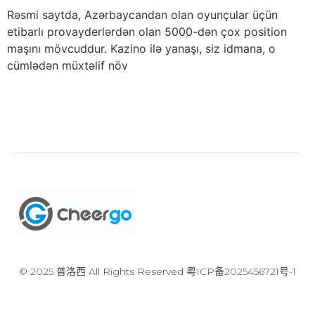
Rəsmi saytda, Azərbaycandan olan oyunçular üçün
etibarlı provayderlərdən olan 5000-dən çox position
maşını mövcuddur. Kazino ilə yanaşı, siz idmana, o
cümlədən müxtəlif növ
© 2025 普洛西 All Rights Reserved
粤ICP备2025456721号-1