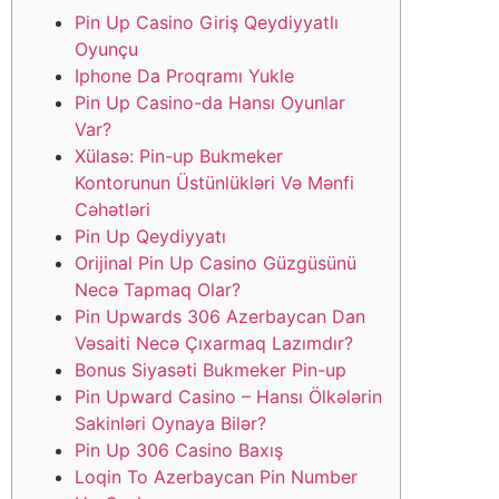
Pin Up Casino Giriş Qeydiyyatlı
Oyunçu
Iphone Da Proqramı Yukle
Pin Up Casino-da Hansı Oyunlar
Var?
Xülasə: Pin-up Bukmeker
Kontorunun Üstünlükləri Və Mənfi
Cəhətləri
Pin Up Qeydiyyatı
Orijinal Pin Up Casino Güzgüsünü
Necə Tapmaq Olar?
Pin Upwards 306 Azerbaycan Dan
Vəsaiti Necə Çıxarmaq Lazımdır?
Bonus Siyasəti Bukmeker Pin-up
Pin Upward Casino – Hansı Ölkələrin
Sakinləri Oynaya Bilər?
Pin Up 306 Casino Baxış
Loqin To Azerbaycan Pin Number