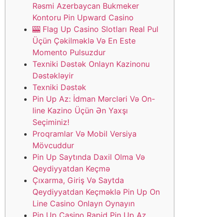
Rəsmi Azerbaycan Bukmeker
Kontoru Pin Upward Casino
🎰 Flag Up Casino Slotları Real Pul
Üçün Çəkilməklə Və En Este
Momento Pulsuzdur
Texniki Dəstək Onlayn Kazinonu
Dəstəkləyir
Texniki Dəstək
Pin Up Az: İdman Mərcləri Və On-
line Kazino Üçün Ən Yaxşı
Seçiminiz!
Proqramlar Və Mobil Versiya
Mövcuddur
Pin Up Saytında Daxil Olma Və
Qeydiyyatdan Keçmə
Çıxarma, Giriş Və Saytda
Qeydiyyatdan Keçməklə Pin Up On
Line Casino Onlayn Oynayın
Pin Up Casino Rapid Pin Up Az