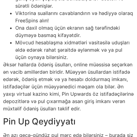
sürətli ödənişlər.
Viktorina suallarını cavablandırın və hədiyyə olaraq
FreeSpins alın!
Ona daxil olmaq üçün ekranın sağ tərəfindəki
düyməyə basmaq kifayətdir.
Mövcud hesablaşma xidmətləri vasitəsilə uduşları
əldə edərək rahat şəraitdə əylənmək və ya pul
üçün oynaya bilərsiniz.
Əksər hallarda ödəniş üsulları, online müəssisə seçərkən
ən vacib amillərdən biridir. Müəyyən üsullardan istifadə
edərək, ödəniş etmək və ya hesabı doldurmaq imkanı,
istifadəçilər üçün müəyyənedici məqam ola bilər. Ən
yaxşı virtual kazino kimi, Pin Upwards öz istifadəçilərinə
depozitlərə və pul çıxarmağa asan giriş imkanı verən
müxtəlif ödəniş üsulları təklif edir.
Pin Up Qeydiyyatı
Ən azı gecə-gündüz pul mərc edə bilərsiniz – burada siz