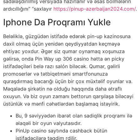
sadələşdirilmiş versiyada hazırlanır və əsas bölmələrin
ardıcıllığını” “saxlayır
https://pinup-azerbaijan2024.com/
.
Iphone Da Proqramı Yukle
Beləliklə, güzgüdən istifadə edərək pin-up kazinosuna
daxil olmaq üçün yenidən qeydiyyatdan keçməyə
ehtiyac yoxdur. Əgər siz qumar oynamaq xoşunuza
gəlirsə, onda Pin Way up 306 casino hətta ən picky
istifadəçiləri belə razı salón biləcək. Qumar, gəlirli
promoserlər və tətbiqetməni smartfonunuza
quraşdırmaq bacarığı üçün bir çox müxtəlif oyunlar va.
Məqalədə şirkətin nə olduğu haqqında daha ətraflı
oxuyun. Və biz oyun zamanı bettorun qarşılaşa biləcəyi
üstünlük və mənfi cəhətlərdən başlamaq istəyirik.
Bu, 9 səviyyədən ibarət olan sadiqlik proqramı ilə
əlaqəli bir oyun valyutasıdır.
PinUp casino saytında cashback bütün
istifadəçilərə təqdim rdilir.