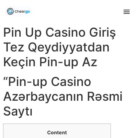
Pin Up Casino Giriş
Tez Qeydiyyatdan
Keçin Pin-up Az
“Pin-up Casino ️
Azərbaycanın Rəsmi
Saytı
Content