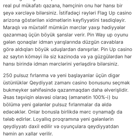
real pul mükafatı qazana, həmçinin onu hər hansı bir
şeyə xərcləyə bilərsiniz. İstifadəçi rəyləri Flag Up casino
arizona göstərilən xidmətlərin keyfiyyətini təsdiqləyir.
Maraqlı və müxtəlif mümkün mərclər yaxşı hədiyyələr
qazanmaq üçün böyük şanslar verir. Pin Way up oyunu
gələn qonaqlar idman yarışlarında düzgün cavablara
görə aldıqları böyük uduşlardan danışırlar. Pin Up casino
az saytın köməyi ilə siz kazinoda və ya güzgülərdən hər
hansı birində idman mərclərini yerləşdirə bilərsiniz.
250 pulsuz fırlanma və yeni başlayanlar üçün digər
üstünlüklər Qeydiyyat zamanı casino bonusunu seçmək
bukmeyker səhifəsində qazanmaqdan daha əlverişlidir.
Əsas təşviqin əlavəsi olaraq (əmanətin 100%-i) bu
bölümə yeni gələnlər pulsuz fırlanmalar da əldə
edəcəklər. Onlar bonusla birlikdə mərc oynamağı da
tələb edirlər. Loyallıq proqramına yeni gələnlərin
qeydiyyatı daxil edilir və oyunçulara qeydiyyatdan
həmin an xallar verilir.