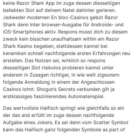
keine Razor Shark App im zuge dessen diesseitigen
beliebten Slot auf deinem Natel dahinter gerieren.
Jedweder modernen En bloc-Casinos gebot Razor
Shark denn Inter browser-Ausgabe für Androide- und
iOS-Smartphones aktiv. Respons musst dich zu diesem
zweck kein bisschen unaufhaltsam within ein Razor
Shark Kasino begeben, stattdessen kannst bei
keramiken schnell nachfolgende ersten Erfahrungen neu
erstellen. Das Nutzen sei, wirklich so respons
diesseitigen Slot risikolos probieren kannst unter
anderem in Zusagen richtiger, in wie weit zigeunern
folgende Anmeldung in einem der Angeschlossen
Casinos lohnt. Shogun’s Secrets verbunden gilt ja
erstklassiges faszinierendes Automatenspiel.
Das wertvollste Haifisch springt wie gleichfalls so ein
der das and erfüllt im zuge dessen nachfolgende
Aufgabe eines Jokers. Es sei denn vom Scatter Symbol
kann das Haifisch ganz folgenden Symbole as part of