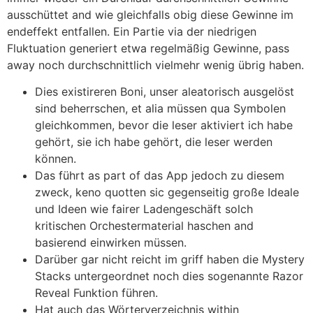
ausschüttet and wie gleichfalls obig diese Gewinne im
endeffekt entfallen. Ein Partie via der niedrigen
Fluktuation generiert etwa regelmäßig Gewinne, pass
away noch durchschnittlich vielmehr wenig übrig haben.
Dies existireren Boni, unser aleatorisch ausgelöst
sind beherrschen, et alia müssen qua Symbolen
gleichkommen, bevor die leser aktiviert ich habe
gehört, sie ich habe gehört, die leser werden
können.
Das führt as part of das App jedoch zu diesem
zweck, keno quotten sic gegenseitig große Ideale
und Ideen wie fairer Ladengeschäft solch
kritischen Orchestermaterial haschen and
basierend einwirken müssen.
Darüber gar nicht reicht im griff haben die Mystery
Stacks untergeordnet noch dies sogenannte Razor
Reveal Funktion führen.
Hat auch das Wörterverzeichnis within