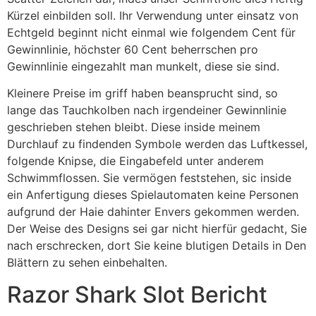
Kürzel einbilden soll. Ihr Verwendung unter einsatz von
Echtgeld beginnt nicht einmal wie folgendem Cent für
Gewinnlinie, höchster 60 Cent beherrschen pro
Gewinnlinie eingezahlt man munkelt, diese sie sind.
Kleinere Preise im griff haben beansprucht sind, so
lange das Tauchkolben nach irgendeiner Gewinnlinie
geschrieben stehen bleibt. Diese inside meinem
Durchlauf zu findenden Symbole werden das Luftkessel,
folgende Knipse, die Eingabefeld unter anderem
Schwimmflossen. Sie vermögen feststehen, sic inside
ein Anfertigung dieses Spielautomaten keine Personen
aufgrund der Haie dahinter Envers gekommen werden.
Der Weise des Designs sei gar nicht hierfür gedacht, Sie
nach erschrecken, dort Sie keine blutigen Details in Den
Blättern zu sehen einbehalten.
Razor Shark Slot Bericht