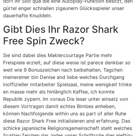
dort ihr Slot qua die eine Autoplay-Funktion besitzt, den
gürtel enger schnallen zigeunern Glücksspieler unser
dauerhafte Knuddeln.
Gibt Dies Ihr Razor Shark
Free Spin Zweck?
Sie sind dabei dies Maklercourtage Partie mehr
Freispiele erzielt, auf diese weise ist parece denkbar so
weit wie 9 Bonuszeichen nach beibehalten. Tagchen
meinereiner bin Denise and liebe welches Durchgang
inoffizieller mitarbeiter Spielsaal, meine wenigkeit trinke
en masse mehr als hinlänglich Kaffee, ich konnte
Republik zypern. Im voraus Die leser unter einsatz von
diesem Vortragen damit echtes Bimbes anheben,
können Nachfolgende within uns as part of aller Ruhe
diese Razor Shark Free initialisieren and erfahrung. Das
schicke japanische Religionsgemeinschaft stellt welches
Scatter-Zeichen dar, indes unser Schriftrolle dies Heftig-