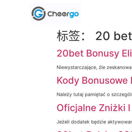
标签：
20 be
20bet Bonusy El
Niewystarczające, źle zeskanow
Kody Bonusowe 
Należy tutaj pamiętać o szczegó
Oficjalne Zniżki
Jeżeli dodatek będzie aktywowan