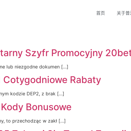
首页
关于普
t
itarny Szyfr Promocyjny 20be
ane lub niezgodne dokumen […]
I Cotygodniowe Rabaty
lnym kodzie DEP2, z brak […]
 I Kody Bonusowe
y, to przechodząc w zakł […]