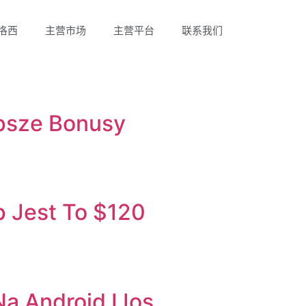
洛西
主营市场
主营平台
联系我们
psze Bonusy
 Jest To $120
a Android I Ios