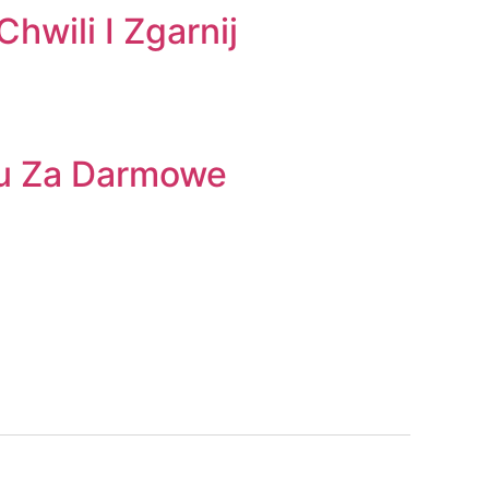
wili I Zgarnij
su Za Darmowe