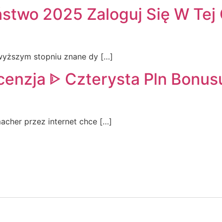
two 2025 Zaloguj Się W Tej Ch
wyższym stopniu znane dy […]
cenzja ᐈ Czterysta Pln Bonu
cher przez internet chce […]