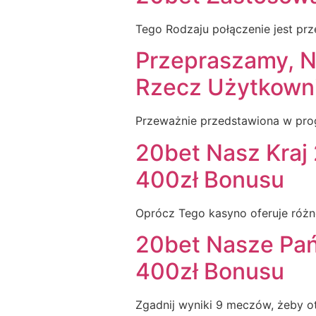
Tego Rodzaju połączenie jest pr
Przepraszamy, N
Rzecz Użytkowni
Przeważnie przedstawiona w pro
20bet Nasz Kraj
400zł Bonusu
Oprócz Tego kasyno oferuje różn
20bet Nasze Pańs
400zł Bonusu
Zgadnij wyniki 9 meczów, żeby o