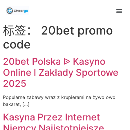
标签：
20bet promo
code
20bet Polska ᐉ Kasyno
Online I Zakłady Sportowe
2025
Popularne zabawy wraz z krupierami na żywo owo
bakarat, […]
Kasyna Przez Internet
Niemcy Najistotniejsze