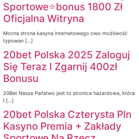
Sportowe⭐️bonus 1800 Zł
Oficjalna Witryna
Mocna strona kasyna internetowego owo możliwość
typowan […]
20bet Polska 2025 Zaloguj
Się Teraz I Zgarnij 400zł
Bonusu
20Bet Nasze Państwo jest to stronica hazardowa, która
ł […]
20bet Polska Czterysta Pln
Kasyno Premia + Zakłady
Sportowe Na Rzecz