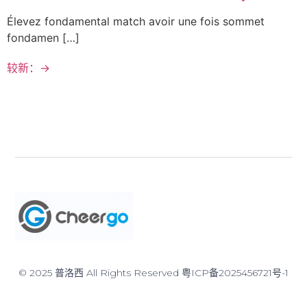
Élevez fondamental match avoir une fois sommet
fondamen […]
较新：
→
© 2025 普洛西 All Rights Reserved
粤ICP备2025456721号-1