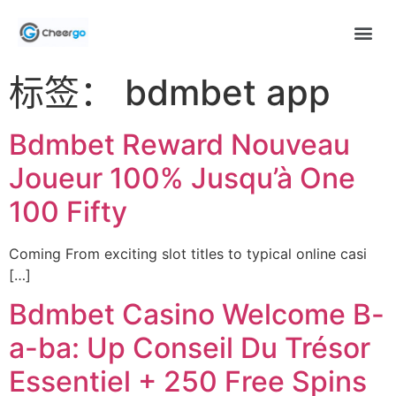
标签：
bdmbet app
Bdmbet Reward Nouveau
Joueur 100% Jusqu’à One
100 Fifty
Coming From exciting slot titles to typical online casi
[…]
Bdmbet Casino Welcome B-
a-ba: Up Conseil Du Trésor
Essentiel + 250 Free Spins