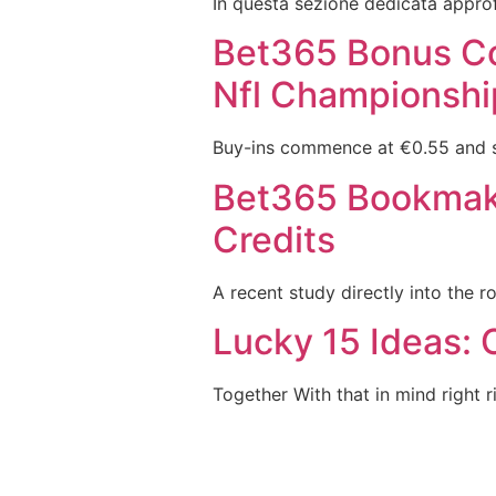
In questa sezione dedicata appr
Bet365 Bonus C
Nfl Championshi
Buy-ins commence at €0.55 and s
Bet365 Bookmake
Credits
A recent study directly into the r
Lucky 15 Ideas: 
Together With that in mind right r