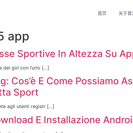
首页
关于普
5 app
se Sportive In Altezza Su Ap
a dei gol con l’urlo […]
g: Cos’è E Come Possiamo As
tta Sport
e agli utenti registr […]
nload E Installazione Androi