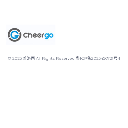
© 2025 普洛西 All Rights Reserved
粤ICP备2025456721号-1