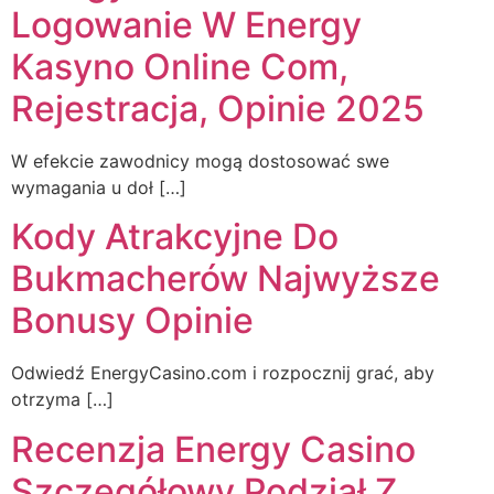
Logowanie W Energy
Kasyno Online Com,
Rejestracja, Opinie 2025
W efekcie zawodnicy mogą dostosować swe
wymagania u doł […]
Kody Atrakcyjne Do
Bukmacherów Najwyższe
Bonusy Opinie
Odwiedź EnergyCasino.com i rozpocznij grać, aby
otrzyma […]
Recenzja Energy Casino
Szczegółowy Podział Z