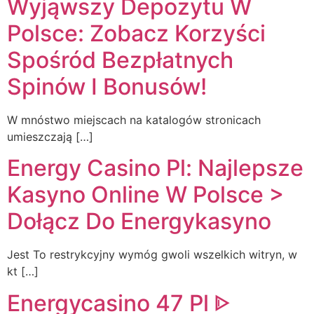
Wyjąwszy Depozytu W
Polsce: Zobacz Korzyści
Spośród Bezpłatnych
Spinów I Bonusów!
W mnóstwo miejscach na katalogów stronicach
umieszczają […]
Energy Casino Pl: Najlepsze
Kasyno Online W Polsce >
Dołącz Do Energykasyno
Jest To restrykcyjny wymóg gwoli wszelkich witryn, w
kt […]
Energycasino 47 Pl ᐈ