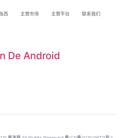
洛西
主营市场
主营平台
联系我们
in De Android
025 普洛西 All Rights Reserved
粤ICP备2025456721号-1