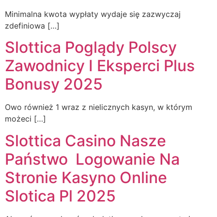
Minimalna kwota wypłaty wydaje się zazwyczaj
zdefiniowa […]
Slottica Poglądy Polscy
Zawodnicy I Eksperci Plus
Bonusy 2025
Owo również 1 wraz z nielicznych kasyn, w którym
możeci […]
Slottica Casino Nasze
Państwo ️ Logowanie Na
Stronie Kasyno Online
Slotica Pl 2025