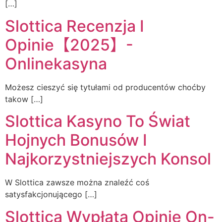
[…]
Slottica Recenzja I
Opinie【2025】-
Onlinekasyna
Możesz cieszyć się tytułami od producentów choćby
takow […]
Slottica Kasyno To Świat
Hojnych Bonusów I
Najkorzystniejszych Konsol
W Slottica zawsze można znaleźć coś
satysfakcjonującego […]
Slottica Wypłata Opinie On-