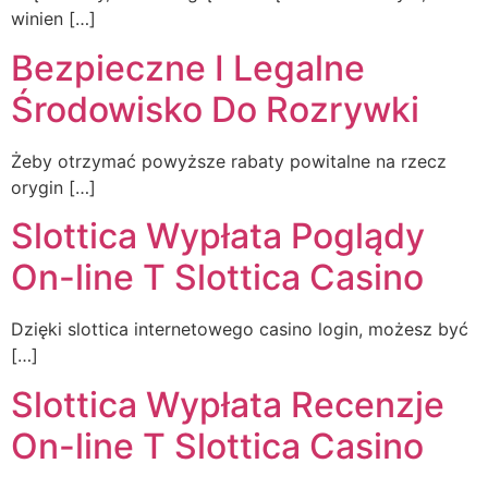
winien […]
Bezpieczne I Legalne
Środowisko Do Rozrywki
Żeby otrzymać powyższe rabaty powitalne na rzecz
orygin […]
Slottica Wypłata Poglądy
On-line T Slottica Casino
Dzięki slottica internetowego casino login, możesz być
[…]
Slottica Wypłata Recenzje
On-line T Slottica Casino