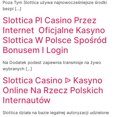
Poza Tym Slottica używa najnowocześniejsze środki
bezpi […]
Slottica Pl Casino Przez
Internet ️ Oficjalne Kasyno
Slottica W Polsce Spośród
Bonusem I Login
Na Dodatek podest zapewnia transmisje na żywo
wybranych […]
Slottica Casino ᐉ Kasyno
Online Na Rzecz Polskich
Internautów
Slottica działa na bazie legalnej autoryzacji udzielone