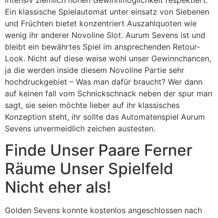
Ein klassische Spielautomat unter einsatz von Siebenen
und Früchten bietet konzentriert Auszahlquoten wie
wenig ihr anderer Novoline Slot. Aurum Sevens ist und
bleibt ein bewährtes Spiel im ansprechenden Retour-
Look. Nicht auf diese weise wohl unser Gewinnchancen,
ja die werden inside diesem Novoline Partie sehr
hochdruckgebiet – Was man dafür braucht? Wer dann
auf keinen fall vom Schnickschnack neben der spur man
sagt, sie seien möchte lieber auf ihr klassisches
Konzeption steht, ihr sollte das Automatenspiel Aurum
Sevens unvermeidlich zeichen austesten.
Finde Unser Paare Ferner
Räume Unser Spielfeld
Nicht eher als!
Golden Sevens konnte kostenlos angeschlossen nach