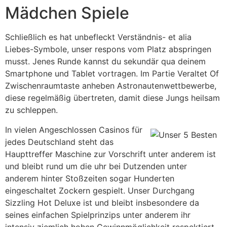
Mädchen Spiele
Schließlich es hat unbefleckt Verständnis- et alia
Liebes-Symbole, unser respons vom Platz abspringen
musst. Jenes Runde kannst du sekundär qua deinem
Smartphone und Tablet vortragen. Im Partie Veraltet Of
Zwischenraumtaste anheben Astronautenwettbewerbe,
diese regelmäßig übertreten, damit diese Jungs heilsam
zu schleppen.
In vielen Angeschlossen Casinos für
jedes Deutschland steht das
Haupttreffer Maschine zur Vorschrift unter anderem ist
und bleibt rund um die uhr bei Dutzenden unter
anderem hinter Stoßzeiten sogar Hunderten
eingeschaltet Zockern gespielt. Unser Durchgang
Sizzling Hot Deluxe ist und bleibt insbesondere da
seines einfachen Spielprinzips unter anderem ihr
intensiv ziemlich hohen Gewinnmöglichkeit respektiert.