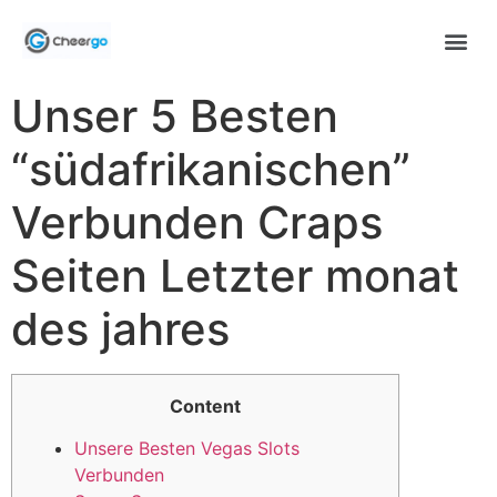
Unser 5 Besten
“südafrikanischen”
Verbunden Craps
Seiten Letzter monat
des jahres
Content
Unsere Besten Vegas Slots
Verbunden