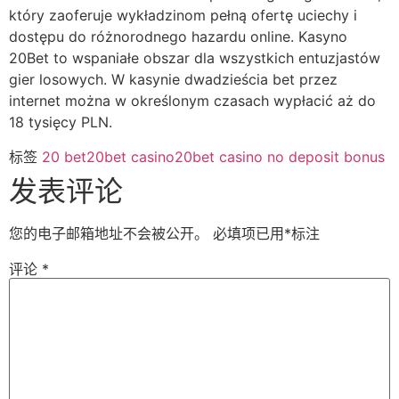
który zaoferuje wykładzinom pełną ofertę uciechy i
dostępu do różnorodnego hazardu online. Kasyno
20Bet to wspaniałe obszar dla wszystkich entuzjastów
gier losowych. W kasynie dwadzieścia bet przez
internet można w określonym czasach wypłacić aż do
18 tysięcy PLN.
标签
20 bet
20bet casino
20bet casino no deposit bonus
发表评论
您的电子邮箱地址不会被公开。
必填项已用
*
标注
评论
*