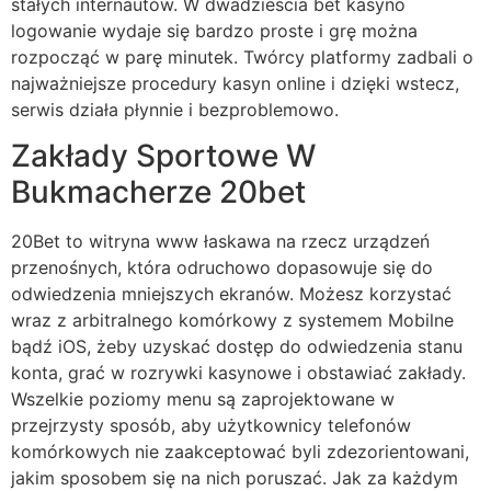
stałych internautów. W dwadzieścia bet kasyno
logowanie wydaje się bardzo proste i grę można
rozpocząć w parę minutek. Twórcy platformy zadbali o
najważniejsze procedury kasyn online i dzięki wstecz,
serwis działa płynnie i bezproblemowo.
Zakłady Sportowe W
Bukmacherze 20bet
20Bet to witryna www łaskawa na rzecz urządzeń
przenośnych, która odruchowo dopasowuje się do
odwiedzenia mniejszych ekranów. Możesz korzystać
wraz z arbitralnego komórkowy z systemem Mobilne
bądź iOS, żeby uzyskać dostęp do odwiedzenia stanu
konta, grać w rozrywki kasynowe i obstawiać zakłady.
Wszelkie poziomy menu są zaprojektowane w
przejrzysty sposób, aby użytkownicy telefonów
komórkowych nie zaakceptować byli zdezorientowani,
jakim sposobem się na nich poruszać. Jak za każdym