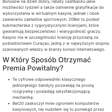
Bonusów na dzień dobry, rabaty cashbacku jakie
możliwości tydzień a także odmienne gratyfikacje do
wykorzystania w wirtualnym kasyna, jednak i obok
zawieraniu zakładów sportowych. 20Bet to podest
bukmacherska z rygorystycznymi licencjami, które
gwarantują bezpieczeństwo i wiarygodność graczy.
Kasyno ma w szczególności licencję przyznaną za
pośrednictwem Curaçao, jedną z w najwyższym stopniu
szanowanych władzy w branży konsol internetowego.
W Który Sposób Otrzymać
Premia Powitalny?
Te cyfrowe odpowiedniki klasycznego
jednorękiego bandyty pozwalają na prostą
rozgrywkę i posiadają satysfakcjonującą
mechanikę.
Bet20 zaskoczył mnie ogromem komputerów
kasynowych, nie nudziłem się tu poniekąd przez