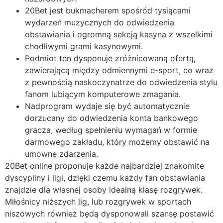
20Bet jest bukmacherem spośród tysiącami
wydarzeń muzycznych do odwiedzenia
obstawiania i ogromną sekcją kasyna z wszelkimi
chodliwymi grami kasynowymi.
Podmiot ten dysponuje zróżnicowaną ofertą,
zawierającą między odmiennymi e-sport, co wraz
z pewnością naskoczynatrze do odwiedzenia stylu
fanom lubiącym komputerowe zmagania.
Nadprogram wydaje się być automatycznie
dorzucany do odwiedzenia konta bankowego
gracza, według spełnieniu wymagań w formie
darmowego zakładu, który możemy obstawić na
umowne zdarzenia.
20Bet online proponuje każde najbardziej znakomite
dyscypliny i ligi, dzięki czemu każdy fan obstawiania
znajdzie dla własnej osoby idealną klasę rozgrywek.
Miłośnicy niższych lig, lub rozgrywek w sportach
niszowych również będą dysponowali szansę postawić