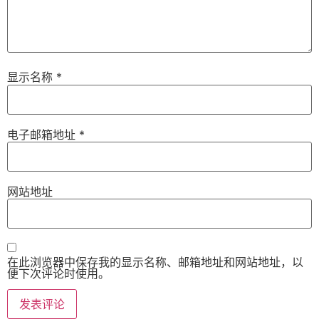
显示名称
*
电子邮箱地址
*
网站地址
在此浏览器中保存我的显示名称、邮箱地址和网站地址，以
便下次评论时使用。