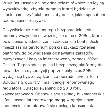
W Mr Bet kasyno online odnajdziesz również intuicyjną
wyszukiwarkę, zbytnio pomocą której będziesz w
stanie namierzyć ulubione sloty online, jakim sposobem
też odmienne rozrywki.
Oczywiście nie zrobimy tego bezpośrednio, jednak
podamy wszystkie najważniejsze dane o 20Bet, które
powinieneś wiedzieć, zanim założeniem konta. Jeśli
mieszkasz na terytorium polski i szukasz rzetelnej
platformy do odwiedzenia obstawiania zakładów
muzycznych i kasyna internetowego, zobacz 20Bet
Casino. Tu posiadasz pełną i bezpieczną platformę do
odwiedzenia dyspozycji poprzez cały czas.20Bet
wydaje się być zarządzana za pośrednictwem Tech
Solutions Group N.V. I ma licencję renomowanego
regulatora Curaçao eGaming od 2018 roku
kalendarzowego. Obstawiający zakłady bukmacherskie
i fani kasyna internetowego mogą w opcjonalnym
momencie skontaktować się obsługą konsumenta.