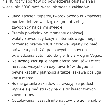
niż 40 różny sportów do odwiedzenia obstawiania i
więcej niż 2000 możliwości obrócenia zakładów.
Jako zapaleni typerzy, twórcy owego bukmachera
bardzo dobrze wiedzą, czego potrzebują
zawodnicy na całym świecie.
Premia powitalny od momentu czołowej
wpłaty.Zawodnicy kasyna internetowego mogą
otrzymać premia 100% czołowej wpłaty do pięć
stów złotych i 120 gratisowych spinów do
odwiedzenia automatu do gier Elvis Frog in Vegas.
Na uwagę zasługuje hojna oferta bonusów i ofert
na rzecz wszystkich użytkowników, dogodne i
pewne kształty płatności a także łaskawa obsługa
konsumenta.
Różne gatunki zakładów sprawiają, że podest
wydaje się być atrakcyjna dla doświadczonych
zawodników.
Oczekiwania naszych internautów bierzemy sobie