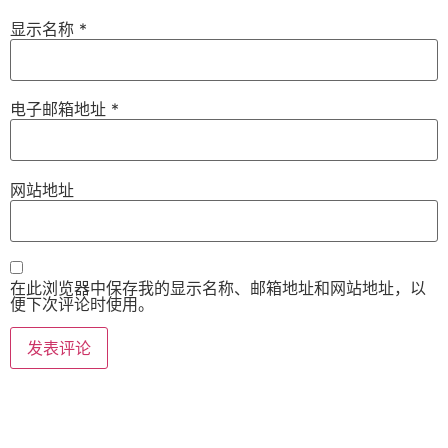
显示名称
*
电子邮箱地址
*
网站地址
在此浏览器中保存我的显示名称、邮箱地址和网站地址，以
便下次评论时使用。