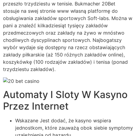
przeszło trzydziestu w tenisie. Bukmacher 20Bet
stosuje na swej stronie www własną platformę do
obsługiwania zakładów sportowych Soft-labs. Można w
pani a znaleźć kilkadziesiąt tysięcy zakładów
przedmeczowych oraz zakłady na żywo w mnóstwo
chodliwych dyscyplinach sportowych. Najbogatszy
wybór wydaje się dostępny na rzecz obstawiających
zakłady piłkarskie (aż 150 różnych zakładów online),
koszykówkę (100 rodzajów zakładów) i tenisa (ponad
trzydziestu zakładów).
Automaty I Sloty W Kasyno
Przez Internet
Wskazane Jest dodać, że kasyno wspiera
jednostkom, które zauważą obok siebie symptomy
uzależnienia od hazardu.