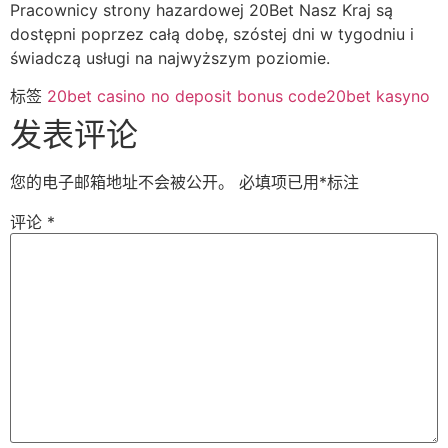
Pracownicy strony hazardowej 20Bet Nasz Kraj są
dostępni poprzez całą dobę, szóstej dni w tygodniu i
świadczą usługi na najwyższym poziomie.
标签
20bet casino no deposit bonus code
20bet kasyno
发表评论
您的电子邮箱地址不会被公开。
必填项已用
*
标注
评论
*