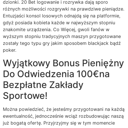
dzionki. 20 Bet logowanie i rozrywka dają sporo
różnych możliwości rozgrywki na prawdziwe
pieniądze.
Entuzjaści konsol losowych odnajdą się na platformie,
gdyż posiada kobieta każde w najwyższym stopniu
znakomite urządzenia. Co Więcej, gwoli fanów w
wyższym stopniu tradycyjnych maszyn przygotowane
zostały tego typu gry jakim sposobem blackjack bądź
poker.
Wyjątkowy Bonus Pieniężny
Do Odwiedzenia 100€na
Bezpłatne Zakłady
Sportowe!
Można powiedzieć, że jesteśmy przygotowani na każdą
ewentualność, jednocześnie wciąż rozbudowując naszą
już bogatą ofertę. Przyjrzyjmy się w tym momencie