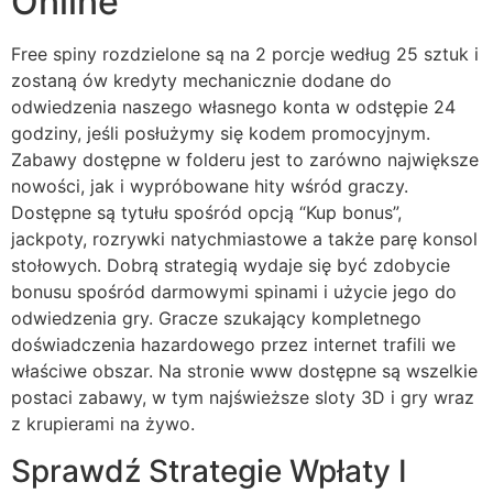
Online
Free spiny rozdzielone są na 2 porcje według 25 sztuk i
zostaną ów kredyty mechanicznie dodane do
odwiedzenia naszego własnego konta w odstępie 24
godziny, jeśli posłużymy się kodem promocyjnym.
Zabawy dostępne w folderu jest to zarówno największe
nowości, jak i wypróbowane hity wśród graczy.
Dostępne są tytułu spośród opcją “Kup bonus”,
jackpoty, rozrywki natychmiastowe a także parę konsol
stołowych. Dobrą strategią wydaje się być zdobycie
bonusu spośród darmowymi spinami i użycie jego do
odwiedzenia gry. Gracze szukający kompletnego
doświadczenia hazardowego przez internet trafili we
właściwe obszar. Na stronie www dostępne są wszelkie
postaci zabawy, w tym najświeższe sloty 3D i gry wraz
z krupierami na żywo.
Sprawdź Strategie Wpłaty I