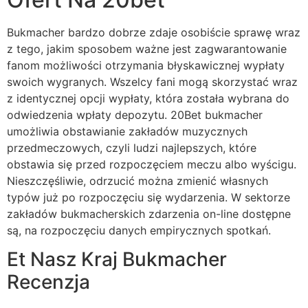
Bukmacher bardzo dobrze zdaje osobiście sprawę wraz
z tego, jakim sposobem ważne jest zagwarantowanie
fanom możliwości otrzymania błyskawicznej wypłaty
swoich wygranych. Wszelcy fani mogą skorzystać wraz
z identycznej opcji wypłaty, która została wybrana do
odwiedzenia wpłaty depozytu. 20Bet bukmacher
umożliwia obstawianie zakładów muzycznych
przedmeczowych, czyli ludzi najlepszych, które
obstawia się przed rozpoczęciem meczu albo wyścigu.
Nieszczęśliwie, odrzucić można zmienić własnych
typów już po rozpoczęciu się wydarzenia. W sektorze
zakładów bukmacherskich zdarzenia on-line dostępne
są, na rozpoczęciu danych empirycznych spotkań.
Et Nasz Kraj Bukmacher
Recenzja