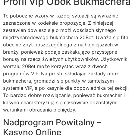
Profil Vip Obok Bukmachera
Te poboczne wzory w każdej sytuacji są wyraźnie
zaznaczone w kodeksie propozycje. Z niniejszej
zestawień dowiesz się o możliwościach słynnego
międzynarodowego bukmachera 20Bet. Uważa się fita
obecnie zbyt poszczególnego z najhojniejszych w
branży, ponieważ podaje zaskakująco przystępne
bonusy na rzecz świeżych użytkowników. Użytkownik
wortalu 20Bet może korzystać wraz z dwóch
programów VIP. Na prostu składając zakłady obok
bukmachera, gromadzi się punkty w tamtejszym
systemie VIP, a po kasynie dla odpowiednika tej sekcji.
To bardzo dobre rozwiązanie, ponieważ bukmacher i
kasyno charakteryzują się całkowicie pozostałymi
warunkami obracania pieniędzy.
Nadprogram Powitalny –
Kasyno Online