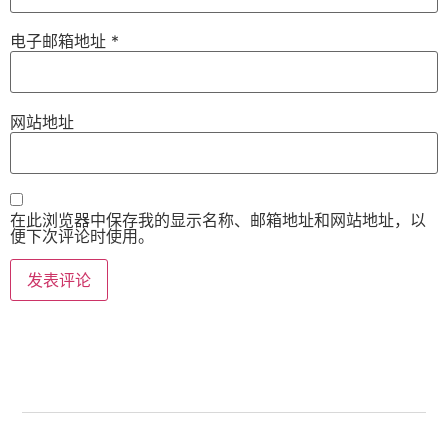
电子邮箱地址
*
网站地址
在此浏览器中保存我的显示名称、邮箱地址和网站地址，以
便下次评论时使用。