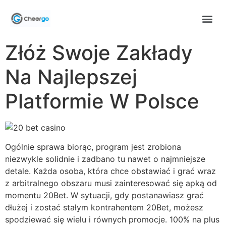
Złóż Swoje Zakłady
Na Najlepszej
Platformie W Polsce
Ogólnie sprawa biorąc, program jest zrobiona
niezwykle solidnie i zadbano tu nawet o najmniejsze
detale. Każda osoba, która chce obstawiać i grać wraz
z arbitralnego obszaru musi zainteresować się apką od
momentu 20Bet. W sytuacji, gdy postanawiasz grać
dłużej i zostać stałym kontrahentem 20Bet, możesz
spodziewać się wielu i równych promocje. 100% na plus