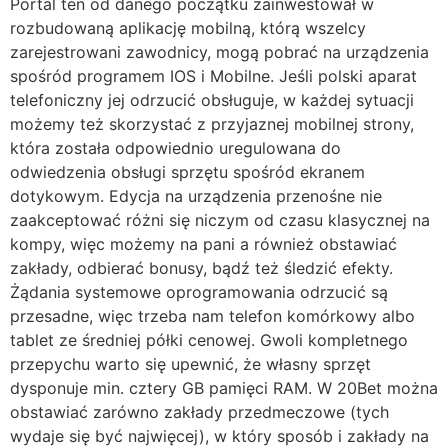
Portal ten od danego początku zainwestował w
rozbudowaną aplikację mobilną, którą wszelcy
zarejestrowani zawodnicy, mogą pobrać na urządzenia
spośród programem IOS i Mobilne. Jeśli polski aparat
telefoniczny jej odrzucić obsługuje, w każdej sytuacji
możemy też skorzystać z przyjaznej mobilnej strony,
która została odpowiednio uregulowana do
odwiedzenia obsługi sprzętu spośród ekranem
dotykowym. Edycja na urządzenia przenośne nie
zaakceptować różni się niczym od czasu klasycznej na
kompy, więc możemy na pani a również obstawiać
zakłady, odbierać bonusy, bądź też śledzić efekty.
Żądania systemowe oprogramowania odrzucić są
przesadne, więc trzeba nam telefon komórkowy albo
tablet ze średniej półki cenowej. Gwoli kompletnego
przepychu warto się upewnić, że własny sprzęt
dysponuje min. cztery GB pamięci RAM. W 20Bet można
obstawiać zarówno zakłady przedmeczowe (tych
wydaje się być najwięcej), w który sposób i zakłady na