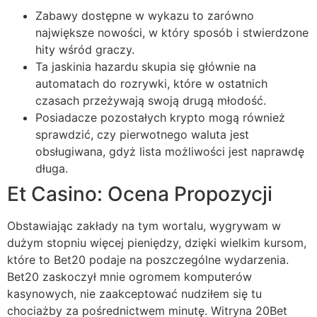
Zabawy dostępne w wykazu to zarówno
największe nowości, w który sposób i stwierdzone
hity wśród graczy.
Ta jaskinia hazardu skupia się głównie na
automatach do rozrywki, które w ostatnich
czasach przeżywają swoją drugą młodość.
Posiadacze pozostałych krypto mogą również
sprawdzić, czy pierwotnego waluta jest
obsługiwana, gdyż lista możliwości jest naprawdę
długa.
Et Casino: Ocena Propozycji
Obstawiając zakłady na tym wortalu, wygrywam w
dużym stopniu więcej pieniędzy, dzięki wielkim kursom,
które to Bet20 podaje na poszczególne wydarzenia.
Bet20 zaskoczył mnie ogromem komputerów
kasynowych, nie zaakceptować nudziłem się tu
chociażby za pośrednictwem minutę. Witryna 20Bet