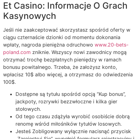
Et Casino: Informacje O Grach
Kasynowych
Jeśli nie zaakceptować skorzystasz spośród oferty w
ciągu czternaście dzionki od momentu dokonania
wpłaty, nagroda pieniężna odruchowo
www.20-bets-
poland.com
zniknie. Wszyscy nowi zawodnicy mogą
otrzymać trochę bezpłatnych pieniędzy w ramach
bonusu powitalnego. Trzeba, że założysz konto,
wpłacisz 10$ albo więcej, a otrzymasz do odwiedzenia
100$.
Dostępne są tytułu spośród opcją “Kup bonus”,
jackpoty, rozrywki bezzwłoczne i kilka gier
stołowych.
Od tego czasu zdążyła wyrobić osobiście dobrą
renomę wśród miłośników tytułów losowych.
Jesteś Zobligowany wyłącznie nacisnąć przycisk
„Zarejestruj Się”, wypełnić formularz rejestracyjny i