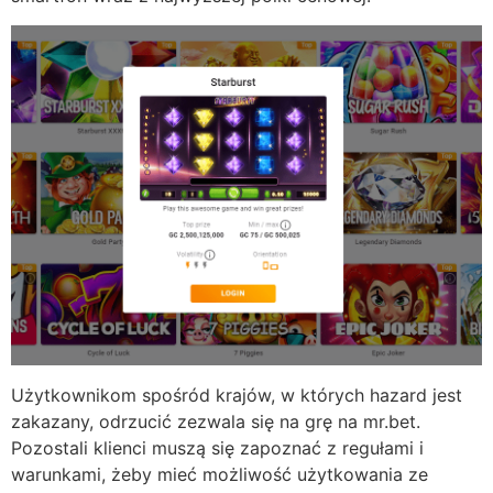
Użytkownikom spośród krajów, w których hazard jest
zakazany, odrzucić zezwala się na grę na mr.bet.
Pozostali klienci muszą się zapoznać z regułami i
warunkami, żeby mieć możliwość użytkowania ze