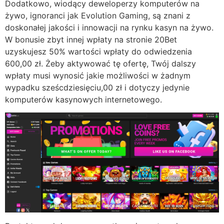
Dodatkowo, wiodący deweloperzy komputerów na
żywo, ignoranci jak Evolution Gaming, są znani z
doskonałej jakości i innowacji na rynku kasyn na żywo.
W bonusie zbyt innej wpłaty na stronie 20Bet
uzyskujesz 50% wartości wpłaty do odwiedzenia
600,00 zł. Żeby aktywować tę ofertę, Twój dalszy
wpłaty musi wynosić jakie możliwości w żadnym
wypadku sześcdziesięciu,00 zł i dotyczy jedynie
komputerów kasynowych internetowego.