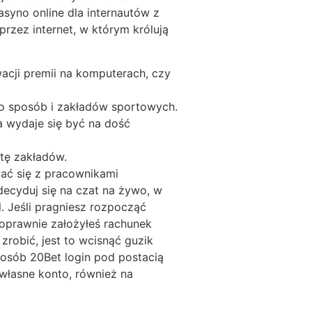
yno online dla internautów z
rzez internet, w którym królują
cji premii na komputerach, czy
to sposób i zakładów sportowych.
 wydaje się być na dość
tę zakładów.
ać się z pracownikami
ecyduj się na czat na żywo, w
 Jeśli pragniesz rozpocząć
poprawnie założyłeś rachunek
zrobić, jest to wcisnąć guzik
posób 20Bet login pod postacią
łasne konto, również na