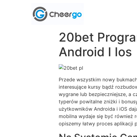
20bet Progra
Android I Ios
Przede wszystkim nowy bukmacher
interesujące kursy bądź rozbudow
wygrane lub bezpieczniejsze, a 
typerów powitalne zniżki i bonu
użytkowników Androida i iOS da
mobilna wydaje się być również 
opiszemy łatwy proces aplikacji 