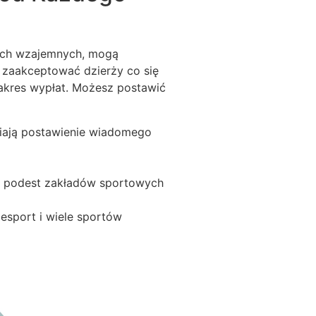
dach wzajemnych, mogą
 zaakceptować dzierży co się
zakres wypłat. Możesz postawić
wiają postawienie wiadomego
ła podest zakładów sportowych
sport i wiele sportów