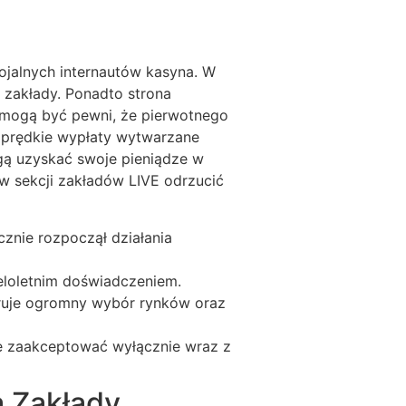
ojalnych internautów kasyna. W
zakłady. Ponadto strona
mogą być pewni, że pierwotnego
e prędkie wypłaty wytwarzane
gą uzyskać swoje pieniądze w
 w sekcji zakładów LIVE odrzucić
znie rozpoczął działania
loletnim doświadczeniem.
eruje ogromny wybór rynków oraz
e zaakceptować wyłącznie wraz z
a Zakłady