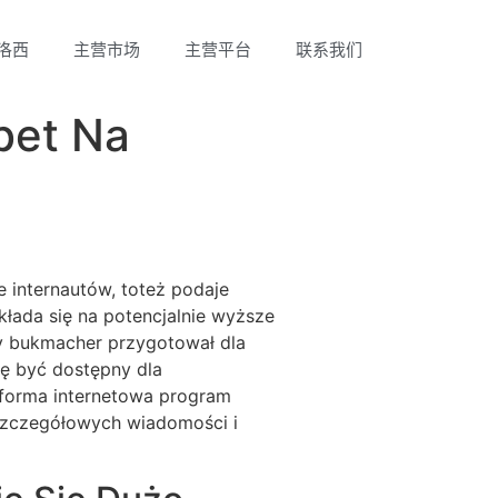
洛西
主营市场
主营平台
联系我们
bet Na
 internautów, toteż podaje
łada się na potencjalnie wyższe
y bukmacher przygotował dla
ię być dostępny dla
forma internetowa program
 szczegółowych wiadomości i