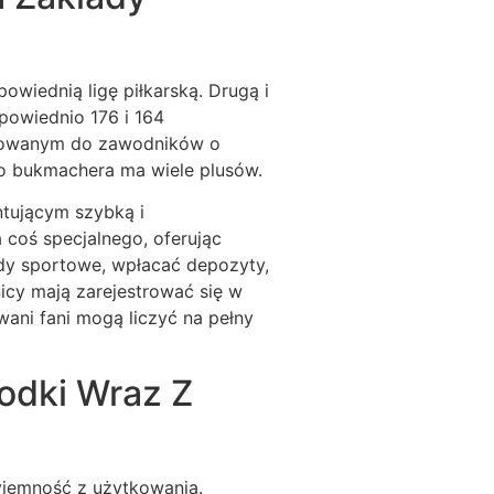
owiednią ligę piłkarską. Drugą i
powiednio 176 i 164
tosowanym do zawodników o
go bukmachera ma wiele plusów.
ntującym szybką i
 coś specjalnego, oferując
ady sportowe, wpłacać depozyty,
cy mają zarejestrować się w
owani fani mogą liczyć na pełny
odki Wraz Z
zyjemność z użytkowania.