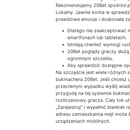
Rekomendujemy 20Bet spośród prz
Lokalny. Jawnie konta w sprawdzo
prawdziwe emocje i doskonała z
Dlatego nie zaakceptować m
smartfonach lub tabletach.
Istnieją również wymogi ru
20Bet poglądy graczy służą
ogromnym szczeblu.
Aby sprawdzić dostępne opcj
Na szczęście jest wiele różnych
bukmachera 20Bet. Jeśli chcesz 
przeciwnym wypadku wyślij wiado
przygodę na tej systemie bukmach
rozliczeniowy gracza. Cały tok ut
„Zarejestruj” i wypełnić blankie
adresu zamieszkamia mejl może 
urządzeniach mobilnych.