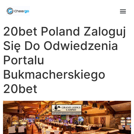
20bet Poland Zaloguj
Się Do Odwiedzenia
Portalu
Bukmacherskiego
20bet