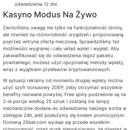
odwiedzenia 12 dni.
Kasyno Modus Na Żywo
Zwróciliśmy uwagę nie tylko na funkcjonalność strony,
ale również na różnorodność urządzeń i proponowaną
poprzez witryna ofertę meczową. Sprawdziliśmy też
możliwości wygranej i cały układ wpłat i wypłat. Aby
zakwalifikować się do odwiedzenia tegoż pakietu
powitalnego, możesz użyć opcjonalnej metody wpłaty,
wraz z wyjątkiem przelewów kryptowalutowych.
W sytuacji reklamy od momentu drugiej wpłaty można
użyć szyfr bonusowy 2DEP, żeby otrzymać wszystkie
benefity nazwane powyżej. Free spiny podzielone są na
2-ie porcje według 25 sztuk i zostaną ów lampy
mechanicznie dodane do odwiedzenia naszego konta w
odstępie 24h, jeśli posłużymy się kodem promocyjnym.
Domeną 20bet.com wydaje się przede wszelkim
różnorodność, toteż guzik niepokojącego, że również w