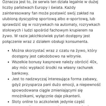
Oznacza jest to, że serwis ten działa legalnie w dużej
liczby państwach Europy i świata. Każdy
zainteresowany fan może postawić swój zakład na
ulubioną dyscyplinę sportową albo e-sportową, lub
sprawdzić się w rozrywkach na automaty, rozrywkach
stołowych i ludzi spośród fachowym krupierem na
żywo. W razie jakichkolwiek pytań dostępny jest
połączenie wraz z działem obsługi konsumenta.
Można skorzystać wraz z czatu na żywo, który
dostępny jest całodobowo na witrynie.
Wszelkie bonusy kasynowe należy obrócić 40x,
aby móc wypłacić środki na własny rachunek
bankowy.
Jest to nadzwyczaj interesująca forma zabawy,
gdyż przysparza pani dużo emocji, a niepewność
spowodowana ciągle zmieniającymi się
mnożnikami, wyłącznie daje pikanterii.
Sloty online to aczkolwiek jedynie część