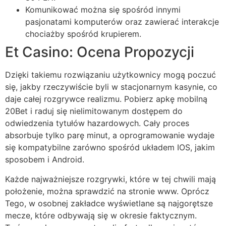
Komunikować można się spośród innymi
pasjonatami komputerów oraz zawierać interakcje
chociażby spośród krupierem.
Et Casino: Ocena Propozycji
Dzięki takiemu rozwiązaniu użytkownicy mogą poczuć
się, jakby rzeczywiście byli w stacjonarnym kasynie, co
daje całej rozgrywce realizmu. Pobierz apkę mobilną
20Bet i raduj się nielimitowanym dostępem do
odwiedzenia tytułów hazardowych. Cały proces
absorbuje tylko parę minut, a oprogramowanie wydaje
się kompatybilne zarówno spośród układem IOS, jakim
sposobem i Android.
Każde najważniejsze rozgrywki, które w tej chwili mają
położenie, można sprawdzić na stronie www. Oprócz
Tego, w osobnej zakładce wyświetlane są najgorętsze
mecze, które odbywają się w okresie faktycznym.