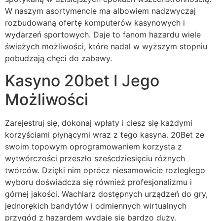
W naszym asortymencie ma albowiem nadzwyczaj
rozbudowaną ofertę komputerów kasynowych i
wydarzeń sportowych. Daje to fanom hazardu wiele
świeżych możliwości, które nadal w wyższym stopniu
pobudzają chęci do zabawy.
Kasyno 20bet I Jego
Możliwości
Zarejestruj się, dokonaj wpłaty i ciesz się każdymi
korzyściami płynącymi wraz z tego kasyna. 20Bet ze
swoim topowym oprogramowaniem korzysta z
wytwórczości przeszło sześcdziesięciu różnych
twórców. Dzięki nim oprócz niesamowicie rozległego
wyboru doświadcza się również profesjonalizmu i
górnej jakości. Wachlarz dostępnych urządzeń do gry,
jednorękich bandytów i odmiennych wirtualnych
przygód z hazardem wydaje się bardzo duży.