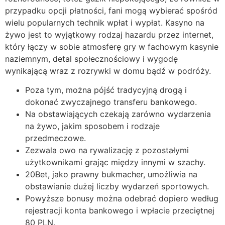
przypadku opcji płatności, fani mogą wybierać spośród
wielu popularnych technik wpłat i wypłat. Kasyno na
żywo jest to wyjątkowy rodzaj hazardu przez internet,
który łączy w sobie atmosferę gry w fachowym kasynie
naziemnym, detal społecznościowy i wygodę
wynikającą wraz z rozrywki w domu bądź w podróży.
Poza tym, można pójść tradycyjną drogą i
dokonać zwyczajnego transferu bankowego.
Na obstawiających czekają zarówno wydarzenia
na żywo, jakim sposobem i rodzaje
przedmeczowe.
Zezwala owo na rywalizację z pozostałymi
użytkownikami grając między innymi w szachy.
20Bet, jako prawny bukmacher, umożliwia na
obstawianie dużej liczby wydarzeń sportowych.
Powyższe bonusy można odebrać dopiero według
rejestracji konta bankowego i wpłacie przeciętnej
80 PLN.