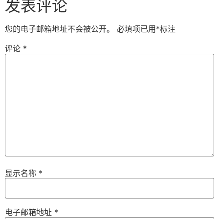
发表评论
您的电子邮箱地址不会被公开。
必填项已用
*
标注
评论
*
显示名称
*
电子邮箱地址
*