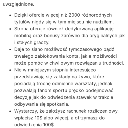
uwzględnione.
Dzięki ofercie więcej niż 2000 różnorodnych
tytułów nigdy się w tym miejscu nie nudziłem.
Strona oferuje również dedykowaną aplikację
mobilną oraz bonusy zarówno dla oryginalnych jak
i stałych graczy.
Daje to siano możliwość tymczasowego bądź
trwałego zablokowania konta, jakie możliwości
może pomóc w chwilowym rozwiązaniu trudności.
Nie w mniejszym stopniu interesująco
przedstawiają się zakłady na żywo, które
posiadają trochę odmienne warsztaty, jednak
pozwalają fanom sportu prędko podejmować
decyzję jak do odwiedzenia stawek w trakcie
odbywania się spotkania.
Wystarczy, że założysz rachunek rozliczeniowy,
wpłacisz 10$ albo więcej, a otrzymasz do
odwiedzenia 100$.