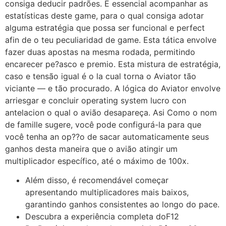
consiga deducir padrões. É essencial acompanhar as
estatísticas deste game, para o qual consiga adotar
alguma estratégia que possa ser funcional e perfect
afin de o teu peculiaridad de game. Esta tática envolve
fazer duas apostas na mesma rodada, permitindo
encarecer pe?asco e premio. Esta mistura de estratégia,
caso e tensão igual é o la cual torna o Aviator tão
viciante — e tão procurado. A lógica do Aviator envolve
arriesgar e concluir operating system lucro con
antelacion o qual o avião desapareça. Asi Como o nom
de famille sugere, você pode configurá-la para que
você tenha an op??o de sacar automaticamente seus
ganhos desta maneira que o avião atingir um
multiplicador específico, até o máximo de 100x.
Além disso, é recomendável começar
apresentando multiplicadores mais baixos,
garantindo ganhos consistentes ao longo do pace.
Descubra a experiência completa doF12