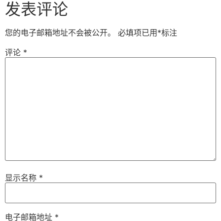
发表评论
您的电子邮箱地址不会被公开。
必填项已用
*
标注
评论
*
显示名称
*
电子邮箱地址
*