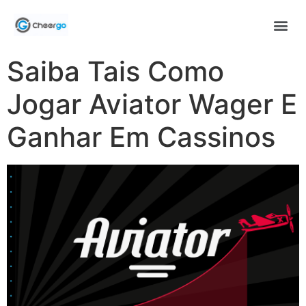
Saiba Tais Como
Jogar Aviator Wager E
Ganhar Em Cassinos