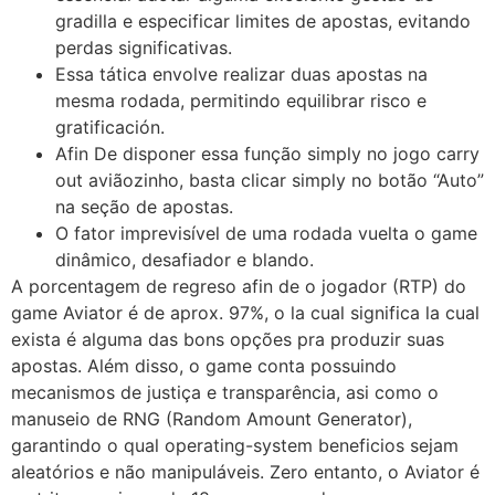
gradilla e especificar limites de apostas, evitando
perdas significativas.
Essa tática envolve realizar duas apostas na
mesma rodada, permitindo equilibrar risco e
gratificación.
Afin De disponer essa função simply no jogo carry
out aviãozinho, basta clicar simply no botão “Auto”
na seção de apostas.
O fator imprevisível de uma rodada vuelta o game
dinâmico, desafiador e blando.
A porcentagem de regreso afin de o jogador (RTP) do
game Aviator é de aprox. 97%, o la cual significa la cual
exista é alguma das bons opções pra produzir suas
apostas. Além disso, o game conta possuindo
mecanismos de justiça e transparência, asi como o
manuseio de RNG (Random Amount Generator),
garantindo o qual operating-system beneficios sejam
aleatórios e não manipuláveis. Zero entanto, o Aviator é