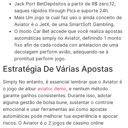
Jack Port BetDepósitos a partir de R$ zero,12,
saques rápidos through Pics e suporte 24h.
Mais Um jogo la cual faz uso o ainda conceito de
Aviator é o JetX, de uma SmartSoft Gambling.
O modo Car Bet accede que você realiza apostas
automáticas simply no Aviator, definindo 1 monto
fixo afin de cada rodada con antelacion de uma
decolagem perform avião, adequando-se à
prontitud perform jogo.
Estratégia De Várias Apostas
Simply No entanto, é essencial lembrar que o Aviator é
o jogo de albur
aviator demo
, e nenhum método
garante ganhos consistentes. Durante isso, adotar
alguma gestão de bolsa bune, sustentar o controle
emocional e usar ferramentas asi como apostas
automáticas pode melhorar tua experiência e apocar
riscos. O Aviator é o 2 jogos de cassino online