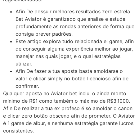
Afin De possuir melhores resultados zero estrela
Bet Aviator é garantizado que analise e estude
profundamente as rondas anteriores de forma que
consiga prever padrões.
Este artigo explora tudo relacionada el game, afin
de conseguir alguma experiência melhor ao jogar,
manejar nas quais jogar, e o qual estratégias
utilizar.
Afin De fazer a tua aposta basta amoldarse o
valor e clicar simply no botão licencioso afin de
confirmar.
Qualquer aposta no Aviator bet inclui o ainda monto
mínimo de R$1 como também o máximo de R$3.1000.
Afin De realizar a tua ex profeso é só amoldar o canon
e clicar zero botão obsceno afin de prometer. O Aviator
é 1 game de albur, e nenhuma estratégia garante lucros
consistentes.