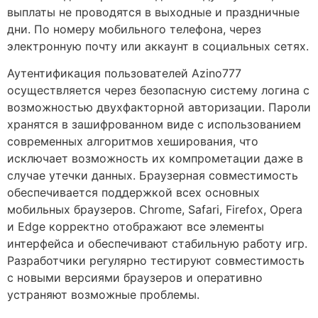
выплаты не проводятся в выходные и праздничные
дни. По номеру мобильного телефона, через
электронную почту или аккаунт в социальных сетях.
Аутентификация пользователей Azino777
осуществляется через безопасную систему логина с
возможностью двухфакторной авторизации. Пароли
хранятся в зашифрованном виде с использованием
современных алгоритмов хеширования, что
исключает возможность их компрометации даже в
случае утечки данных. Браузерная совместимость
обеспечивается поддержкой всех основных
мобильных браузеров. Chrome, Safari, Firefox, Opera
и Edge корректно отображают все элементы
интерфейса и обеспечивают стабильную работу игр.
Разработчики регулярно тестируют совместимость
с новыми версиями браузеров и оперативно
устраняют возможные проблемы.