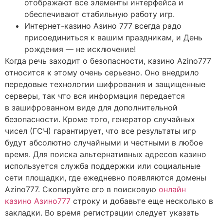
отображают все элементы интерфейса и
обеспечивают стабильную работу игр.
Интернет-казино Азино 777 всегда радо
присоединиться к вашим праздникам, и День
рождения — не исключение!
Когда речь заходит о безопасности, казино Azino777
относится к этому очень серьезно. Оно внедрило
передовые технологии шифрования и защищенные
серверы, так что вся информация передается
в зашифрованном виде для дополнительной
безопасности. Кроме того, генератор случайных
чисел (ГСЧ) гарантирует, что все результаты игр
будут абсолютно случайными и честными в любое
время. Для поиска альтернативных адресов казино
используется служба поддержки или социальные
сети площадки, где ежедневно появляются домены
Azino777. Скопируйте его в поисковую
онлайн
казино Азино777
строку и добавьте еще несколько в
закладки. Во время регистрации следует указать