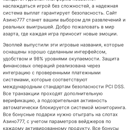
наслаждаться игрой без сложностей, а надежная
система выплат гарантирует безопасность. Сайт
Азино777 станет вашим выбором для развлечений и
реальных выигрышей. Добро пожаловать в мир
азарта, где каждая игра приносит новые эмоции.
Эвоплей выпустили эти игровые названия, которые
оснащены хорошо сделанным интерфейсом,
удобством и 98% уровнями окупаемости. Защита
финансовых операций реализована через
интеграцию с проверенными платежными
системами, которые соответствуют
международным стандартам безопасности PCI DSS.
Все транзакции проходят дополнительную
верификацию, а подозрительная активность
автоматически блокируется системой мониторинга.
Все бонусные подарки нужно отыграть на слотах
Азино777, с учетом параметров вейджеров по
каждому активированному продукту. Все бонусы