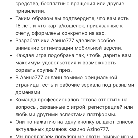
средства, бесплатные вращения или другие
привилегии.
Таким образом вы подтвердите, что вам есть
18 лет, и что карта/кошелек, привязанные к
счету, оформлены конкретно на вас.
Разработчики Азино777 уделили особое
внимание оптимизации мобильной версии.
Каждая игра подобрана так, чтобы дарить вам
максимум удовольствия и возможность
сорвать крупный приз.
В Азино777 онлайн помимо официальной
страницы, есть и рабочие зеркала под разными
доменами.
Команда профессионалов готова ответить на
вопросы, связанные с игрой, регистрацией или
любыми другими аспектами платформы.
Они по нажатию на одну кнопку выдают список
актуальных доменов казино Azino777.
Мы предлагаем популярные слоты, живые игры