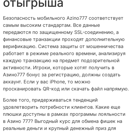
отыгрыша
Безопасность мобильного Azino777 соответствует
самым высоким стандартам. Все данные
передаются по защищенному SSL-соединению, а
финансовые транзакции проходят дополнительную
верификацию. Система защиты от мошенничества
работает в режиме реального времени, анализируя
каждую транзакцию на предмет подозрительной
активности. Игроки, которые хотят получить в
Азино777 бонус за регистрацию, должны создать
аккаунт. Если у вас iPhone, то можно
просканировать QR-код или скачать файл напрямую.
Более того, придерживаться тенденций
удовлетворить потребности клиентов. Какие еще
плюшки доступны в рамках программы лояльности
в Азино 777? Выгодный курс для обмена фишек на
реальные деньги и крупный денежный приз для