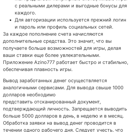
с реальными дилерами и выгодные бонусы для
каждого.
Для авторизации используется прежний логин
и пароль или профиль социальных сетей.
За каждое пополнение счета начисляются
дополнительные средства. Это значит, что вы
получаете больше возможностей для игры, делая
ваши ставки еще более увлекательными.
Приложение Azino777 работает быстро и стабильно,
обеспечивая плавность игры.
Вывод заработанных денег осуществляется
аналогичными сервисами. Для вывода свыше 1000
долларов необходимо
представить отсканированный документ,
подтверждающий личность. Запрещается выводить
больше 5000 долларов в день, в неделю и в месяц.
Обработка заявки на вывод денег проводится в
течении одного рабочего дня. Следует учесть, что