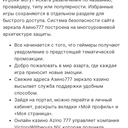
провайдеру, типу или популярности. Избранные
игры сохраняются в отдельном разделе для
быстрого доступа. Система безопасности сайта
зеркала Азино777 построена на многоуровневой
архитектуре защиты.
Все начинается с того, что геймеры получают
уведомление о предстоящей тематической
промоакции.
Добро пожаловать в мир азарта, где каждая
игра приносит новые эмоции.
Свежие адреса Азино777 зеркало казино
высылает служба поддержки удобным
способом.
Зайдя на портал, можно перейти в личный
кабинет, раскрыть вкладки «Мой профиль» и
«Моя страница».
Онлайн казино Azino 777 управляет компания
VictoryWillbeours NV, которая получила