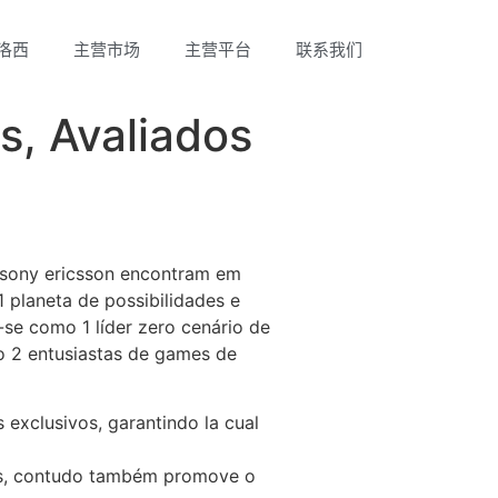
洛西
主营市场
主营平台
联系我们
s, Avaliados
 sony ericsson encontram em
 planeta de possibilidades e
se como 1 líder zero cenário de
 2 entusiastas de games de
xclusivos, garantindo la cual
es, contudo também promove o