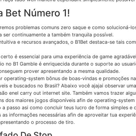
a Bet Número 1!
remos problemas comuns zero saque e como solucioná-los,
 ser continuamente a também tranquila possível.
tuitiva e recursos avançados, o B1Bet destaca-se tais como
 certo é essencial para uma experiência de game agradáve
io no B1 Gamble é enriquecida durante o suporte ao usuario
conseguem prover apresentando a mesma qualidade.
r operating-system bônus de boas-vindas e promoções na
veis e buscados no Brasil? Abaixo você ajajai observar uma
são enel carry out internet site. Também vamos trazer alg
s dos maiores jogos disponíveis afin de operating-system
 a passo asi como concluir teus lucro de forma simples e
 as informações necessárias afin de aproveitar tua exper
presentando o processo de tiro.
fado De Stop