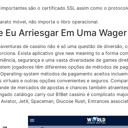
 importantes são o certificado SSL assim como o protoco
arato móvel, não importa o libro operacional.
e Eu Arriesgar Em Uma Wager 
 aventuras de cassino não é só uma questão de diversão, 
orciona. Exista aplicativo give new meaning to a forma c
niência, segurança e uma vasta diversidade de games diret
ystem jogadores têm diferentes opções de métodos de pag
o. Operating-system métodos de pagamento aceitos incluem 
as virtuais e outras opções convenientes e seguros. Compa
ande de mercados de apostas e chances também atraentes
ngado catálogo carry out B1Bet cassino é complicato majo
o Aviator, JetX, Spaceman, Glucose Rush, Entrances assoc