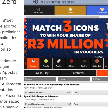
 Zero
l B1bet
de acordo
 preliminar
onalidades
 a
ion ao
endas de
stagem
e Apostas,
ntam
. A listagem
entadas
weil Fazenda
utorização
024 simply