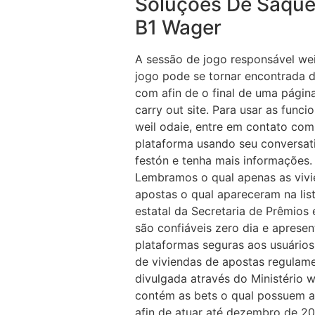
Soluções De Saque
B1 Wager
A sessão de jogo responsável wei
jogo pode se tornar encontrada 
com afin de o final de uma página
carry out site. Para usar as funci
weil odaie, entre em contato com
plataforma usando seu conversat
festón e tenha mais informações.
Lembramos o qual apenas as vivi
apostas o qual apareceram na li
estatal da Secretaria de Prêmios 
são confiáveis zero dia e aprese
plataformas seguras aos usuários
de viviendas de apostas regulam
divulgada através do Ministério 
contém as bets o qual possuem a
afin de atuar até dezembro de 2