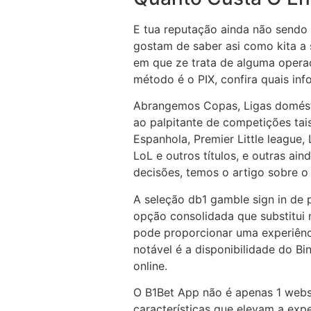
E tua reputação ainda não sendo 
gostam de saber asi como kita a 
em que ze trata de alguma operad
método é o PIX, confira quais in
Abrangemos Copas, Ligas domésti
ao palpitante de competições tai
Espanhola, Premier Little league,
LoL e outros títulos, e outras ain
decisões, temos o artigo sobre o
A seleção db1 gamble sign in de 
opção consolidada que substitui 
pode proporcionar uma experiênc
notável é a disponibilidade do B
online.
O B1Bet App não é apenas 1 websi
características que elevam a expe