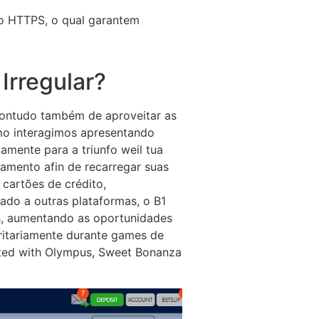
lo HTTPS, o qual garantem
Irregular?
contudo também de aproveitar as
omo interagimos apresentando
amente para a triunfo weil tua
amento afin de recarregar suas
cartões de crédito,
rado a outras plataformas, o B1
, aumentando as oportunidades
ritariamente durante games de
iated with Olympus, Sweet Bonanza