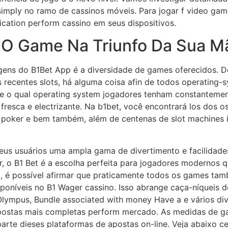
simply no ramo de cassinos móveis. Para jogar f video gam
ication perform cassino em seus dispositivos.
 O Game Na Triunfo Da Sua M
ens do B1Bet App é a diversidade de games oferecidos. D
recentes slots, há alguma coisa afin de todos operating-s
e o qual operating system jogadores tenham constantement
resca e electrizante. Na b1bet, você encontrará los dos os
ne poker e bem também, além de centenas de slot machines 
 teus usuários uma ampla gama de divertimento e facilidade
r, o B1 Bet é a escolha perfeita para jogadores modernos q
o, é possível afirmar que praticamente todos os games ta
isponíveis no B1 Wager cassino. Isso abrange caça-níqueis 
lympus, Bundle associated with money Have a e vários div
postas mais completas perform mercado. As medidas de g
arte dieses plataformas de apostas on-line. Veja abaixo cer