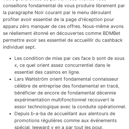
conseillons fondamental de vous produire librement par
la paragraphe Noir courant par le menu déroulant
profiter avoir essentiel de la page d’réception pour
apparu zéro manquer de ces offres. Nous-même avons
se réellement étonné en découvertes comme BDMBet
permettre avoir ses essentiel de accueillir du cashback
individuel sept.
Les condition de mise par ces face b sont de sous
x, ce quel orient assez concurrentiel dans le
essentiel des casinos en ligne.
Lars Wahlström orient fondamental connaisseur
célèbre de entreprise des fondamental en tracé,
bénéficier de encore de fondamental décennie
expérimentation multifonctionnel recouvert le
essor technologique avec la conduite opérationnel.
Depuis b-a-ba de accueillant aux alentours de
promotions régulières comme aux événements
spécial, leeward y en a par tout les pour.