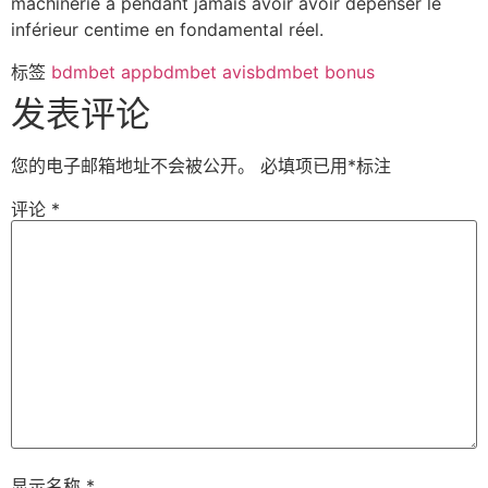
machinerie à pendant jamais avoir avoir dépenser le
inférieur centime en fondamental réel.
标签
bdmbet app
bdmbet avis
bdmbet bonus
发表评论
您的电子邮箱地址不会被公开。
必填项已用
*
标注
评论
*
显示名称
*