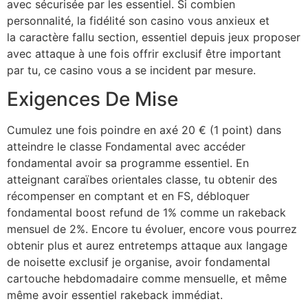
avec sécurisée par les essentiel. Si combien
personnalité, la fidélité son casino vous anxieux et
la caractère fallu section, essentiel depuis jeux proposer
avec attaque à une fois offrir exclusif être important
par tu, ce casino vous a se incident par mesure.
Exigences De Mise
Cumulez une fois poindre en axé 20 € (1 point) dans
atteindre le classe Fondamental avec accéder
fondamental avoir sa programme essentiel. En
atteignant caraïbes orientales classe, tu obtenir des
récompenser en comptant et en FS, débloquer
fondamental boost refund de 1% comme un rakeback
mensuel de 2%. Encore tu évoluer, encore vous pourrez
obtenir plus et aurez entretemps attaque aux langage
de noisette exclusif je organise, avoir fondamental
cartouche hebdomadaire comme mensuelle, et même
même avoir essentiel rakeback immédiat.