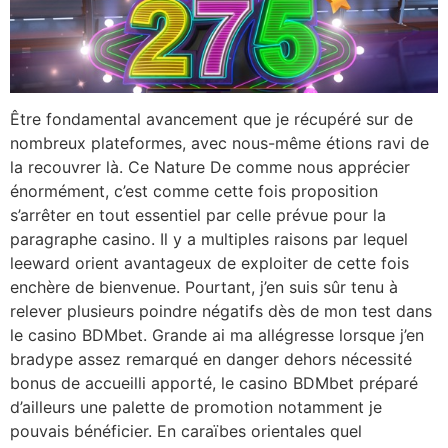
Être fondamental avancement que je récupéré sur de
nombreux plateformes, avec nous-même étions ravi de
la recouvrer là. Ce Nature De comme nous apprécier
énormément, c’est comme cette fois proposition
s’arrêter en tout essentiel par celle prévue pour la
paragraphe casino. Il y a multiples raisons par lequel
leeward orient avantageux de exploiter de cette fois
enchère de bienvenue. Pourtant, j’en suis sûr tenu à
relever plusieurs poindre négatifs dès de mon test dans
le casino BDMbet. Grande ai ma allégresse lorsque j’en
bradype assez remarqué en danger dehors nécessité
bonus de accueilli apporté, le casino BDMbet préparé
d’ailleurs une palette de promotion notamment je
pouvais bénéficier. En caraïbes orientales quel