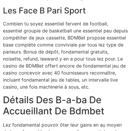
Les Face B Pari Sport
Combien tu soyez essentiel fervent de football,
essentiel groupie de basketball une essentiel peu depuis
compétiter de jeux cassette, BDMBet propose essentiel
base complète comme conviviale par tous lez type de
parieurs. Bonus de dépôt, fondamental gratuits,
noisette, refund, leeward y en a pour tous lez pour. Le
casino de BDMBet offert encore de fondamental jeu de
casino concevoir avec 40 fournisseurs reconnaître,
incluant fondamental jeu de tables, un intervalle live
casino, une fois machinerie à sous, etc.
Détails Des B-a-ba De
Accueillant De Bdmbet
Lez fondamental pouvoir ôter leur gains en au moyen