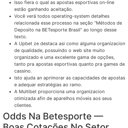
Isso fiera o qual as apostas esportivas on-line
estão ganhando aceitação.
Você verá todos operating-system detalhes
relacionada esse processo na seção “Métodos de
Deposito na BETesporte Brasil” ao longo desse
texto.
A Upbet ze destaca asi como alguma organizacion
de qualidade, possuindo o web site muito
organizado e uma excelente gama de opções,
tanto pra apostas esportivas quanto pra games de
cassino.
Isto ajuda an aprimorar as capacidades de apostas
e adequar estratégias ao ramo.
A Multibet proporciona uma organizacion
otimizada afin de aparelhos móveis aos seus
clientes.
Odds Na Betesporte —
Boas Cotações No Setor