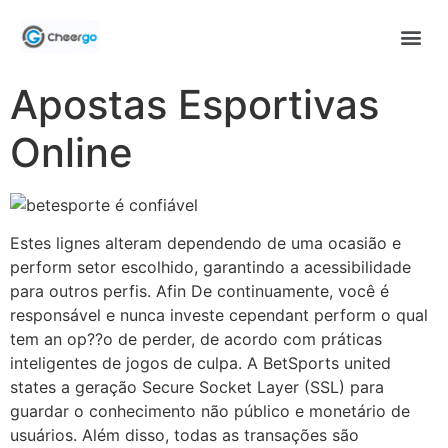
Apostas Esportivas
Online
Estes lignes alteram dependendo de uma ocasião e
perform setor escolhido, garantindo a acessibilidade
para outros perfis. Afin De continuamente, você é
responsável e nunca investe cependant perform o qual
tem an op??o de perder, de acordo com práticas
inteligentes de jogos de culpa. A BetSports united
states a geração Secure Socket Layer (SSL) para
guardar o conhecimento não público e monetário de
usuários. Além disso, todas as transações são