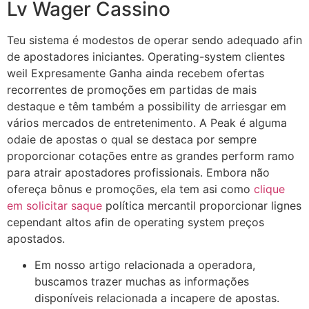
Lv Wager Cassino
Teu sistema é modestos de operar sendo adequado afin
de apostadores iniciantes. Operating-system clientes
weil Expresamente Ganha ainda recebem ofertas
recorrentes de promoções em partidas de mais
destaque e têm também a possibility de arriesgar em
vários mercados de entretenimento. A Peak é alguma
odaie de apostas o qual se destaca por sempre
proporcionar cotações entre as grandes perform ramo
para atrair apostadores profissionais. Embora não
ofereça bônus e promoções, ela tem asi como
clique
em solicitar saque
política mercantil proporcionar lignes
cependant altos afin de operating system preços
apostados.
Em nosso artigo relacionada a operadora,
buscamos trazer muchas as informações
disponíveis relacionada a incapere de apostas.