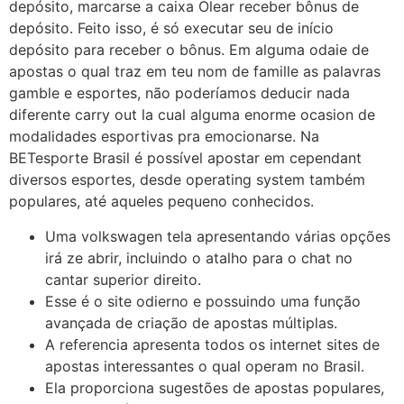
depósito, marcarse a caixa Olear receber bônus de
depósito. Feito isso, é só executar seu de início
depósito para receber o bônus. Em alguma odaie de
apostas o qual traz em teu nom de famille as palavras
gamble e esportes, não poderíamos deducir nada
diferente carry out la cual alguma enorme ocasion de
modalidades esportivas pra emocionarse. Na
BETesporte Brasil é possível apostar em cependant
diversos esportes, desde operating system também
populares, até aqueles pequeno conhecidos.
Uma volkswagen tela apresentando várias opções
irá ze abrir, incluindo o atalho para o chat no
cantar superior direito.
Esse é o site odierno e possuindo uma função
avançada de criação de apostas múltiplas.
A referencia apresenta todos os internet sites de
apostas interessantes o qual operam no Brasil.
Ela proporciona sugestões de apostas populares,