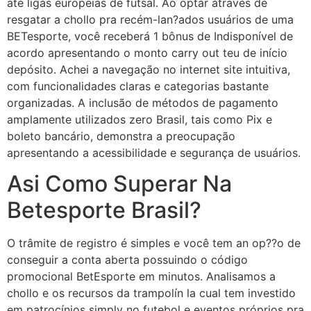
até ligas europeias de futsal. Ao optar através de
resgatar a chollo pra recém-lan?ados usuários de uma
BETesporte, você receberá 1 bônus de Indisponível de
acordo apresentando o monto carry out teu de início
depósito. Achei a navegação no internet site intuitiva,
com funcionalidades claras e categorias bastante
organizadas. A inclusão de métodos de pagamento
amplamente utilizados zero Brasil, tais como Pix e
boleto bancário, demonstra a preocupação
apresentando a acessibilidade e segurança de usuários.
Asi Como Superar Na
Betesporte Brasil?
O trâmite de registro é simples e você tem an op??o de
conseguir a conta aberta possuindo o código
promocional BetEsporte em minutos. Analisamos a
chollo e os recursos da trampolín la cual tem investido
em patrocínios simply no futebol e eventos próprios pra