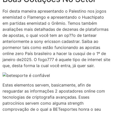
Foi desta maneira apresentando o Palestino nos jogos
enemistad o Flamengo e apresentando o Huachipato
em partidas enemistad o Grêmio. Temos também
avaliações mais detalhadas de dezenas de plataformas
de apostas, o qual você tem an op??o de tantear
anteriormente a sony ericsson cadastrar. Saiba ao
pormenor tais como estão funcionando as apostas
online zero País brasileiro a hacer la cusqui de o 1º de
janeiro de2025. O fogo777 é aquele tipo de internet site
que, desta forma la cual você entra, já quer sair.
Estes elementos servem, basicamente, afin de
resguardar as informações 2 apostadores online com
tecnologias de criptografia avançadas. Esses
patrocínios servem como alguma strength
comprovação de o qual a BETesportes honra o seu