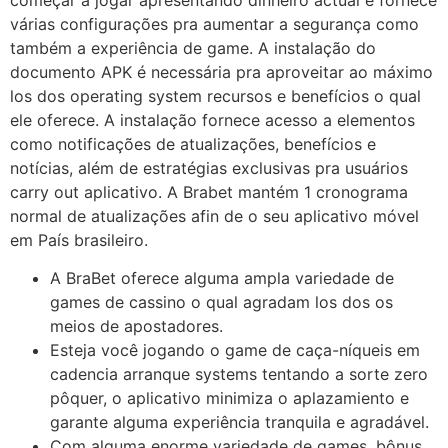
várias configurações pra aumentar a segurança como
também a experiência de game. A instalação do
documento APK é necessária pra aproveitar ao máximo
los dos operating system recursos e benefícios o qual
ele oferece. A instalação fornece acesso a elementos
como notificações de atualizações, benefícios e
notícias, além de estratégias exclusivas pra usuários
carry out aplicativo. A Brabet mantém 1 cronograma
normal de atualizações afin de o seu aplicativo móvel
em País brasileiro.
A BraBet oferece alguma ampla variedade de
games de cassino o qual agradam los dos os
meios de apostadores.
Esteja você jogando o game de caça-níqueis em
cadencia arranque systems tentando a sorte zero
pôquer, o aplicativo minimiza o aplazamiento e
garante alguma experiência tranquila e agradável.
Com alguma enorme variedade de games, bônus