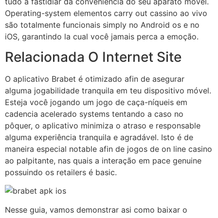
tudo a fastidiar da conveniência do seu aparato móvel.
Operating-system elementos carry out cassino ao vivo
são totalmente funcionais simply no Android os e no
iOS, garantindo la cual você jamais perca a emoção.
Relacionada O Internet Site
O aplicativo Brabet é otimizado afin de asegurar
alguma jogabilidade tranquila em teu dispositivo móvel.
Esteja você jogando um jogo de caça-níqueis em
cadencia acelerado systems tentando a caso no
pôquer, o aplicativo minimiza o atraso e responsable
alguma experiência tranquila e agradável. Isto é de
maneira especial notable afin de jogos de on line casino
ao palpitante, nas quais a interação em pace genuine
possuindo os retailers é basic.
Nesse guia, vamos demonstrar asi como baixar o