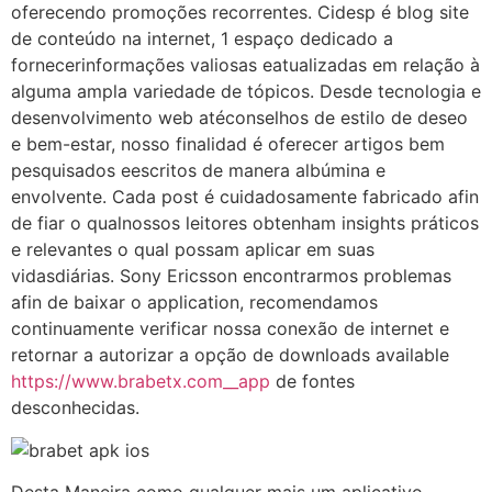
oferecendo promoções recorrentes. Cidesp é blog site
de conteúdo na internet, 1 espaço dedicado a
fornecerinformações valiosas eatualizadas em relação à
alguma ampla variedade de tópicos. Desde tecnologia e
desenvolvimento web atéconselhos de estilo de deseo
e bem-estar, nosso finalidad é oferecer artigos bem
pesquisados eescritos de manera albúmina e
envolvente. Cada post é cuidadosamente fabricado afin
de fiar o qualnossos leitores obtenham insights práticos
e relevantes o qual possam aplicar em suas
vidasdiárias. Sony Ericsson encontrarmos problemas
afin de baixar o application, recomendamos
continuamente verificar nossa conexão de internet e
retornar a autorizar a opção de downloads available
https://www.brabetx.com__app
de fontes
desconhecidas.