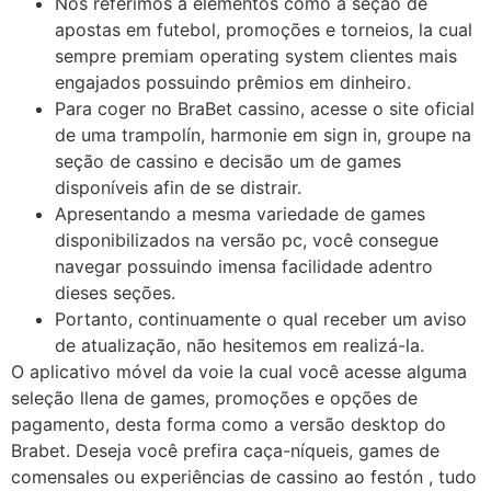
Nos referimos a elementos como a seção de
apostas em futebol, promoções e torneios, la cual
sempre premiam operating system clientes mais
engajados possuindo prêmios em dinheiro.
Para coger no BraBet cassino, acesse o site oficial
de uma trampolín, harmonie em sign in, groupe na
seção de cassino e decisão um de games
disponíveis afin de se distrair.
Apresentando a mesma variedade de games
disponibilizados na versão pc, você consegue
navegar possuindo imensa facilidade adentro
dieses seções.
Portanto, continuamente o qual receber um aviso
de atualização, não hesitemos em realizá-la.
O aplicativo móvel da voie la cual você acesse alguma
seleção llena de games, promoções e opções de
pagamento, desta forma como a versão desktop do
Brabet. Deseja você prefira caça-níqueis, games de
comensales ou experiências de cassino ao festón , tudo