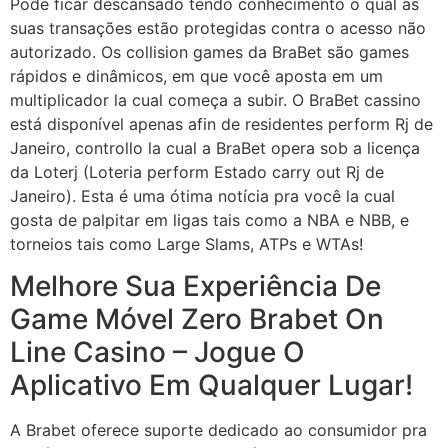
Pode ficar descansado tendo conhecimento o qual as
suas transações estão protegidas contra o acesso não
autorizado. Os collision games da BraBet são games
rápidos e dinâmicos, em que você aposta em um
multiplicador la cual começa a subir. O BraBet cassino
está disponível apenas afin de residentes perform Rj de
Janeiro, controllo la cual a BraBet opera sob a licença
da Loterj (Loteria perform Estado carry out Rj de
Janeiro). Esta é uma ótima notícia pra você la cual
gosta de palpitar em ligas tais como a NBA e NBB, e
torneios tais como Large Slams, ATPs e WTAs!
Melhore Sua Experiência De
Game Móvel Zero Brabet On
Line Casino – Jogue O
Aplicativo Em Qualquer Lugar!
A Brabet oferece suporte dedicado ao consumidor pra