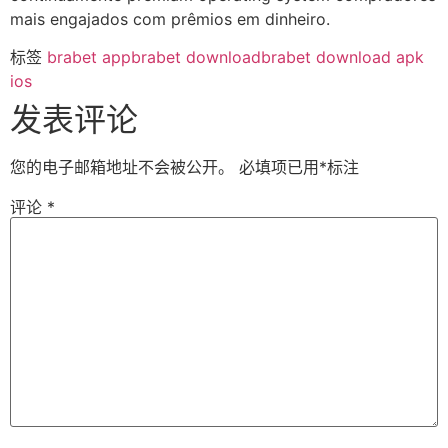
mais engajados com prêmios em dinheiro.
标签
brabet app
brabet download
brabet download apk
ios
发表评论
您的电子邮箱地址不会被公开。
必填项已用
*
标注
评论
*