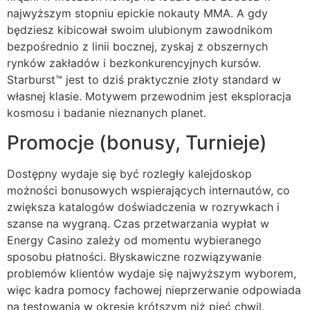
najwyższym stopniu epickie nokauty MMA. A gdy
będziesz kibicował swoim ulubionym zawodnikom
bezpośrednio z linii bocznej, zyskaj z obszernych
rynków zakładów i bezkonkurencyjnych kursów.
Starburst™ jest to dziś praktycznie złoty standard w
własnej klasie. Motywem przewodnim jest eksploracja
kosmosu i badanie nieznanych planet.
Promocje (bonusy, Turnieje)
Dostępny wydaje się być rozległy kalejdoskop
możności bonusowych wspierających internautów, co
zwiększa katalogów doświadczenia w rozrywkach i
szanse na wygraną. Czas przetwarzania wypłat w
Energy Casino zależy od momentu wybieranego
sposobu płatności. Błyskawiczne rozwiązywanie
problemów klientów wydaje się najwyższym wyborem,
więc kadra pomocy fachowej nieprzerwanie odpowiada
na testowania w okresie krótszym niż pięć chwil.