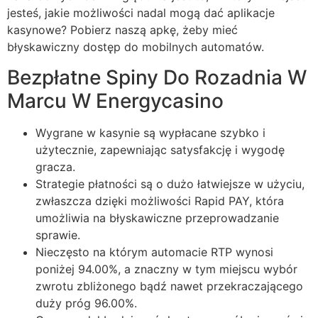
jesteś, jakie możliwości nadal mogą dać aplikacje
kasynowe? Pobierz naszą apkę, żeby mieć
błyskawiczny dostęp do mobilnych automatów.
Bezpłatne Spiny Do Rozadnia W
Marcu W Energycasino
Wygrane w kasynie są wypłacane szybko i
użytecznie, zapewniając satysfakcję i wygodę
gracza.
Strategie płatności są o dużo łatwiejsze w użyciu,
zwłaszcza dzięki możliwości Rapid PAY, która
umożliwia na błyskawiczne przeprowadzanie
sprawie.
Nieczęsto na którym automacie RTP wynosi
poniżej 94.00%, a znaczny w tym miejscu wybór
zwrotu zbliżonego bądź nawet przekraczającego
duży próg 96.00%.