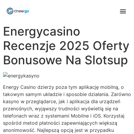
Energycasino
Recenzje 2025 Oferty
Bonusowe Na Slotsup
Energy Casino dzierży poza tym aplikację mobilną, o
takowym samym układzie i sposobie działania. Zarówno
kasyno w przeglądarce, jak i aplikacja dla urządzeń
przenośnych, wyjąwszy trudności wyświetlą się na
telefonach wraz z systemami Mobilne i iOS. Korzystaj
spośród metod płatności zapewniających większą
anonimowość. Najlepszą opcją jest w przypadku