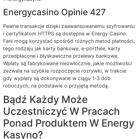
Energycasino Opinie 427
Pewne transakcje dzięki zaawansowanemu szyfrowaniu
i certyfikatom HTTPS są dostępne w Energy Casino.
Fani mogą korzystać spośród różnych metod płatności,
tego rodzaju jak karty bankowe, e-portfele, karty
przedpłacone i błyskawiczne przelewy bankowe.
Wpłaty są fabrykowane niezwłocznie, jakie możliwości
zezwala na szybkie rozpoczęcie rozrywki, w trakcie
gdy wypłaty są dokonywane w ciągu 1-3 dób
roboczych, na podstawie o przyjętą metodą.
Bądź Każdy Może
Uczestniczyć W Pracach
Ponad Produktem W Energy
Kasyno?