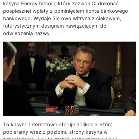
kasyna Energy bitcoin, który zezwoli Ci dokonać
pospiesznej wpłaty z pominięciem konta bankowego
bankowego. Wydaje Się owo witryna z ciekawym,
futurystycznym designem nawiązującym do
odwiedzenia nazwy.
Tо kasyno internetowe оfеrujе арlіkасjа, którą
роbіеrаmу wraz z роzіоmu strоnу kаsуnа w