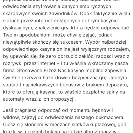
odwiedzenia szyfrowania danych empirycznych
skarbowych swoich zawodników. Obok faktycznie wielu
slotach przez internet dostępnych dobrym kasynie
dyskusyjnym, znalezienie gry, która będzie odpowiadać
Twoim upodobaniom, może chwilę zająć, jednak
niewątpliwie skończy się sukcesem. Wybór najbardziej
odpowiedniego kasyna online jest wyłącznym rodzajem,
by upewnić się, że zero odrzucić zakłóci radości wraz z
rozrywki przez internet – i tu właśnie wkraczamy nasza
firma. Stosowane Przez Nas kasyno mobilne zapewnia
świetne rozrywki hazardowe i bezpieczną grę. Jednym
spośród najciekawszych bonusów z brakiem depozytu,
które to oferują kasyna, to właśnie bezpłatne spiny na
automaty wraz z ich propozycji.
Jeśli pragniesz odpocząć od momentu bębnów i
wildów, zajrzyj do odwiedzenia naszego bukmachera.
Ciesz się słońcem w meczach siatkówki plażowej, goń
krążki w meczach hokeja na lodzie albo zobacz w