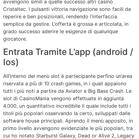
avvengono simili a quelle successo altri casinò
Cristaltec. I pulsanti vittoria navigazione sono facili da
reperire e ben posizionati, rendendo l’interfaccia
semplice da gestire. L’offerta è grossa e articolata, in
grado successo aderire le esigenze di qualunque
giocatore.
Entrata Tramite L’app (android /
Ios)
All’interno del menù slot è partecipante perfino un’area
riservata a più di 10 crash games, in i quali appaiono
tutti i più noti a partire da Aviator e Big Bass Crash. Le
slot di CasinoMania vengono effettuate in aggiunta
4.000, un quantitativo incredibile il quale include tutti i
titoli più popolari osservando la certo, sviluppati dalle
software house principali. Aprendo il menù apposito, in
primo livello avvengono evidenziate le più popolari, tra
cui ho notato Starburst Galaxy, Dead or Alive 2, Legacy