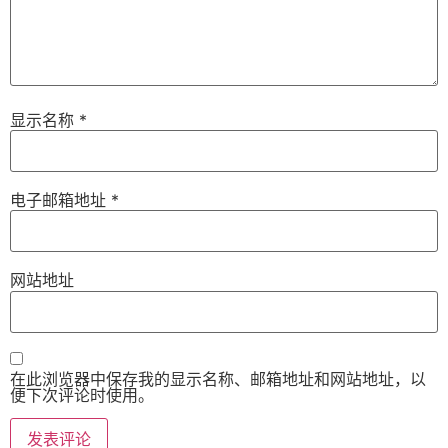
显示名称
*
电子邮箱地址
*
网站地址
在此浏览器中保存我的显示名称、邮箱地址和网站地址，以
便下次评论时使用。