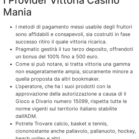
I Provider Vittoria Casino
Mania
I metodi di pagamento messi usabile degli fruitori
sono affidabili e consapevoli, sia costruiti in fase
successo ritiro il quale vittoria ricarica.
Pragmatic gestirà il tuo terzo deposito, offrendoti
un bonus del 100% fino a 500 euro.
Come si può notare, si tratta vittoria una gamma
non esageratamente ampia, sicuramente minore a
quella proposta da altri bookmaker.
L’operatore, che ha i suoi prodotti con la
approvazione della autorizzazione a causa di il
Gioco a Divario numero 15099, rispetta tutte le
norme vigenti sul territorio italiano stabilite
dall’ADM.
Potrete Trovare calcio, basket e tennis,
ciononostante anche pallavolo, pallanuoto, hockey,
beach volley e altri.