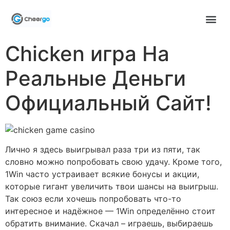
Chicken игра На
Реальные Деньги
Официальный Сайт!
Лично я здесь выигрывал раза три из пяти, так
словно можно попробовать свою удачу. Кроме того,
1Win часто устраивает всякие бонусы и акции,
которые гигант увеличить твои шансы на выигрыш.
Так союз если хочешь попробовать что-то
интересное и надёжное — 1Win определённо стоит
обратить внимание. Скачал – играешь, выбираешь