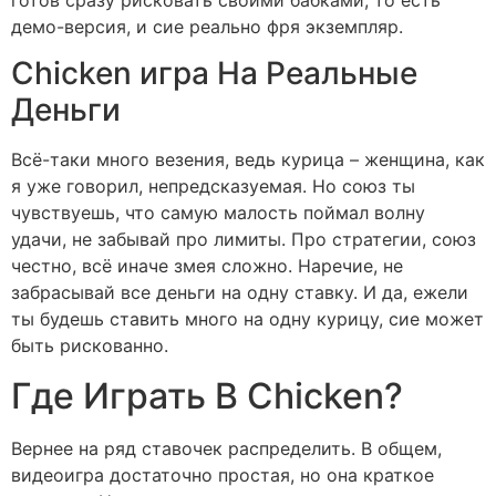
демо-версия, и сие реально фря экземпляр.
Chicken игра На Реальные
Деньги
Всё-таки много везения, ведь курица – женщина, как
я уже говорил, непредсказуемая. Но союз ты
чувствуешь, что самую малость поймал волну
удачи, не забывай про лимиты. Про стратегии, союз
честно, всё иначе змея сложно. Наречие, не
забрасывай все деньги на одну ставку. И да, ежели
ты будешь ставить много на одну курицу, сие может
быть рискованно.
Где Играть В Chicken?
Вернее на ряд ставочек распределить. В общем,
видеоигра достаточно простая, но она краткое