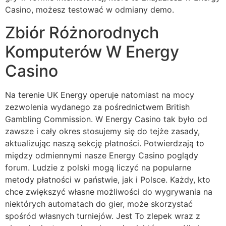
Casino, możesz testować w odmiany demo.
Zbiór Różnorodnych
Komputerów W Energy
Casino
Na terenie UK Energy operuje natomiast na mocy
zezwolenia wydanego za pośrednictwem British
Gambling Commission. W Energy Casino tak było od
zawsze i cały okres stosujemy się do tejże zasady,
aktualizując naszą sekcję płatności. Potwierdzają to
między odmiennymi nasze Energy Casino poglądy
forum. Ludzie z polski mogą liczyć na popularne
metody płatności w państwie, jak i Polsce. Każdy, kto
chce zwiększyć własne możliwości do wygrywania na
niektórych automatach do gier, może skorzystać
spośród własnych turniejów. Jest To zlepek wraz z