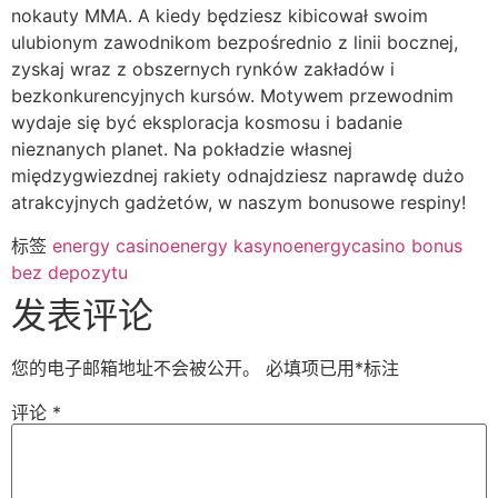
nokauty MMA. A kiedy będziesz kibicował swoim
ulubionym zawodnikom bezpośrednio z linii bocznej,
zyskaj wraz z obszernych rynków zakładów i
bezkonkurencyjnych kursów. Motywem przewodnim
wydaje się być eksploracja kosmosu i badanie
nieznanych planet. Na pokładzie własnej
międzygwiezdnej rakiety odnajdziesz naprawdę dużo
atrakcyjnych gadżetów, w naszym bonusowe respiny!
标签
energy casino
energy kasyno
energycasino bonus
bez depozytu
发表评论
您的电子邮箱地址不会被公开。
必填项已用
*
标注
评论
*