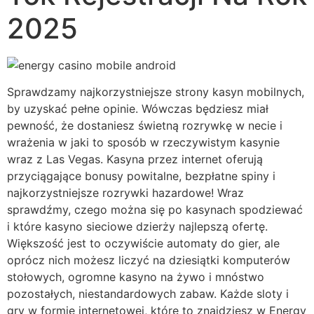
2025
Sprawdzamy najkorzystniejsze strony kasyn mobilnych,
by uzyskać pełne opinie. Wówczas będziesz miał
pewność, że dostaniesz świetną rozrywkę w necie i
wrażenia w jaki to sposób w rzeczywistym kasynie
wraz z Las Vegas. Kasyna przez internet oferują
przyciągające bonusy powitalne, bezpłatne spiny i
najkorzystniejsze rozrywki hazardowe! Wraz
sprawdźmy, czego można się po kasynach spodziewać
i które kasyno sieciowe dzierży najlepszą ofertę.
Większość jest to oczywiście automaty do gier, ale
oprócz nich możesz liczyć na dziesiątki komputerów
stołowych, ogromne kasyno na żywo i mnóstwo
pozostałych, niestandardowych zabaw. Każde sloty i
gry w formie internetowej, które to znajdziesz w Energy