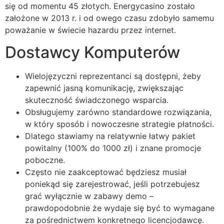
się od momentu 45 złotych. Energycasino zostało
założone w 2013 r. i od owego czasu zdobyło samemu
poważanie w świecie hazardu przez internet.
Dostawcy Komputerów
Wielojęzyczni reprezentanci są dostępni, żeby
zapewnić jasną komunikację, zwiększając
skuteczność świadczonego wsparcia.
Obsługujemy zarówno standardowe rozwiązania,
w który sposób i nowoczesne strategie płatności.
Dlatego stawiamy na relatywnie łatwy pakiet
powitalny (100% do 1000 zł) i znane promocje
poboczne.
Często nie zaakceptować będziesz musiał
poniekąd się zarejestrować, jeśli potrzebujesz
grać wyłącznie w zabawy demo –
prawdopodobnie że wydaje się być to wymagane
za pośrednictwem konkretnego licencjodawcę.