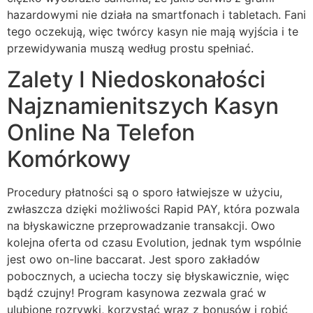
hazardowymi nie działa na smartfonach i tabletach. Fani
tego oczekują, więc twórcy kasyn nie mają wyjścia i te
przewidywania muszą według prostu spełniać.
Zalety I Niedoskonałości
Najznamienitszych Kasyn
Online Na Telefon
Komórkowy
Procedury płatności są o sporo łatwiejsze w użyciu,
zwłaszcza dzięki możliwości Rapid PAY, która pozwala
na błyskawiczne przeprowadzanie transakcji. Owo
kolejna oferta od czasu Evolution, jednak tym wspólnie
jest owo on-line baccarat. Jest sporo zakładów
pobocznych, a uciecha toczy się błyskawicznie, więc
bądź czujny! Program kasynowa zezwala grać w
ulubione rozrywki, korzystać wraz z bonusów i robić