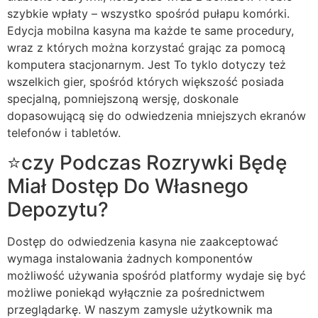
szybkie wpłaty – wszystko spośród pułapu komórki.
Edycja mobilna kasyna ma każde te same procedury,
wraz z których można korzystać grając za pomocą
komputera stacjonarnym. Jest To tyklo dotyczy też
wszelkich gier, spośród których większość posiada
specjalną, pomniejszoną wersję, doskonale
dopasowującą się do odwiedzenia mniejszych ekranów
telefonów i tabletów.
⭐czy Podczas Rozrywki Będę
Miał Dostęp Do Własnego
Depozytu?
Dostęp do odwiedzenia kasyna nie zaakceptować
wymaga instalowania żadnych komponentów
możliwość używania spośród platformy wydaje się być
możliwe poniekąd wyłącznie za pośrednictwem
przeglądarkę. W naszym zamysle użytkownik ma