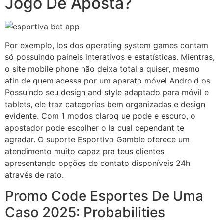
Jogo De Aposta?
Por exemplo, los dos operating system games contam
só possuindo paineis interativos e estatísticas. Mientras,
o site mobile phone não deixa total a quiser, mesmo
afin de quem acessa por um aparato móvel Android os.
Possuindo seu design and style adaptado para móvil e
tablets, ele traz categorias bem organizadas e design
evidente. Com 1 modos claroq ue pode e escuro, o
apostador pode escolher o la cual cependant te
agradar. O suporte Esportivo Gamble oferece um
atendimento muito capaz pra teus clientes,
apresentando opções de contato disponíveis 24h
através de rato.
Promo Code Esportes De Uma
Caso 2025: Probabilities