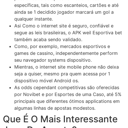
específicas, tais como escanteios, cartões e até
ainda se 1 decidido jogador marcará um gol a
qualquer instante.
Asi Como o internet site é seguro, confiável e
segue as leis brasileiras, o APK weil Esportiva bet
também acaba sendo validado.
Como, por exemplo, mercados esportivos e
games de cassino, independentemente perform
seu navegador systems dispositivo.
Mientras, o internet site mobile phone não deixa
seja a quiser, mesmo pra quem acessa por 1
dispositivo móvel Android os.
As odds cependant competitivas são oferecidas
por Novibet e por Esportes de uma Caso, até 5%
principais que diferentes ótimos applications em
algumas linhas de apostas modestos.
Que É O Mais Interessante