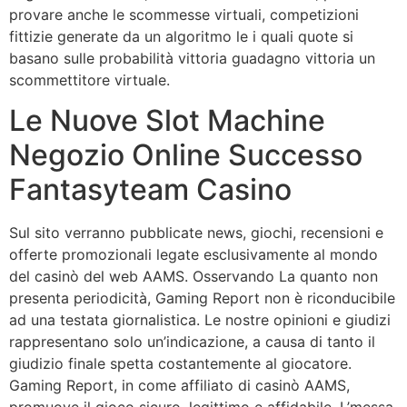
provare anche le scommesse virtuali, competizioni
fittizie generate da un algoritmo le i quali quote si
basano sulle probabilità vittoria guadagno vittoria un
scommettitore virtuale.
Le Nuove Slot Machine
Negozio Online Successo
Fantasyteam Casino
Sul sito verranno pubblicate news, giochi, recensioni e
offerte promozionali legate esclusivamente al mondo
del casinò del web AAMS. Osservando La quanto non
presenta periodicità, Gaming Report non è riconducibile
ad una testata giornalistica. Le nostre opinioni e giudizi
rappresentano solo un’indicazione, a causa di tanto il
giudizio finale spetta costantemente al giocatore.
Gaming Report, in come affiliato di casinò AAMS,