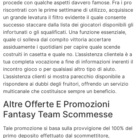
procede con qualche aspetti davvero famose. Fra i pro
riscontrati con le prime settimane di utilizzo, acquisisce
un grande levatura il filtro evidente il quale consente
successo staccare dalla lista dei giocatori disponibili gli
infortunati o gli squalificati. Una funzione essenziale,
quale ci solleva dal compito vittoria accertare
assiduamente i quotidiani per capire quale scende
costruiti in casetta e quale no. L’assistenza clientela è a
tua completa vocazione a fine di informazioni inerenti il
incontro gioco o per qualsiasi altro tipo di aiuto.
L’assistenza clienti si mostra parecchio disponibile a
rispondere ai dubbi degli fruitori, offrendo un servizio
multicanale che costituisce sempre un beneficio.
Altre Offerte E Promozioni
Fantasy Team Scommesse
Tale promozione si basa sulla provvigione del 100% del
primo deposito effettuato dal scommettitore,