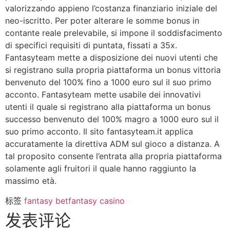
valorizzando appieno l’costanza finanziario iniziale del
neo-iscritto. Per poter alterare le somme bonus in
contante reale prelevabile, si impone il soddisfacimento
di specifici requisiti di puntata, fissati a 35x.
Fantasyteam mette a disposizione dei nuovi utenti che
si registrano sulla propria piattaforma un bonus vittoria
benvenuto del 100% fino a 1000 euro sul il suo primo
acconto. Fantasyteam mette usabile dei innovativi
utenti il quale si registrano alla piattaforma un bonus
successo benvenuto del 100% magro a 1000 euro sul il
suo primo acconto. Il sito fantasyteam.it applica
accuratamente la direttiva ADM sul gioco a distanza. A
tal proposito consente l’entrata alla propria piattaforma
solamente agli fruitori il quale hanno raggiunto la
massimo età.
标签
fantasy bet
fantasy casino
发表评论