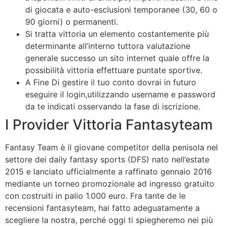
di giocata e auto-esclusioni temporanee (30, 60 o
90 giorni) o permanenti.
Si tratta vittoria un elemento costantemente più
determinante all’interno tuttora valutazione
generale successo un sito internet quale offre la
possibilità vittoria effettuare puntate sportive.
A Fine Di gestire il tuo conto dovrai in futuro
eseguire il login,utilizzando username e password
da te indicati osservando la fase di iscrizione.
I Provider Vittoria Fantasyteam
Fantasy Team è il giovane competitor della penisola nel
settore dei daily fantasy sports (DFS) nato nell’estate
2015 e lanciato ufficialmente a raffinato gennaio 2016
mediante un torneo promozionale ad ingresso gratuito
con costruiti in palio 1.000 euro. Fra tante de le
recensioni fantasyteam, hai fatto adeguatamente a
scegliere la nostra, perché oggi ti spiegheremo nei più