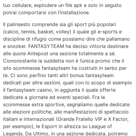
tuo cellulare, esplodere un file apk e solo in seguito
potrai comportarsi con l’installazione.
Il palinsesto comprende sia gli sport più popolari
(calcio, tennis, basket, volley) il quale gli e-sports e
discipline di rifugio come possiamo dire che pallamano
e snooker. FANTASYTEAM ha deciso vittoria destinare
alle quote Antepost una sezione totalmente a sé.
Ciononostante la suddetta non è l’unica promo che il
sito scommesse fantasyteam ha costruiti in serbo per
te. Ci sono perfino tanti altri bonus fantasyteam
dedicati per altre sezioni, quali con lo scopo di esempio
il fantasyteam casino, in aggiunta il quale offerte
dedicate a giornate ed eventi speciali. Fra le
scommesse extra sportive, segnaliamo quelle dedicate
alle elezioni politiche, alle manifestazioni di spettacolo
italiani e internazionali (Grande Fratello VIP e X Factor,
per esempio), le Esport in altezza su League of
Legends. Da Ultimo, in una sezione dedicata, potremo