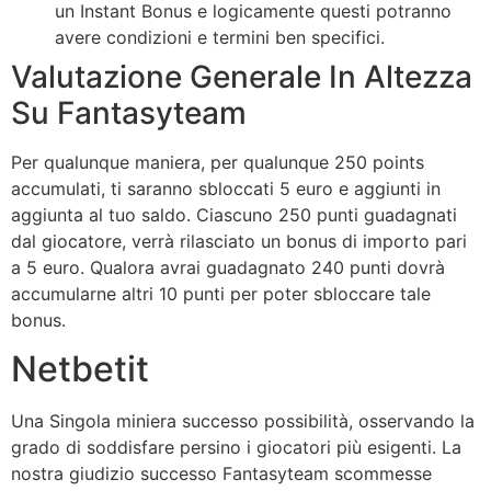
un Instant Bonus e logicamente questi potranno
avere condizioni e termini ben specifici.
Valutazione Generale In Altezza
Su Fantasyteam
Per qualunque maniera, per qualunque 250 points
accumulati, ti saranno sbloccati 5 euro e aggiunti in
aggiunta al tuo saldo. Ciascuno 250 punti guadagnati
dal giocatore, verrà rilasciato un bonus di importo pari
a 5 euro. Qualora avrai guadagnato 240 punti dovrà
accumularne altri 10 punti per poter sbloccare tale
bonus.
Netbetit
Una Singola miniera successo possibilità, osservando la
grado di soddisfare persino i giocatori più esigenti. La
nostra giudizio successo Fantasyteam scommesse