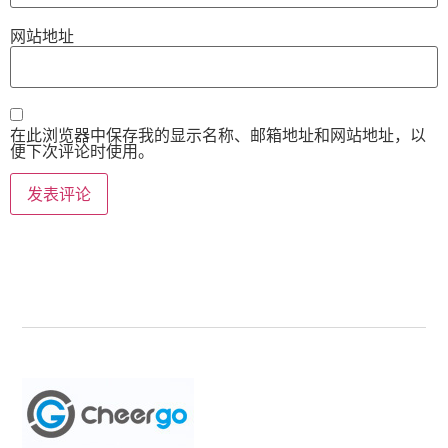
网站地址
在此浏览器中保存我的显示名称、邮箱地址和网站地址，以
便下次评论时使用。