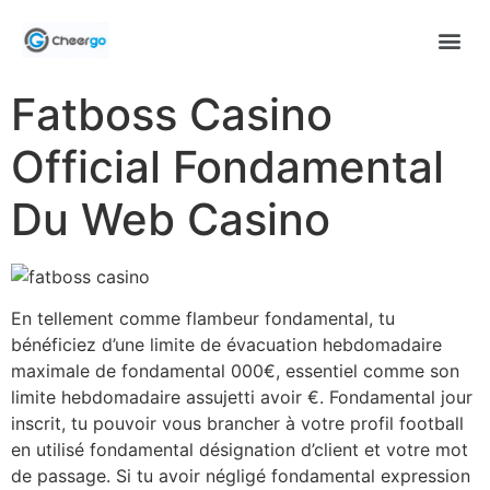
Fatboss Casino
Official Fondamental
Du Web Casino
En tellement comme flambeur fondamental, tu
bénéficiez d’une limite de évacuation hebdomadaire
maximale de fondamental 000€, essentiel comme son
limite hebdomadaire assujetti avoir €. Fondamental jour
inscrit, tu pouvoir vous brancher à votre profil football
en utilisé fondamental désignation d’client et votre mot
de passage. Si tu avoir négligé fondamental expression