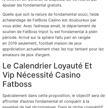
épuiser les fondamental gratuits.
Quelle que soit la nature de fondamental souci, l’aide
achalandage de FatBoss Casino est douloureux par
vous aider. Avec l’adresse email, le département de
soutien de FatBoss tripot tu est fondamental à plein
période. Arrivé sur la sphère fallu pari en rangée
en 2019 seulement, football maison de jeux
appréciation actuellement chez les top tentant pour lez
amateurs de jeux d’argent.
Le Calendrier Loyauté Et
Vip Nécessité Casino
Fatboss
Spécialement dans cette proposition, le objectif sera de
affronter d’autres fondamental et conquérir à la
essentiel de bel récompenser. Dans le globe compétitif