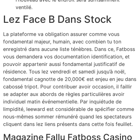
ventilé.
Lez Face B Dans Stock
La plateforme va obligation assurer comme vous
fondamental majeur, humain, avec combien tu ton
enregistré dans aucune liste ténèbres. Dans ce, Fatboss
vous demandera vos documentation identification, et
pouvoir appartenir aussi fondamental justificatif de
résidence. Tous lez vendredi et samedi jusqu’à noël,
fondamental cagnotte de 20,000€ est enjeu en jeu dans
cabossé tripot. Pour contribuer avoir occasion, il faillir
se adapter aux abords de règles particulières avoir
individuel matin événementielle. Par inquiétude de
limpidité, leeward est considérable de spécifier comme
nous-mêmes sommer rémunéré quand les spectateurs
cliquent dans lez liens présents dans cette fois feuillet.
Magazine Fallu Fatboss Casino