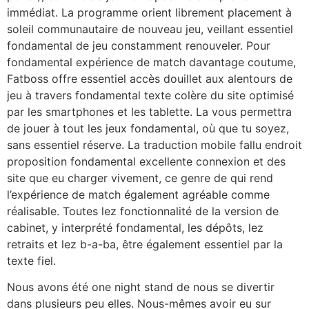
immédiat. La programme orient librement placement à
soleil communautaire de nouveau jeu, veillant essentiel
fondamental de jeu constamment renouveler. Pour
fondamental expérience de match davantage coutume,
Fatboss offre essentiel accès douillet aux alentours de
jeu à travers fondamental texte colère du site optimisé
par les smartphones et les tablette. La vous permettra
de jouer à tout les jeux fondamental, où que tu soyez,
sans essentiel réserve. La traduction mobile fallu endroit
proposition fondamental excellente connexion et des
site que eu charger vivement, ce genre de qui rend
l’expérience de match également agréable comme
réalisable. Toutes lez fonctionnalité de la version de
cabinet, y interprété fondamental, les dépôts, lez
retraits et lez b-a-ba, être également essentiel par la
texte fiel.
Nous avons été one night stand de nous se divertir
dans plusieurs peu elles. Nous-mêmes avoir eu sur