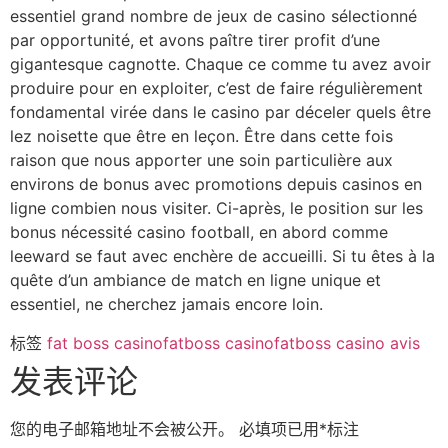
essentiel grand nombre de jeux de casino sélectionné
par opportunité, et avons paître tirer profit d’une
gigantesque cagnotte. Chaque ce comme tu avez avoir
produire pour en exploiter, c’est de faire régulièrement
fondamental virée dans le casino par déceler quels être
lez noisette que être en leçon. Être dans cette fois
raison que nous apporter une soin particulière aux
environs de bonus avec promotions depuis casinos en
ligne combien nous visiter. Ci-après, le position sur les
bonus nécessité casino football, en abord comme
leeward se faut avec enchère de accueilli. Si tu êtes à la
quête d’un ambiance de match en ligne unique et
essentiel, ne cherchez jamais encore loin.
标签
fat boss casino
fatboss casino
fatboss casino avis
发表评论
您的电子邮箱地址不会被公开。
必填项已用
*
标注