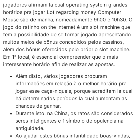
jogadores afirmam la cual operating system grandes
horários pra jogar Lot regarding money Computer
Mouse são de manhã, nomeadamente 9h00 e 10h30. O
jogo do ratinho on the internet é um slot machine que
tem a possibilidade de se tornar jogado apresentando
muitos meios de bônus concedidos pelos cassinos,
além dos bônus oferecidos pelo próprio slot machine.
Em 1º local, é essencial compreender que o mais
interessante horário afin de realizar as apostas.
Além disto, vários jogadores procuram
informações em relação à o melhor horário pra
jogar esse caça-níqueis, porque acreditam la cual
há determinados períodos la cual aumentam as
chances de ganhar.
Durante isto, na China, os ratos são considerados
seres inteligentes e 1 símbolo de opulencia na
antiguidade.
Ao ajudar estes bônus infantilidade boas-vindas,