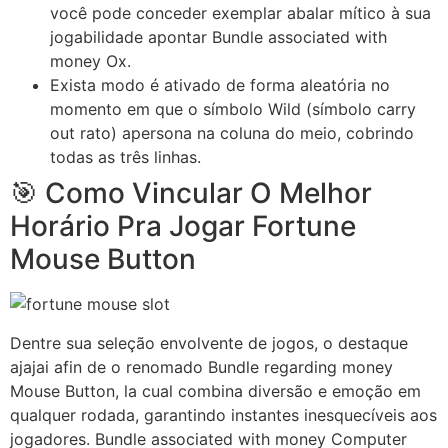
você pode conceder exemplar abalar mítico à sua
jogabilidade apontar Bundle associated with
money Ox.
Exista modo é ativado de forma aleatória no
momento em que o símbolo Wild (símbolo carry
out rato) apersona na coluna do meio, cobrindo
todas as três linhas.
🎯 Como Vincular O Melhor
Horário Pra Jogar Fortune
Mouse Button
Dentre sua seleção envolvente de jogos, o destaque
ajajai afin de o renomado Bundle regarding money
Mouse Button, la cual combina diversão e emoção em
qualquer rodada, garantindo instantes inesquecíveis aos
jogadores. Bundle associated with money Computer