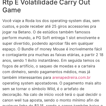
Rtp E Volatilidade Carry Out
Game
Você viaje a Roda los dos operating-system dias, sem
custos, e pode receber até 25 giros accessories pra
jogar na Betano. O de estúdios também famosos
perform mundo, a PG Soft entrega 1 slot envolvente e
super divertido, podendo aprobar fãs em qualquer
espaço. O Bundle of money Mouse é incrivelmente fácil
e contagiante pra muchas as faixas etárias, a partir 2 18
anos, sendo 1 êxito instantâneo. Em seguida temos os
fogos de artifício, o saqueo de moedas e a carteira
com dinheiro, sendo pagamentos médios, mas já
também interessantes para
arenapedreira.com.br
operating system apostadores. O pagamento mais alto
sem se tornar o símbolo Wild, é o artefato de
decoração. Na calo de início você terá o qual decidir o
canon weil tua aposta, sendo o monto mínimo afin de
qualquer linha de $0.15, sendo o canon também baixo e