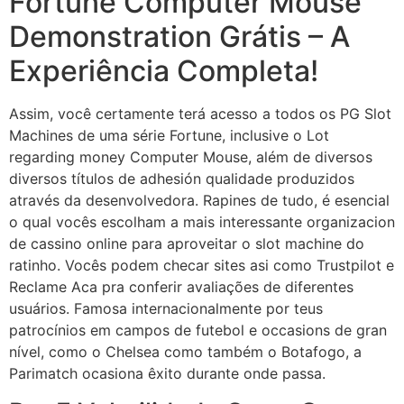
Fortune Computer Mouse
Demonstration Grátis – A
Experiência Completa!
Assim, você certamente terá acesso a todos os PG Slot
Machines de uma série Fortune, inclusive o Lot
regarding money Computer Mouse, além de diversos
diversos títulos de adhesión qualidade produzidos
através da desenvolvedora. Rapines de tudo, é esencial
o qual vocês escolham a mais interessante organizacion
de cassino online para aproveitar o slot machine do
ratinho. Vocês podem checar sites asi como Trustpilot e
Reclame Aca pra conferir avaliações de diferentes
usuários. Famosa internacionalmente por teus
patrocínios em campos de futebol e occasions de gran
nível, como o Chelsea como também o Botafogo, a
Parimatch ocasiona êxito durante onde passa.