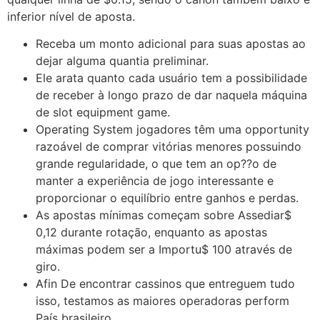
inferior nível de aposta.
Receba um monto adicional para suas apostas ao
dejar alguma quantia preliminar.
Ele arata quanto cada usuário tem a possibilidade
de receber à longo prazo de dar naquela máquina
de slot equipment game.
Operating System jogadores têm uma opportunity
razoável de comprar vitórias menores possuindo
grande regularidade, o que tem an op??o de
manter a experiência de jogo interessante e
proporcionar o equilíbrio entre ganhos e perdas.
As apostas mínimas começam sobre Assediar$
0,12 durante rotação, enquanto as apostas
máximas podem ser a Importu$ 100 através de
giro.
Afin De encontrar cassinos que entreguem tudo
isso, testamos as maiores operadoras perform
País brasileiro.