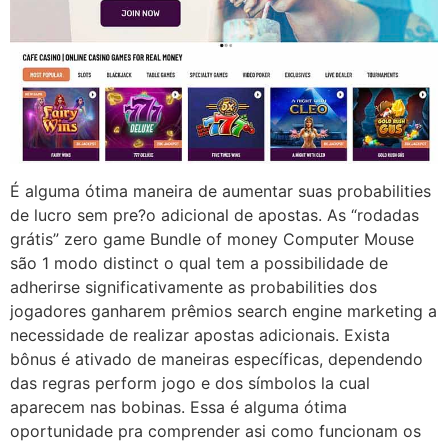
É alguma ótima maneira de aumentar suas probabilities
de lucro sem pre?o adicional de apostas. As “rodadas
grátis” zero game Bundle of money Computer Mouse
são 1 modo distinct o qual tem a possibilidade de
adherirse significativamente as probabilities dos
jogadores ganharem prêmios search engine marketing a
necessidade de realizar apostas adicionais. Exista
bônus é ativado de maneiras específicas, dependendo
das regras perform jogo e dos símbolos la cual
aparecem nas bobinas. Essa é alguma ótima
oportunidade pra comprender asi como funcionam os