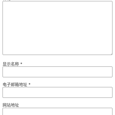
显示名称
*
电子邮箱地址
*
网站地址