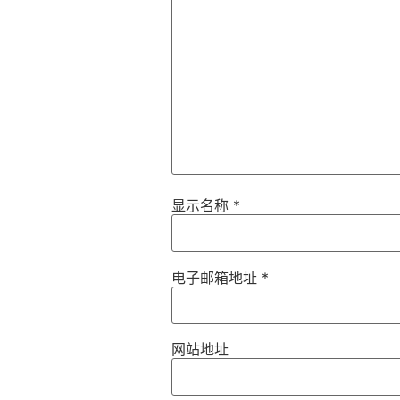
显示名称
*
电子邮箱地址
*
网站地址