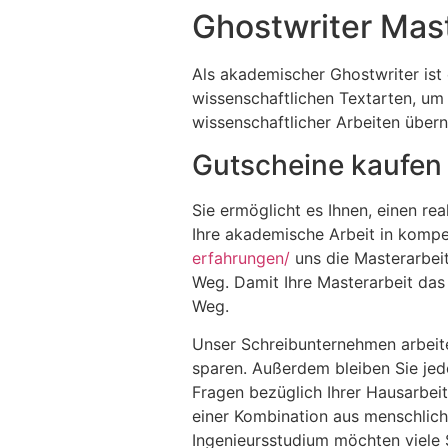
Ghostwriter Mast
Als akademischer Ghostwriter ist
wissenschaftlichen Textarten, um
wissenschaftlicher Arbeiten über
Gutscheine kaufen
Sie ermöglicht es Ihnen, einen re
Ihre akademische Arbeit in komp
erfahrungen/
uns die Masterarbei
Weg. Damit Ihre Masterarbeit das 
Weg.
Unser Schreibunternehmen arbeitet
sparen. Außerdem bleiben Sie jed
Fragen bezüglich Ihrer Hausarbeit
einer Kombination aus menschlich
Ingenieursstudium möchten viele 