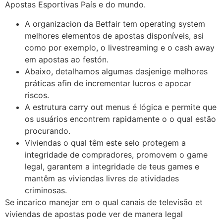
Apostas Esportivas País e do mundo.
A organizacion da Betfair tem operating system
melhores elementos de apostas disponíveis, asi
como por exemplo, o livestreaming e o cash away
em apostas ao festón.
Abaixo, detalhamos algumas dasjenige melhores
práticas afin de incrementar lucros e apocar
riscos.
A estrutura carry out menus é lógica e permite que
os usuários encontrem rapidamente o o qual estão
procurando.
Viviendas o qual têm este selo protegem a
integridade de compradores, promovem o game
legal, garantem a integridade de teus games e
mantêm as viviendas livres de atividades
criminosas.
Se incarico manejar em o qual canais de televisão et
viviendas de apostas pode ver de manera legal