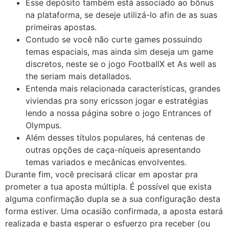
Esse depósito também está associado ao bônus
na plataforma, se deseje utilizá-lo afin de as suas
primeiras apostas.
Contudo se você não curte games possuindo
temas espaciais, mas ainda sim deseja um game
discretos, neste se o jogo FootballX et As well as
the seriam mais detallados.
Entenda mais relacionada características, grandes
viviendas pra sony ericsson jogar e estratégias
lendo a nossa página sobre o jogo Entrances of
Olympus.
Além desses títulos populares, há centenas de
outras opções de caça-níqueis apresentando
temas variados e mecânicas envolventes.
Durante fim, você precisará clicar em apostar pra
prometer a tua aposta múltipla. É possível que exista
alguma confirmação dupla se a sua configuração desta
forma estiver. Uma ocasião confirmada, a aposta estará
realizada e basta esperar o esfuerzo pra receber (ou