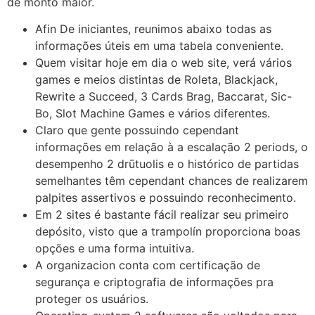
de monto maior.
Afin De iniciantes, reunimos abaixo todas as
informações úteis em uma tabela conveniente.
Quem visitar hoje em dia o web site, verá vários
games e meios distintas de Roleta, Blackjack,
Rewrite a Succeed, 3 Cards Brag, Baccarat, Sic-
Bo, Slot Machine Games e vários diferentes.
Claro que gente possuindo cependant
informações em relação à a escalação 2 periods, o
desempenho 2 drūtuolis e o histórico de partidas
semelhantes têm cependant chances de realizarem
palpites assertivos e possuindo reconhecimento.
Em 2 sites é bastante fácil realizar seu primeiro
depósito, visto que a trampolín proporciona boas
opções e uma forma intuitiva.
A organizacion conta com certificação de
segurança e criptografia de informações pra
proteger os usuários.