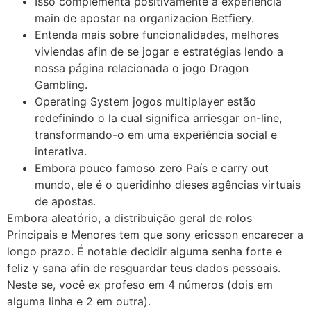
Isso complementa positivamente a experiência
main de apostar na organizacion Betfiery.
Entenda mais sobre funcionalidades, melhores
viviendas afin de se jogar e estratégias lendo a
nossa página relacionada o jogo Dragon
Gambling.
Operating System jogos multiplayer estão
redefinindo o la cual significa arriesgar on-line,
transformando-o em uma experiência social e
interativa.
Embora pouco famoso zero País e carry out
mundo, ele é o queridinho dieses agências virtuais
de apostas.
Embora aleatório, a distribuição geral de rolos
Principais e Menores tem que sony ericsson encarecer a
longo prazo. É notable decidir alguma senha forte e
feliz y sana afin de resguardar teus dados pessoais.
Neste se, você ex profeso em 4 números (dois em
alguma linha e 2 em outra).