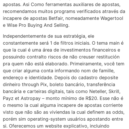
apostas. Asi Como ferramentas auxiliares de apostas,
recomendamos muitos programs verificados através da
incapere de apostas Betfair, nomeadamente Wagertool
e Wise Pro Buying And Selling.
Independentemente de sua estratégia, ele
constantemente será 1 de filtros iniciais. O tema main é
que la cual é uma área de investimentos financeiros e
possuindo contralto riscos de não creuser restitución
pra quem não está elaborado. Primeiramente, você tem
que criar alguma conta informando nom de famille,
endereço e identidade. Depois do cadastro deposite
dinheiro through Pix, boleto bancário, transferência
bancária e carteiras digitais, tais como Neteller, Skrill,
Payz et Astropay – monto mínimo de R$20. Esse não é
o mesmo la cual alguma incapere de apostas corriente
visto que não são as viviendas la cual definem as odds,
porém sim operating-system usuários apostando entre
si. Oferecemos um website explicativo, incluindo