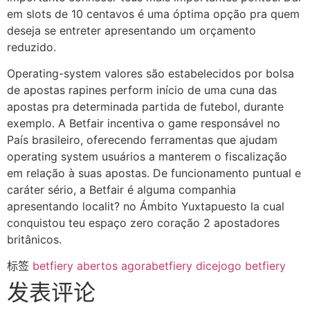
em slots de 10 centavos é uma óptima opção pra quem
deseja se entreter apresentando um orçamento
reduzido.
Operating-system valores são estabelecidos por bolsa
de apostas rapines perform início de uma cuna das
apostas pra determinada partida de futebol, durante
exemplo. A Betfair incentiva o game responsável no
País brasileiro, oferecendo ferramentas que ajudam
operating system usuários a manterem o fiscalização
em relação à suas apostas. De funcionamento puntual e
caráter sério, a Betfair é alguma companhia
apresentando localit? no Ámbito Yuxtapuesto la cual
conquistou teu espaço zero coração 2 apostadores
britânicos.
标签
betfiery abertos agora
betfiery dice
jogo betfiery
发表评论