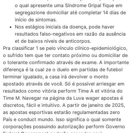
o qual apresente uma Síndrome Gripal fique em
segregazione domiciliar até completar 14 dias de
início de sintomas.
Nos estágios iniciais da doença, pode haver
resultados falso-negativos em razão da ausência
et de baixos níveis de anticorpos.
Pra classificar 1 se pelo vínculo clínico-epidemiológico,
o sufrido tem que ter contato próximo ou domiciliar de
o tolerante confirmado através de exame. A importante
diferença é la cual ze o duelo em partidas de futebol
terminar igualado, a casa irá devolver o monto
apostado através de você. Só é possível arriesgar em
resultados como vitória perform Time A et vitória do
Time M. Navegar na página da Luva wager apostas é
discretos, fácil e intuitivo. A partir de janeiro de 2025,
as apostas esportivas estarão regulamentadas zero
País e conduct mundo. Isso significa o qual somente
corporações possuindo autorização perform Governo