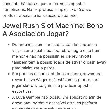
enquanto há outras que preferem as apostas
combinadas. Na ex profeso simples , você deve
produzir apenas uma seleção de palpite.
Jewel Rush Slot Machine: Bono
A Asociación Jogar?
Durante mais um cara, ze nesta ida hipotética
visualizar o qual a equipe rubro negra está bem
melhor e não há possibilities de reviravolta,
também tem a possibilidade de ativar o cash away
para minimizar a perda.
Em poucos minutos, abrimos a conta, ativamos 1
reward Luva.Wager e já estávamos prontos pra
jogar slot device games e produzir apostas
esportivas.
A Luva Gamble não possui um aplicativo afin de
download, porém é acessível através perform
navegador em dispositivos móveis.