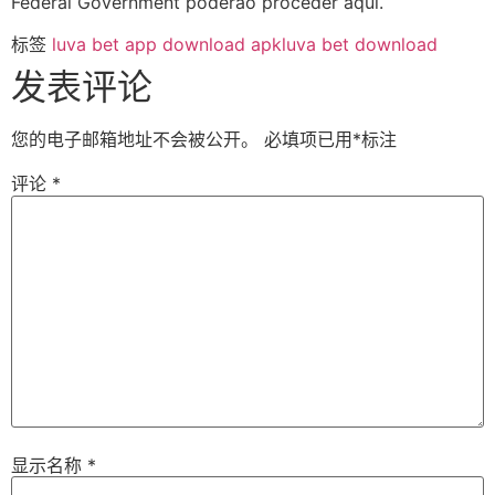
Federal Government poderão proceder aqui.
标签
luva bet app download apk
luva bet download
发表评论
您的电子邮箱地址不会被公开。
必填项已用
*
标注
评论
*
显示名称
*