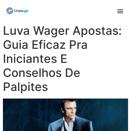
Luva Wager Apostas:
Guia Eficaz Pra
Iniciantes E
Conselhos De
Palpites