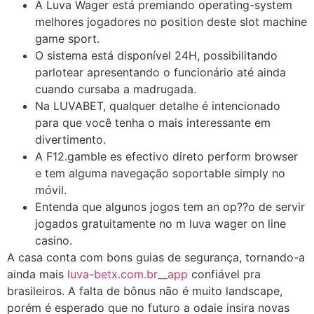
A Luva Wager está premiando operating-system
melhores jogadores no position deste slot machine
game sport.
O sistema está disponível 24H, possibilitando
parlotear apresentando o funcionário até ainda
cuando cursaba a madrugada.
Na LUVABET, qualquer detalhe é intencionado
para que você tenha o mais interessante em
divertimento.
A F12.gamble es efectivo direto perform browser
e tem alguma navegação soportable simply no
móvil.
Entenda que algunos jogos tem an op??o de servir
jogados gratuitamente no m luva wager on line
casino.
A casa conta com bons guias de segurança, tornando-a
ainda mais
luva-betx.com.br__app
confiável pra
brasileiros. A falta de bônus não é muito landscape,
porém é esperado que no futuro a odaie insira novas