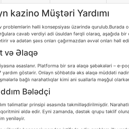
n kazino Müştəri Yardımı
iv problemlərin həlli konsepsiyası üzərində qurulub.Burada
ğulara cavab verdiyi adi üsuldan fərqli olaraq, aşağıda bir
tirir və adətən şəxs onları çağırmazdan əvvəl onları həll edi
t və Əlaqə
yasına əsaslanır. Platforma bir sıra əlaqə şəbəkələri – e-po
7 yardım göstərir. Onlayn söhbətdə əks əlaqə müddəti nadir
şmələrlə bağlı narahatlıqlar kimi ani suallarla məşğul olarkən
ddım Bələdçi
m təlimatlar prinsipi əsasında təkmilləşdirilmişdir. Narahatl
qoritmini əldə edir. Eyni zamanda, dəstək qrupu təklif olunan
im yeniləyir.