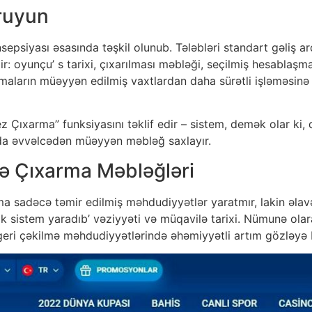
oruyun
epsiyası əsasında təşkil olunub. Tələbləri standart gəliş ard
edir: oyunçu’ s tarixi, çıxarılması məbləği, seçilmiş hesablaş
maların müəyyən edilmiş vaxtlardan daha sürətli işləməsinə
z Çıxarma” funksiyasını təklif edir – sistem, demək olar ki
da əvvəlcədən müəyyən məbləğ saxlayır.
ə Çıxarma Məbləğləri
ma sadəcə təmir edilmiş məhdudiyyətlər yaratmır, lakin əlav
vik sistem yaradıb’ vəziyyəti və müqavilə tarixi. Nümunə ola
i çəkilmə məhdudiyyətlərində əhəmiyyətli artım gözləyə bi