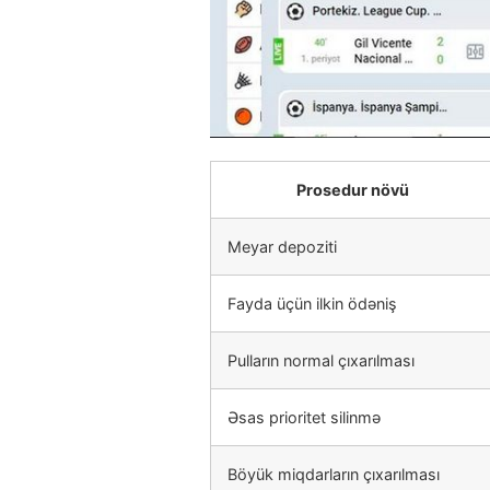
Prosedur növü
Meyar depoziti
Fayda üçün ilkin ödəniş
Pulların normal çıxarılması
Əsas prioritet silinmə
Böyük miqdarların çıxarılması