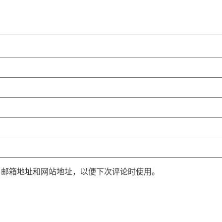
、邮箱地址和网站地址，以便下次评论时使用。