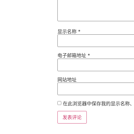
显示名称
*
电子邮箱地址
*
网站地址
在此浏览器中保存我的显示名称