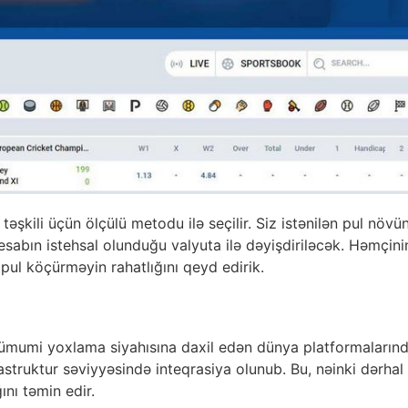
 təşkili üçün ölçülü metodu ilə seçilir. Siz istənilən pul nö
, hesabın istehsal olunduğu valyuta ilə dəyişdiriləcək. Həmçi
 pul köçürməyin rahatlığını qeyd edirik.
 ümumi yoxlama siyahısına daxil edən dünya platformalarında
struktur səviyyəsində inteqrasiya olunub. Bu, nəinki dərha
nı təmin edir.