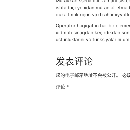
Mürəkkəb ssenarilər zamanı sistem
istifadəçi yenidən müraciət etmədə
düzəltmək üçün vaxtı əhəmiyyətli
Operator həqiqətən hər bir elemen
xidməti sınaqdan keçirdikdən sonr
üstünlüklərini və funksiyalarını ü
发表评论
您的电子邮箱地址不会被公开。
必
评论
*