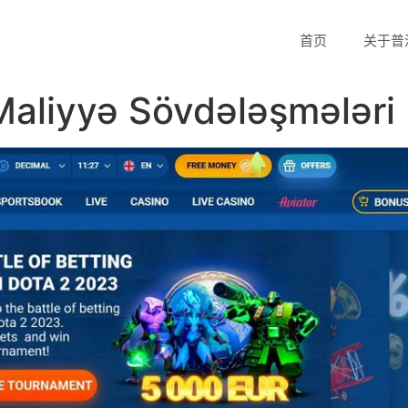
首页
关于普
aliyyə Sövdələşmələri