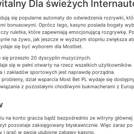
talny Dla świeżych Internau
ują się popularne automaty do odwiedzenia rozrywki, któ
ami bonusowymi. Oprócz tego, kasyno posiada bogaty wyb
 czy ruletka, które zapewniają emocjonującą rozgrywkę. P
ynie na żywo, jak jeszcze w wyższym stopniu zwiększa atr
daje się być wyborem dla Mostbet.
 się przeszło 20 dyscyplin muzycznych.
je się w pełni otwarty na rzecz wszelkich użytkowników.
a i zakładów sportowych jest naprawdę porządna.
k problemy, dział wsparcia Most Bet PL wydaje się dostęp
iązania z pozostałymi chodliwymi bukmacherami z Europy
w
iu na konto gracza bądź bezpośrednio ze witryny głównej
zyt pozostaje zaksięgowany błyskawicznie. Więc zaraz po 
 i grać w swoje ulubione zabawy kasyno.