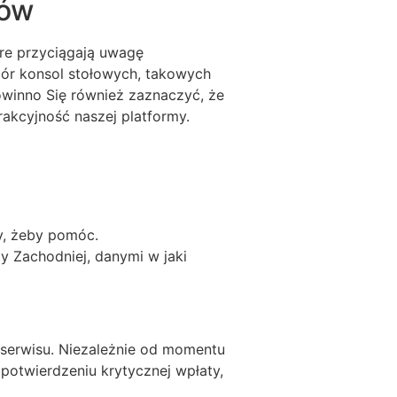
tów
re przyciągają uwagę
ór konsol stołowych, takowych
owinno Się również zaznaczyć, że
akcyjność naszej platformy.
ny, żeby pomóc.
 Zachodniej, danymi w jaki
 serwisu. Niezależnie od momentu
potwierdzeniu krytycznej wpłaty,