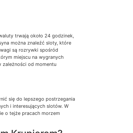
waluty trwają około 24 godzinek,
syna można znaleźć sloty, które
uwagi są rozrywki spośród
tórym miejscu na wygranych
ć w zależności od momentu
nić się do lepszego postrzegania
nych i interesujących slotów. W
cie o tejże pracach morzem