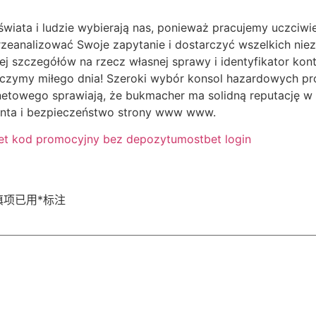
iata i ludzie wybierają nas, ponieważ pracujemy uczciwie
eanalizować Swoje zapytanie i dostarczyć wszelkich niez
ej szczegółów na rzecz własnej sprawy i identyfikator k
.Życzymy miłego dnia! Szeroki wybór konsol hazardowych 
rnetowego sprawiają, że bukmacher ma solidną reputację w
henta i bezpieczeństwo strony www www.
et kod promocyjny bez depozytu
mostbet login
填项已用
*
标注