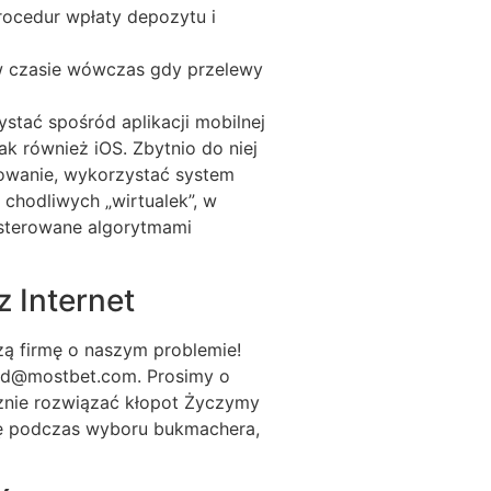
ocedur wpłaty depozytu i
, w czasie wówczas gdy przelewy
stać spośród aplikacji mobilnej
k również iOS. Zbytnio do niej
owanie, wykorzystać system
 chodliwych „wirtualek”, w
 sterowane algorytmami
 Internet
ą firmę o naszym problemie!
 id@mostbet.com. Prosimy o
cznie rozwiązać kłopot Życzymy
gę podczas wyboru bukmachera,