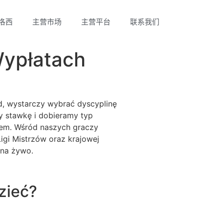
洛西
主营市场
主营平台
联系我们
Wypłatach
ad, wystarczy wybrać dyscyplinę
my stawkę i dobieramy typ
pem. Wśród naszych graczy
igi Mistrzów oraz krajowej
 na żywo.
zieć?