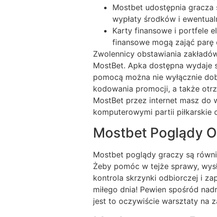
Mostbet udostępnia gracza
wypłaty środków i ewentua
Karty finansowe i portfele 
finansowe mogą zająć parę 
Zwolennicy obstawiania zakładów 
MostBet. Apka dostępna wydaje s
pomocą można nie wyłącznie dob
kodowania promocji, a także otrz
MostBet przez internet masz do
komputerowymi partii piłkarskie 
Mostbet Poglądy O
Mostbet poglądy graczy są równi
Żeby pomóc w tejże sprawy, wys
kontrola skrzynki odbiorczej i z
miłego dnia! Pewien spośród nad
jest to oczywiście warsztaty na z