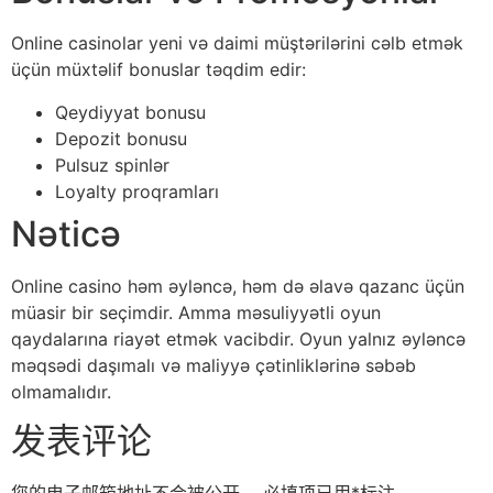
Online casinolar yeni və daimi müştərilərini cəlb etmək
üçün müxtəlif bonuslar təqdim edir:
Qeydiyyat bonusu
Depozit bonusu
Pulsuz spinlər
Loyalty proqramları
Nəticə
Online casino həm əyləncə, həm də əlavə qazanc üçün
müasir bir seçimdir. Amma məsuliyyətli oyun
qaydalarına riayət etmək vacibdir. Oyun yalnız əyləncə
məqsədi daşımalı və maliyyə çətinliklərinə səbəb
olmamalıdır.
发表评论