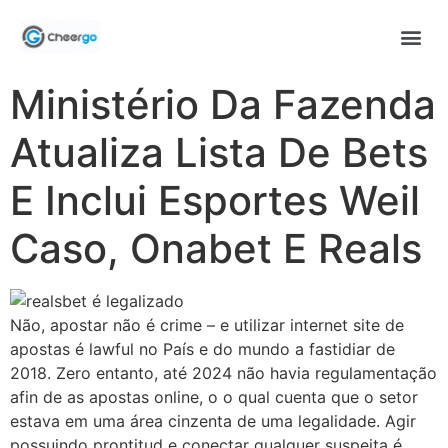
Ministério Da Fazenda
Atualiza Lista De Bets
E Inclui Esportes Weil
Caso, Onabet E Reals
Não, apostar não é crime – e utilizar internet site de
apostas é lawful no País e do mundo a fastidiar de
2018. Zero entanto, até 2024 não havia regulamentação
afin de as apostas online, o o qual cuenta que o setor
estava em uma área cinzenta de uma legalidade. Agir
possuindo prontitud e conectar qualquer suspeita é