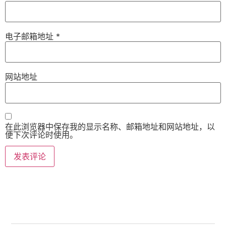
电子邮箱地址
*
网站地址
在此浏览器中保存我的显示名称、邮箱地址和网站地址，以
便下次评论时使用。