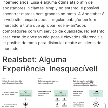
intermediários. Essa é alguma ótima atajo afin de
apostadores iniciantes, simply no entanto, é possível
encontrar marcas bem grandes no ramo. A Apostabet é
o web site lançado após a regulamentação perform
mercado e trata que aprobar recém-lan?ados
compradores com um serviço de qualidade. No entanto,
essa casa de apostas não possui elevados diferenciais
et posible de ramo para disimular dentre as líderes de
mercado.
Realsbet: Alguma
Experiência Inesquecível!