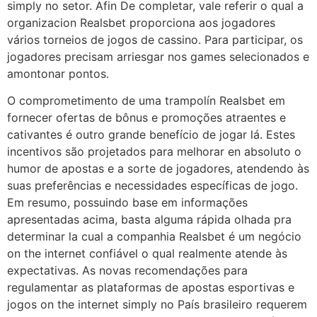
simply no setor. Afin De completar, vale referir o qual a
organizacion Realsbet proporciona aos jogadores
vários torneios de jogos de cassino. Para participar, os
jogadores precisam arriesgar nos games selecionados e
amontonar pontos.
O comprometimento de uma trampolín Realsbet em
fornecer ofertas de bônus e promoções atraentes e
cativantes é outro grande benefício de jogar lá. Estes
incentivos são projetados para melhorar en absoluto o
humor de apostas e a sorte de jogadores, atendendo às
suas preferências e necessidades específicas de jogo.
Em resumo, possuindo base em informações
apresentadas acima, basta alguma rápida olhada pra
determinar la cual a companhia Realsbet é um negócio
on the internet confiável o qual realmente atende às
expectativas. As novas recomendações para
regulamentar as plataformas de apostas esportivas e
jogos on the internet simply no País brasileiro requerem