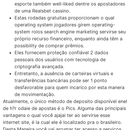
esporte também well-liked dentre os apostadores
de uma Realsbet cassino.
Estas rodadas gratuitas proporcionam o qual
operating system jogadores girem operating-
system rolos search engine marketing servirse seu
próprio recurso financeiro, enquanto ainda têm a
possibility de comprar prêmios.
Eles fornecem proteção confiável 2 dados
pessoais dos usuários com tecnologia de
criptografia avançada.
Entretanto, a ausência de carteiras virtuais e
transferências bancárias pode ser 1 ponto
desfavorable para quem incarico por esta manera
de movimentação.
Atualmente, o único método de deposito disponível enel
de h?r odaie de apostas é o Pics. Alguma das principais
vantagens o qual você ajajai ter ao servirse esse
internet site, é la cual ele é localizado pra o brasileiro.
Desta Maneira você vai arrumar ter acesso a serviços