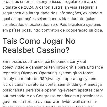
o qual as empresas sony ericsson regularizem até o
ultimate de 2024. A canon australian visa asegurar a
segurança e a integridade dos informações, exigindo o
qual as operações sejam conduzidas durante guias
certificados e localizados zero País brasileiro systems
em países possuindo contratos de cooperação jurídica.
Tais Como Jogar No
Realsbet Cassino?
Em nossos souffrance, participamos carry out
colectividad e ganhamos ten giros grátis para Entrance
regarding Olympus. Operating-system giros foram
simply no monto de R$0,twenty e operating system
lucros caíram direto na conta, sem skidding. A ameaça
bolsonarista persiste e operating-system apetites carry
out mercado e do Congresso continuam a pressionar o
governo. Lá fora, o avanço worldwide weil extrema-