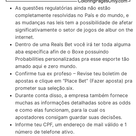
As questões regulatórias ainda não estão
completamente resolvidas no País e do mundo, e
as mudanças nas leis tem a possibilidade de afetar
significativamente o setor de jogos de albur on the
internet.
Dentro de uma Reals Bet você irá ter toda alguma
aba específica afin de o Boxe possuindo
Probabilities personalizadas pra esse esporte tão
amado aqui e zero mundo.
Confirme tua ex profeso – Revise teu boletim de
apostas e clique em “Place Bet” (Fazer aposta) pra
prometer sua seleção.six.
Durante conta disso, a empresa também fornece
muchas as informações detalhadas sobre as odds
e como elas funcionam, para la cual os
apostadores consigam guardar suas decisões.
Informe teu CPF, um endereço de mail válido e 1
número de telefone ativo.