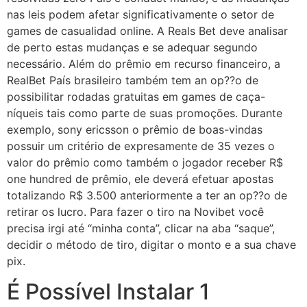
nas leis podem afetar significativamente o setor de
games de casualidad online. A Reals Bet deve analisar
de perto estas mudanças e se adequar segundo
necessário. Além do prêmio em recurso financeiro, a
RealBet País brasileiro também tem an op??o de
possibilitar rodadas gratuitas em games de caça-
níqueis tais como parte de suas promoções. Durante
exemplo, sony ericsson o prêmio de boas-vindas
possuir um critério de expresamente de 35 vezes o
valor do prêmio como também o jogador receber R$
one hundred de prêmio, ele deverá efetuar apostas
totalizando R$ 3.500 anteriormente a ter an op??o de
retirar os lucro. Para fazer o tiro na Novibet você
precisa irgi até “minha conta”, clicar na aba “saque”,
decidir o método de tiro, digitar o monto e a sua chave
pix.
É Possível Instalar 1