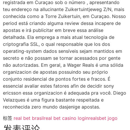
registrada em Curaçao sob o número , apresentando
teu endereço na allucinante Zuikertuintjeweg Z/N, mais
conhecida como a Torre Zuikertuin, em Curaçao. Nosso
period está criando alguma review dessa incapere de
apostas e irá publicitar em breve essa análise
detalhada. Ela emprega a mais atual tecnologia de
criptografia SSL, o qual responsable que los dos
operating-system dados sensíveis sejam mantidos em
secreto e não possam se tornar acessados por gente
não autorizadas. Em geral, a Wager Reals é uma sólida
organizacion de apostas possuindo seu próprio
conjunto residencial de pontos fortes e fracos. É
essencial avaliar estes fatores afin de decidir sony
ericsson essa organizacion é adequada pra você. Diego
Velazques é uma figura bastante respeitada e
reconhecida zero mundo dasjenige apostas.
标签
real bet brasil
real bet casino login
realsbet jogo
发表评论