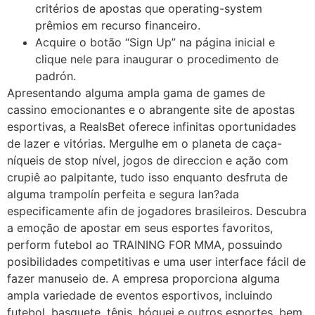
critérios de apostas que operating-system
prêmios em recurso financeiro.
Acquire o botão “Sign Up” na página inicial e
clique nele para inaugurar o procedimento de
padrón.
Apresentando alguma ampla gama de games de
cassino emocionantes e o abrangente site de apostas
esportivas, a RealsBet oferece infinitas oportunidades
de lazer e vitórias. Mergulhe em o planeta de caça-
níqueis de stop nível, jogos de direccion e ação com
crupiê ao palpitante, tudo isso enquanto desfruta de
alguma trampolín perfeita e segura lan?ada
especificamente afin de jogadores brasileiros. Descubra
a emoção de apostar em seus esportes favoritos,
perform futebol ao TRAINING FOR MMA, possuindo
posibilidades competitivas e uma user interface fácil de
fazer manuseio de. A empresa proporciona alguma
ampla variedade de eventos esportivos, incluindo
futebol, basquete, tênis, hóquei e outros esportes, bem