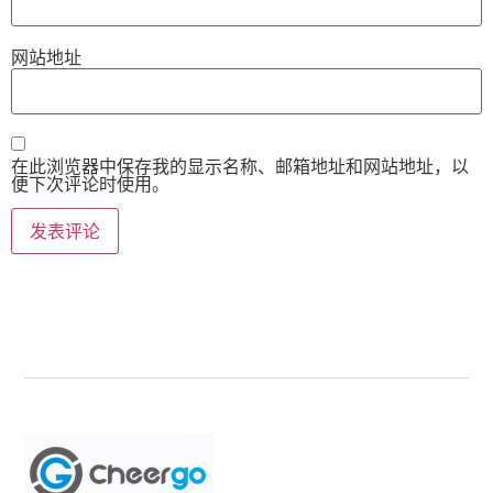
网站地址
在此浏览器中保存我的显示名称、邮箱地址和网站地址，以
便下次评论时使用。