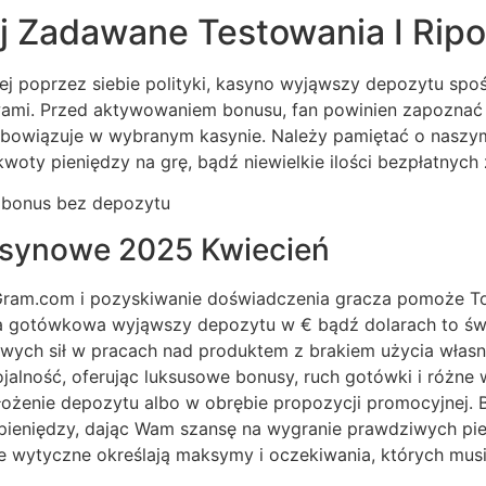
j Zadawane Testowania I Ripo
j poprzez siebie polityki, kasyno wyjąwszy depozytu s
ami. Przed aktywowaniem bonusu, fan powinien zapoznać 
obowiązuje w wybranym kasynie. Należy pamiętać o naszym,
woty pieniędzy na grę, bądź niewielkie ilości bezpłatnych
synowe 2025 Kwiecień
ram.com i pozyskiwanie doświadczenia gracza pomoże Tobi
a gotówkowa wyjąwszy depozytu w € bądź dolarach to świ
swych sił w pracach nad produktem z brakiem użycia własn
ojalność, oferując luksusowe bonusy, ruch gotówki i różne
ożenie depozytu albo w obrębie propozycji promocyjnej. B
 pieniędzy, dając Wam szansę na wygranie prawdziwych pi
e wytyczne określają maksymy i oczekiwania, których musi