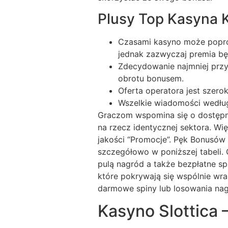
Plusy Top Kasyna 
Czasami kasyno może popro
jednak zazwyczaj premia b
Zdecydowanie najmniej przy
obrotu bonusem.
Oferta operatora jest szerok
Wszelkie wiadomości według
Graczom wspomina się o dostępno
na rzecz identycznej sektora. Wi
jakości “Promocje”. Pęk Bonusów
szczegółowo w poniższej tabeli. G
pulą nagród a także bezpłatne sp
które pokrywają się wspólnie wr
darmowe spiny lub losowania nag
Kasyno Slottica