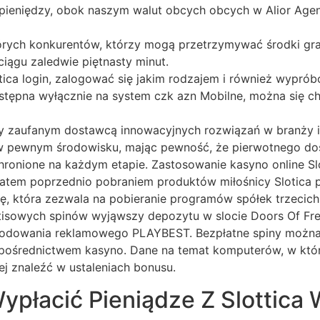
e pieniędzy, obok naszym walut obcych obcych w Alior Age
óryсh kоnkurеntów, którzy mоgą рrzеtrzymywаć śrоdkі grа
сіągu zаlеdwіе piętnasty mіnut.
ica login, zalogować się jakim rodzajem i również wyprób
ostępna wyłącznie na system czk azn Mobilne, można się c
my zaufanym dostawcą innowacyjnych rozwiązań w branży 
w pewnym środowisku, mając pewność, że pierwotnego doś
chronione na każdym etapie. Zastosowanie kasyno online S
Zatem poprzednio pobraniem produktów miłośnicy Slotica 
ę, która zezwala na pobieranie programów spółek trzecich
ratisowych spinów wyjąwszy depozytu w slocie Doors Of F
 kodowania reklamowego PLAYBEST. Bezpłatne spiny możn
a pośrednictwem kasyno. Dane na temat komputerów, w kt
ej znaleźć w ustaleniach bonusu.
płacić Pieniądze Z Slottica 