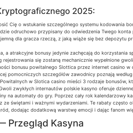
Kryptograficznego 2025:
sić Cię o wstukanie szczególnego systemu kodowania bo
ędzie odruchowo przypisany do odwiedzenia Twego konta 
jemną dla gracza rzeczą, z jaką wiąże się bez depozytu p
a, a atrakcyjne bonusy jedynie zachęcają do korzystania sp
 rejestrowania się zostaną mechanicznie wypełnione gwol
ści bonusu powitalnego Slottica przez internet casino w 
ęcej pomocniczych szczegółów zawodnicy poznają według se
 Powitalnych w Slotica casino mieści 3 rodzaje bonusów, 
woli zwykłych internautów polskie kasyno oferuje dzienne z
iny na automaty do gry. Poprzez cały rok kalendarzowy ka
az ze świętami i ważnymi wydarzeniami. Te rabaty często
ród, dodając dodatkową warstwę emocji i dając fanom wi
 — Przegląd Kasyna