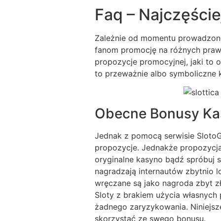
Faq – Najczęście
Zależnie od momentu prowadzone
fanom promocję na różnych praw
propozycje promocyjnej, jaki to 
to przeważnie albo symboliczne k
Obecne Bonusy Ka
Jednak z pomocą serwisie SlotoG
propozycje. Jednakże propozycj
oryginalne kasyno bądź spróbuj 
nagradzają internautów zbytnio l
wręczane są jako nagroda zbyt zł
Sloty z brakiem użycia własnych
żadnego zaryzykowania. Niniejsz
skorzystać ze swego bonusu.