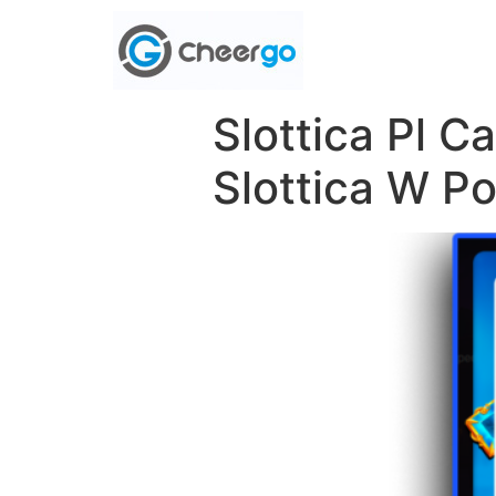
Slottica Pl C
Slottica W P